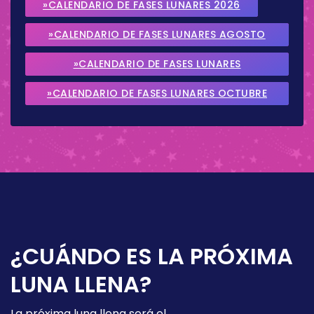
»CALENDARIO DE FASES LUNARES 2026
»CALENDARIO DE FASES LUNARES AGOSTO
2026
»CALENDARIO DE FASES LUNARES
SEPTIEMBRE 2026
»CALENDARIO DE FASES LUNARES OCTUBRE
2026
¿CUÁNDO ES LA PRÓXIMA
LUNA LLENA?
La próxima luna llena será el