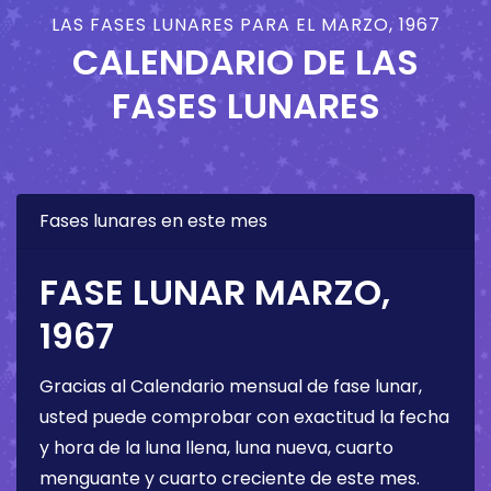
LAS FASES LUNARES PARA EL MARZO, 1967
CALENDARIO DE LAS
FASES LUNARES
Fases lunares en este mes
FASE LUNAR MARZO,
1967
Gracias al Calendario mensual de fase lunar,
usted puede comprobar con exactitud la fecha
y hora de la luna llena, luna nueva, cuarto
menguante y cuarto creciente de este mes.