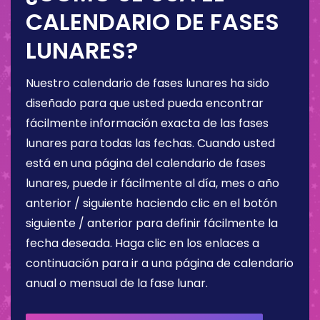
CALENDARIO DE FASES
LUNARES?
Nuestro calendario de fases lunares ha sido
diseñado para que usted pueda encontrar
fácilmente información exacta de las fases
lunares para todas las fechas. Cuando usted
está en una página del calendario de fases
lunares, puede ir fácilmente al día, mes o año
anterior / siguiente haciendo clic en el botón
siguiente / anterior para definir fácilmente la
fecha deseada. Haga clic en los enlaces a
continuación para ir a una página de calendario
anual o mensual de la fase lunar.