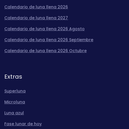
Calendario de luna llena 2026
Calendario de luna llena 2027
Calendario de luna llena 2026 Agosto
Calendario de luna llena 2026 Septiembre
Calendario de luna llena 2026 Octubre
Extras
Superluna
Microluna
Luna azul
Fase lunar de hoy