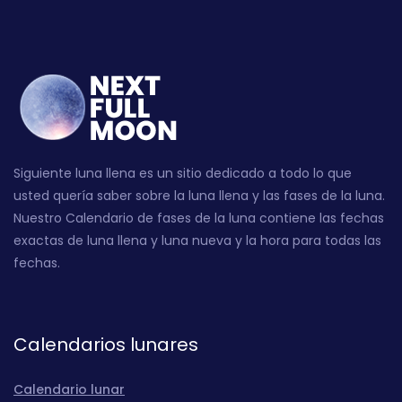
Siguiente luna llena es un sitio dedicado a todo lo que
usted quería saber sobre la luna llena y las fases de la luna.
Nuestro Calendario de fases de la luna contiene las fechas
exactas de luna llena y luna nueva y la hora para todas las
fechas.
Calendarios lunares
Calendario lunar