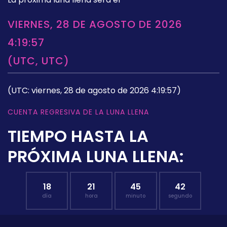
VIERNES, 28 DE AGOSTO DE 2026
4:19:57
(UTC, UTC)
(UTC: viernes, 28 de agosto de 2026 4:19:57)
CUENTA REGRESIVA DE LA LUNA LLENA
TIEMPO HASTA LA
PRÓXIMA LUNA LLENA:
18
21
45
41
día
hora
minuto
segundo