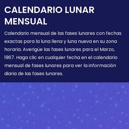
CALENDARIO LUNAR
MENSUAL
Calendario mensual de las fases lunares con fechas
exactas para la luna llena y luna nueva en su zona
horaria. Averigüe las fases lunares para el Marzo,
1967. Haga clic en cualquier fecha en el calendario
mensual de fases lunares para ver la información
diaria de las fases lunares.