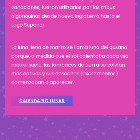
variaciones, fueron utilizados por las tribus
algonquinas desde Nueva Inglaterra hasta el
Lago Superior.
La luna llena de marzo se llama luna del gusano
porque, a medida que el sol calentaba cada vez
más el suelo, las lombrices de tierra se volvían
más activas y sus desechos (excrementos)
comenzaban a aparecer.
CALENDARIO LUNAR