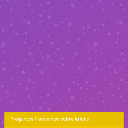
Preguntas frecuentes sobre la luna