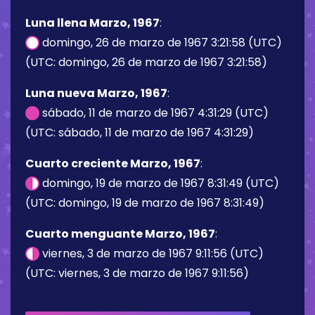
Luna llena Marzo, 1967
:
domingo, 26 de marzo de 1967 3:21:58 (UTC)
(UTC: domingo, 26 de marzo de 1967 3:21:58)
Luna nueva Marzo, 1967
:
sábado, 11 de marzo de 1967 4:31:29 (UTC)
(UTC: sábado, 11 de marzo de 1967 4:31:29)
Cuarto creciente Marzo, 1967
:
domingo, 19 de marzo de 1967 8:31:49 (UTC)
(UTC: domingo, 19 de marzo de 1967 8:31:49)
Cuarto menguante Marzo, 1967
:
viernes, 3 de marzo de 1967 9:11:56 (UTC)
(UTC: viernes, 3 de marzo de 1967 9:11:56)