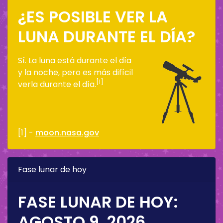
¿ES POSIBLE VER LA
LUNA DURANTE EL DÍA?
Sí. La luna está durante el día
y la noche, pero es más difícil
[1]
verla durante el día.
[1] -
moon.nasa.gov
Fase lunar de hoy
FASE LUNAR DE HOY:
AGOSTO 9, 2026