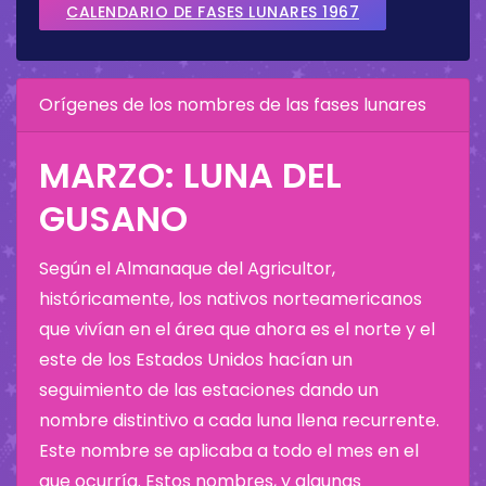
CALENDARIO DE FASES LUNARES 1967
Orígenes de los nombres de las fases lunares
MARZO: LUNA DEL
GUSANO
Según el Almanaque del Agricultor,
históricamente, los nativos norteamericanos
que vivían en el área que ahora es el norte y el
este de los Estados Unidos hacían un
seguimiento de las estaciones dando un
nombre distintivo a cada luna llena recurrente.
Este nombre se aplicaba a todo el mes en el
que ocurría. Estos nombres, y algunas