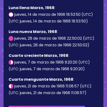
Luna llena Marzo, 1968
:
jueves, 14 de marzo de 1968 18:53:50 (UTC)
(UTC: jueves, 14 de marzo de 1968 18:53:50)
Luna nueva Marzo, 1968
:
jueves, 28 de marzo de 1968 22:50:02 (UTC)
(UTC: jueves, 28 de marzo de 1968 22:50:02)
Cuarto creciente Marzo, 1968
:
jueves, 7 de marzo de 1968 9:20:20 (UTC)
(UTC: jueves, 7 de marzo de 1968 9:20:20)
Cuarto menguante Marzo, 1968
:
jueves, 21 de marzo de 1968 11:08:57 (UTC)
(UTC: jueves, 21 de marzo de 1968 11:08:57)