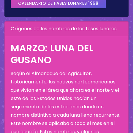
CALENDARIO DE FASES LUNARES 1968
Orígenes de los nombres de las fases lunares
MARZO: LUNA DEL
GUSANO
Según el Almanaque del Agricultor,
históricamente, los nativos norteamericanos
que vivían en el área que ahora es el norte y el
este de los Estados Unidos hacían un
seguimiento de las estaciones dando un
nombre distintivo a cada luna llena recurrente.
Este nombre se aplicaba a todo el mes en el
que ocurría. Estos nombres, y algunas