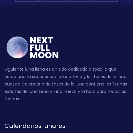
Siguiente luna llena es un sitio dedicado a todo lo que
usted quería saber sobre la luna llena y las fases de la luna.
Nuestro Calendario de fases de la luna contiene las fechas
exactas de luna llena y luna nueva y la hora para todas las
fechas.
Calendarios lunares