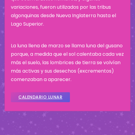
variaciones, fueron utilizados por las tribus
algonquinas desde Nueva Inglaterra hasta el
Lago Superior.
La luna llena de marzo se llama luna del gusano
porque, a medida que el sol calentaba cada vez
más el suelo, las lombrices de tierra se volvían
más activas y sus desechos (excrementos)
comenzaban a aparecer.
CALENDARIO LUNAR