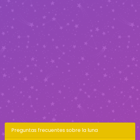
Preguntas frecuentes sobre la luna