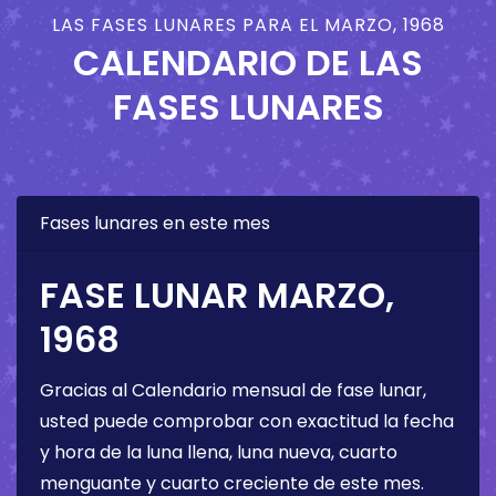
LAS FASES LUNARES PARA EL MARZO, 1968
CALENDARIO DE LAS
FASES LUNARES
Fases lunares en este mes
FASE LUNAR MARZO,
1968
Gracias al Calendario mensual de fase lunar,
usted puede comprobar con exactitud la fecha
y hora de la luna llena, luna nueva, cuarto
menguante y cuarto creciente de este mes.