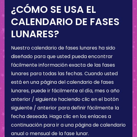
¿CÓMO SE USA EL
CALENDARIO DE FASES
LUNARES?
Nuestro calendario de fases lunares ha sido
diseñado para que usted pueda encontrar
fácilmente información exacta de las fases
lunares para todas las fechas. Cuando usted
está en una página del calendario de fases
lunares, puede ir fácilmente al día, mes o año
anterior / siguiente haciendo clic en el botón
siguiente / anterior para definir fácilmente la
fecha deseada. Haga clic en los enlaces a
continuación para ir a una página de calendario
anual o mensual de la fase lunar.