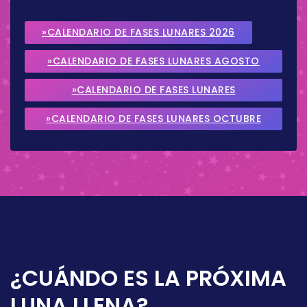
»CALENDARIO DE FASES LUNARES 2026
»CALENDARIO DE FASES LUNARES AGOSTO
2026
»CALENDARIO DE FASES LUNARES
SEPTIEMBRE 2026
»CALENDARIO DE FASES LUNARES OCTUBRE
2026
¿CUÁNDO ES LA PRÓXIMA
LUNA LLENA?