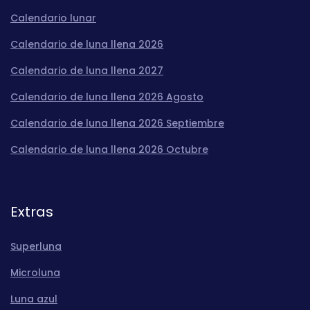
Calendario lunar
Calendario de luna llena 2026
Calendario de luna llena 2027
Calendario de luna llena 2026 Agosto
Calendario de luna llena 2026 Septiembre
Calendario de luna llena 2026 Octubre
Extras
Superluna
Microluna
Luna azul