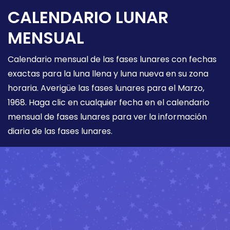
CALENDARIO LUNAR
MENSUAL
Calendario mensual de las fases lunares con fechas
exactas para la luna llena y luna nueva en su zona
horaria. Averigüe las fases lunares para el Marzo,
1968. Haga clic en cualquier fecha en el calendario
mensual de fases lunares para ver la información
diaria de las fases lunares.