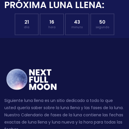
PRÓXIMA LUNA LLENA:
21
16
43
49
día
hora
minuto
segundo
Siguiente luna llena es un sitio dedicado a todo lo que
usted quería saber sobre la luna llena y las fases de la luna.
Nuestro Calendario de fases de la luna contiene las fechas
exactas de luna llena y luna nueva y la hora para todas las