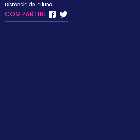
Distancia de la luna
COMPARTIR: