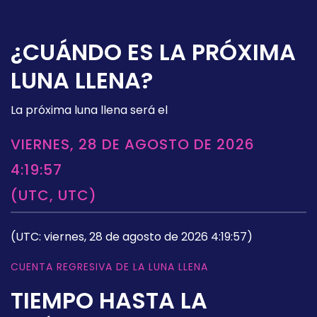
¿CUÁNDO ES LA PRÓXIMA
LUNA LLENA?
La próxima luna llena será el
VIERNES, 28 DE AGOSTO DE 2026
4:19:57
(UTC, UTC)
(UTC: viernes, 28 de agosto de 2026 4:19:57)
CUENTA REGRESIVA DE LA LUNA LLENA
TIEMPO HASTA LA