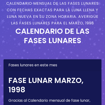
CALENDARIO MENSUAL DE LAS FASES LUNARES
CON FECHAS EXACTAS PARA LA LUNA LLENA Y
LUNA NUEVA EN SU ZONA HORARIA. AVERIGÜE
LAS FASES LUNARES PARA EL MARZO, 1998
CALENDARIO DE LAS
FASES LUNARES
Fases lunares en este mes
FASE LUNAR MARZO,
1998
Gracias al Calendario mensual de fase lunar,