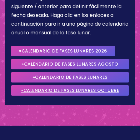
siguiente / anterior para definir fácilmente la
fecha deseada. Haga clic en los enlaces a
continuación para ir a una página de calendario
anual o mensual de la fase lunar.
»CALENDARIO DE FASES LUNARES 2026
»CALENDARIO DE FASES LUNARES AGOSTO
2026
»CALENDARIO DE FASES LUNARES
SEPTIEMBRE 2026
»CALENDARIO DE FASES LUNARES OCTUBRE
2026