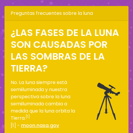
Preguntas frecuentes sobre la luna
¿LAS FASES DE LA LUNA
SON CAUSADAS POR
LAS SOMBRAS DE LA
TIERRA?
No. La luna siempre está
semiiluminada y nuestra
perspectiva sobre la luna
semiiluminada cambia a
medida que la luna orbita la
[1]
Tierra.
[1] -
moon.nasa.gov