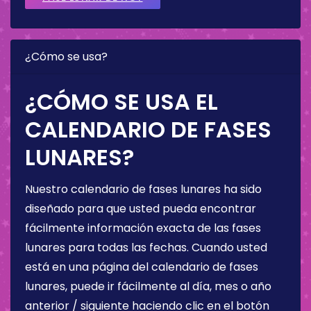
¿Cómo se usa?
¿CÓMO SE USA EL
CALENDARIO DE FASES
LUNARES?
Nuestro calendario de fases lunares ha sido
diseñado para que usted pueda encontrar
fácilmente información exacta de las fases
lunares para todas las fechas. Cuando usted
está en una página del calendario de fases
lunares, puede ir fácilmente al día, mes o año
anterior / siguiente haciendo clic en el botón