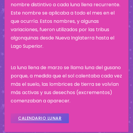
nombre distintivo a cada luna llena recurrente.
Este nombre se aplicaba a todo el mes en el
que ocurría. Estos nombres, y algunas
variaciones, fueron utilizados por las tribus
algonquinas desde Nueva Inglaterra hasta el
Lago Superior.
La luna llena de marzo se llama luna del gusano
porque, a medida que el sol calentaba cada vez
más el suelo, las lombrices de tierra se volvían
más activas y sus desechos (excrementos)
comenzaban a aparecer.
CALENDARIO LUNAR