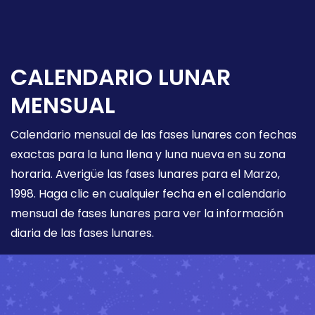
CALENDARIO LUNAR
MENSUAL
Calendario mensual de las fases lunares con fechas
exactas para la luna llena y luna nueva en su zona
horaria. Averigüe las fases lunares para el Marzo,
1998. Haga clic en cualquier fecha en el calendario
mensual de fases lunares para ver la información
diaria de las fases lunares.