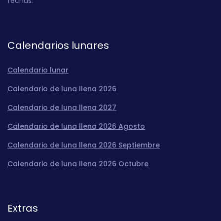
fechas.
Calendarios lunares
Calendario lunar
Calendario de luna llena 2026
Calendario de luna llena 2027
Calendario de luna llena 2026 Agosto
Calendario de luna llena 2026 Septiembre
Calendario de luna llena 2026 Octubre
Extras