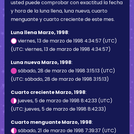
usted puede comprobar con exactitud la fecha
y hora de la luna llena, luna nueva, cuarto
menguante y cuarto creciente de este mes.
Luna llena Marzo, 1998
:
viernes, 13 de marzo de 1998 4:34:57 (UTC)
(UTC: viernes, 13 de marzo de 1998 4:34:57)
Luna nueva Marzo, 1998
:
sábado, 28 de marzo de 1998 3:15:13 (UTC)
(UTC: sábado, 28 de marzo de 1998 3:15:13)
Cuarto creciente Marzo, 1998
:
jueves, 5 de marzo de 1998 8:42:33 (UTC)
(UTC: jueves, 5 de marzo de 1998 8:42:33)
Cuarto menguante Marzo, 1998
:
sábado, 21 de marzo de 1998 7:39:37 (UTC)