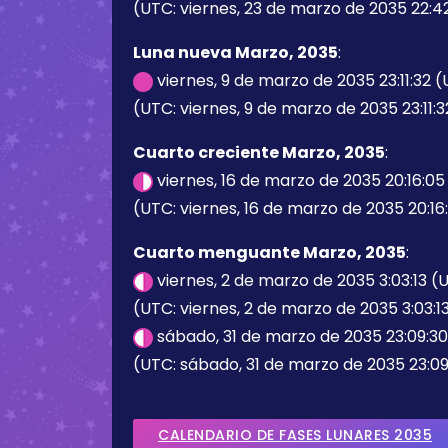
(UTC: viernes, 23 de marzo de 2035 22:4
Luna nueva Marzo, 2035
:
viernes, 9 de marzo de 2035 23:11:32 
(UTC: viernes, 9 de marzo de 2035 23:11:3
Cuarto creciente Marzo, 2035
:
viernes, 16 de marzo de 2035 20:16:0
(UTC: viernes, 16 de marzo de 2035 20:16
Cuarto menguante Marzo, 2035
:
viernes, 2 de marzo de 2035 3:03:13 (
(UTC: viernes, 2 de marzo de 2035 3:03:1
sábado, 31 de marzo de 2035 23:09:3
(UTC: sábado, 31 de marzo de 2035 23:09
CALENDARIO DE FASES LUNARES 2035