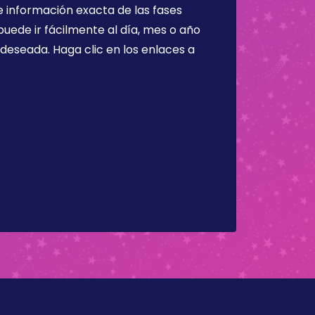
 información exacta de las fases
puede ir fácilmente al día, mes o año
a deseada. Haga clic en los enlaces a