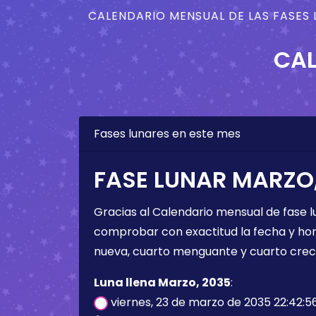
CALENDARIO MENSUAL DE LAS FASES 
CAL
Fases lunares en este mes
FASE LUNAR MARZO,
Gracias al Calendario mensual de fase l
comprobar con exactitud la fecha y hora 
nueva, cuarto menguante y cuarto crec
Luna llena Marzo, 2035
:
viernes, 23 de marzo de 2035 22:42:5