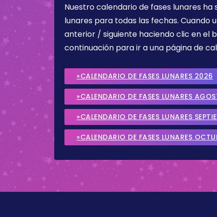
Nuestro calendario de fases lunares ha
lunares para todas las fechas. Cuando u
anterior / siguiente haciendo clic en el 
continuación para ir a una página de cal
»CALENDARIO DE FASES LUNARES 2026
»CALENDARIO DE FASES LUNARES AGO
»CALENDARIO DE FASES LUNARES SEPTI
»CALENDARIO DE FASES LUNARES OCTU