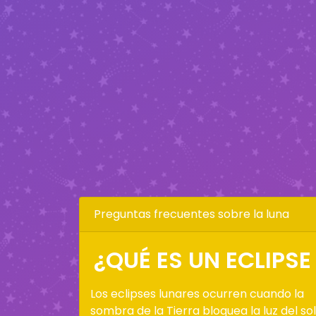
Preguntas frecuentes sobre la luna
¿QUÉ ES UN ECLIPSE
Los eclipses lunares ocurren cuando la
sombra de la Tierra bloquea la luz del sol