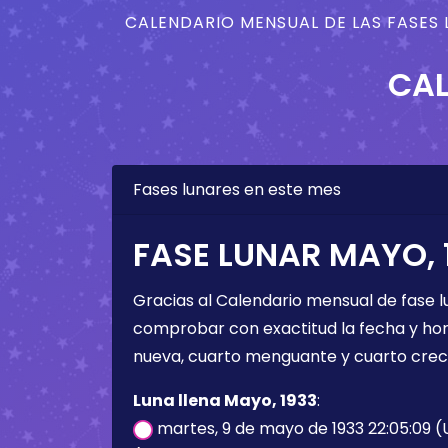
CALENDARIO MENSUAL DE LAS FASES 
CAL
Fases lunares en este mes
FASE LUNAR MAYO, 
Gracias al Calendario mensual de fase l
comprobar con exactitud la fecha y hora 
nueva, cuarto menguante y cuarto crec
Luna llena Mayo, 1933
:
martes, 9 de mayo de 1933 22:05:09 