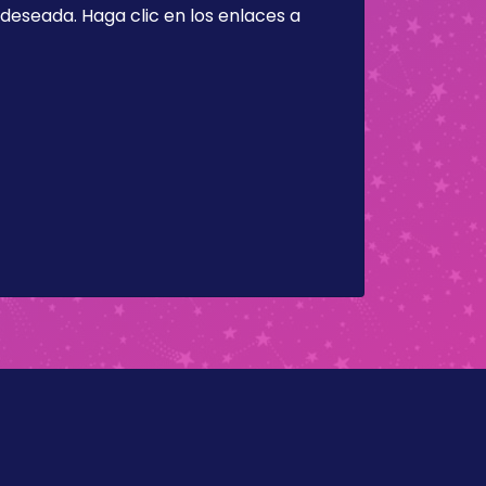
a deseada. Haga clic en los enlaces a