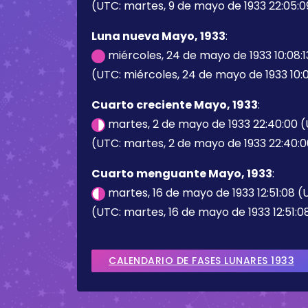
(UTC: martes, 9 de mayo de 1933 22:05:0
Luna nueva Mayo, 1933
:
miércoles, 24 de mayo de 1933 10:08:
(UTC: miércoles, 24 de mayo de 1933 10:0
Cuarto creciente Mayo, 1933
:
martes, 2 de mayo de 1933 22:40:00 
(UTC: martes, 2 de mayo de 1933 22:40:0
Cuarto menguante Mayo, 1933
:
martes, 16 de mayo de 1933 12:51:08 
(UTC: martes, 16 de mayo de 1933 12:51:0
CALENDARIO DE FASES LUNARES 1933