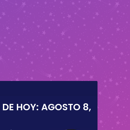
 DE HOY:
AGOSTO 8,