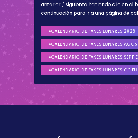
anterior / siguiente haciendo clic en el 
continuación para ir a una página de cal
»CALENDARIO DE FASES LUNARES 2026
»CALENDARIO DE FASES LUNARES AGO
»CALENDARIO DE FASES LUNARES SEPTI
»CALENDARIO DE FASES LUNARES OCTU