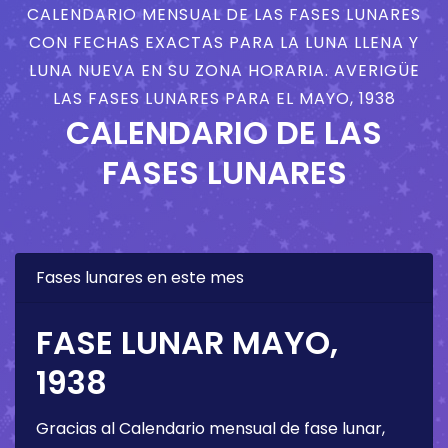
CALENDARIO MENSUAL DE LAS FASES LUNARES
CON FECHAS EXACTAS PARA LA LUNA LLENA Y
LUNA NUEVA EN SU ZONA HORARIA. AVERIGÜE
LAS FASES LUNARES PARA EL MAYO, 1938
CALENDARIO DE LAS
FASES LUNARES
Fases lunares en este mes
FASE LUNAR MAYO,
1938
Gracias al Calendario mensual de fase lunar,