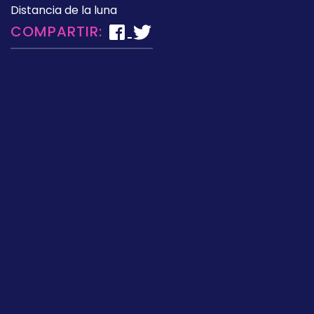
Distancia de la luna
COMPARTIR: