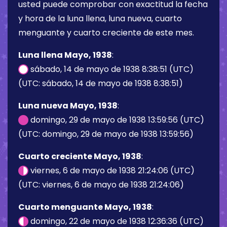
usted puede comprobar con exactitud la fecha
y hora de la luna llena, luna nueva, cuarto
menguante y cuarto creciente de este mes.
Luna llena Mayo, 1938
:
sábado, 14 de mayo de 1938 8:38:51 (UTC)
(UTC: sábado, 14 de mayo de 1938 8:38:51)
Luna nueva Mayo, 1938
:
domingo, 29 de mayo de 1938 13:59:56 (UTC)
(UTC: domingo, 29 de mayo de 1938 13:59:56)
Cuarto creciente Mayo, 1938
:
viernes, 6 de mayo de 1938 21:24:06 (UTC)
(UTC: viernes, 6 de mayo de 1938 21:24:06)
Cuarto menguante Mayo, 1938
:
domingo, 22 de mayo de 1938 12:36:36 (UTC)