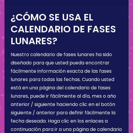
¿CÓMO SE USA EL
CALENDARIO DE FASES
LUNARES?
Nuestro calendario de fases lunares ha sido
diseñado para que usted pueda encontrar
fácilmente información exacta de las fases
lunares para todas las fechas. Cuando usted
está en una página del calendario de fases
lunares, puede ir fácilmente al día, mes o año
anterior / siguiente haciendo clic en el botón
siguiente / anterior para definir fácilmente la
fecha deseada. Haga clic en los enlaces a
continuación para ir a una página de calendario