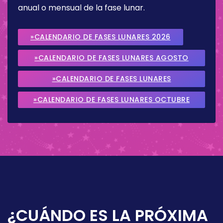
anual o mensual de la fase lunar.
»CALENDARIO DE FASES LUNARES 2026
»CALENDARIO DE FASES LUNARES AGOSTO
2026
»CALENDARIO DE FASES LUNARES
SEPTIEMBRE 2026
»CALENDARIO DE FASES LUNARES OCTUBRE
2026
¿CUÁNDO ES LA PRÓXIMA