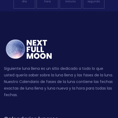
día
hora
minuto
segundo
Siguiente luna llena es un sitio dedicado a todo lo que
usted quería saber sobre la luna llena y las fases de la luna.
Nuestro Calendario de fases de la luna contiene las fechas
exactas de luna llena y luna nueva y la hora para todas las
fechas.