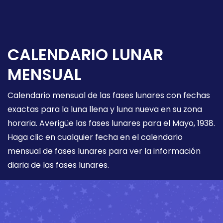
CALENDARIO LUNAR
MENSUAL
Calendario mensual de las fases lunares con fechas
exactas para la luna llena y luna nueva en su zona
horaria. Averigüe las fases lunares para el Mayo, 1938.
Haga clic en cualquier fecha en el calendario
mensual de fases lunares para ver la información
diaria de las fases lunares.