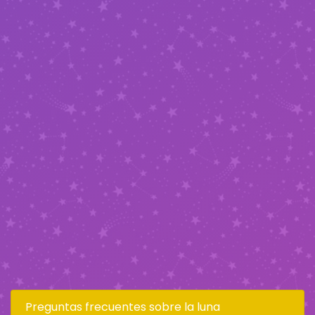
Preguntas frecuentes sobre la luna