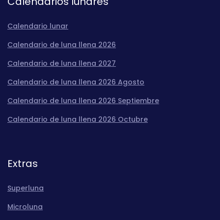
Calendarios lunares
Calendario lunar
Calendario de luna llena 2026
Calendario de luna llena 2027
Calendario de luna llena 2026 Agosto
Calendario de luna llena 2026 Septiembre
Calendario de luna llena 2026 Octubre
Extras
Superluna
Microluna