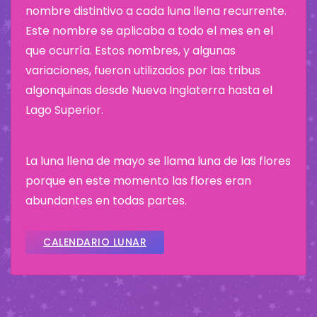
nombre distintivo a cada luna llena recurrente.
Este nombre se aplicaba a todo el mes en el
que ocurría. Estos nombres, y algunas
variaciones, fueron utilizados por las tribus
algonquinas desde Nueva Inglaterra hasta el
Lago Superior.
La luna llena de mayo se llama luna de las flores
porque en este momento las flores eran
abundantes en todas partes.
CALENDARIO LUNAR