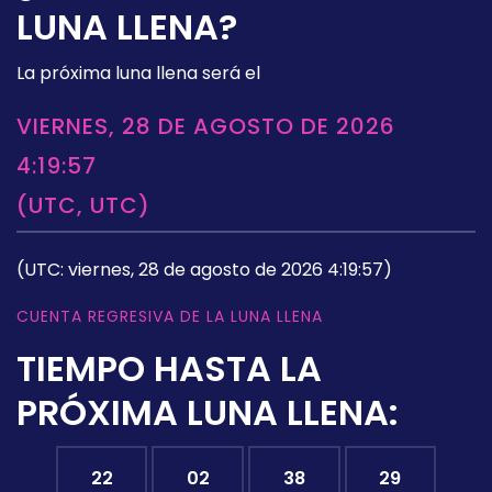
LUNA LLENA?
La próxima luna llena será el
VIERNES, 28 DE AGOSTO DE 2026
4:19:57
(UTC, UTC)
(UTC: viernes, 28 de agosto de 2026 4:19:57)
CUENTA REGRESIVA DE LA LUNA LLENA
TIEMPO HASTA LA
PRÓXIMA LUNA LLENA:
22
02
38
28