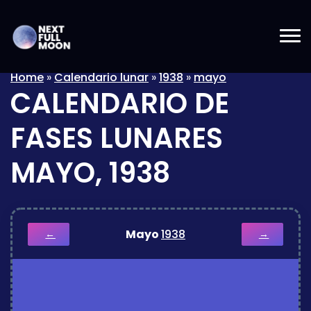
Home
»
Calendario lunar
»
1938
»
mayo
CALENDARIO DE
FASES LUNARES
MAYO, 1938
Mayo
1938
←
→