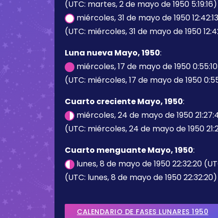
(UTC: martes, 2 de mayo de 1950 5:19:16)
miércoles, 31 de mayo de 1950 12:42:1
(UTC: miércoles, 31 de mayo de 1950 12:4
Luna nueva Mayo, 1950
:
miércoles, 17 de mayo de 1950 0:55:1
(UTC: miércoles, 17 de mayo de 1950 0:55
Cuarto creciente Mayo, 1950
:
miércoles, 24 de mayo de 1950 21:27
(UTC: miércoles, 24 de mayo de 1950 21:
Cuarto menguante Mayo, 1950
:
lunes, 8 de mayo de 1950 22:32:20 (U
(UTC: lunes, 8 de mayo de 1950 22:32:20)
CALENDARIO DE FASES LUNARES 1950