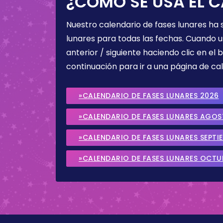
¿CÓMO SE USA EL C
Nuestro calendario de fases lunares ha
lunares para todas las fechas. Cuando u
anterior / siguiente haciendo clic en el 
continuación para ir a una página de cal
»CALENDARIO DE FASES LUNARES 2026
»CALENDARIO DE FASES LUNARES AGO
»CALENDARIO DE FASES LUNARES SEPTI
»CALENDARIO DE FASES LUNARES OCTU