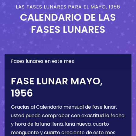
LAS FASES LUNARES PARA EL MAYO, 1956
CALENDARIO DE LAS
FASES LUNARES
Fases lunares en este mes
FASE LUNAR MAYO,
1956
Gracias al Calendario mensual de fase lunar,
usted puede comprobar con exactitud la fecha
y hora de la luna llena, luna nueva, cuarto
menguante y cuarto creciente de este mes.