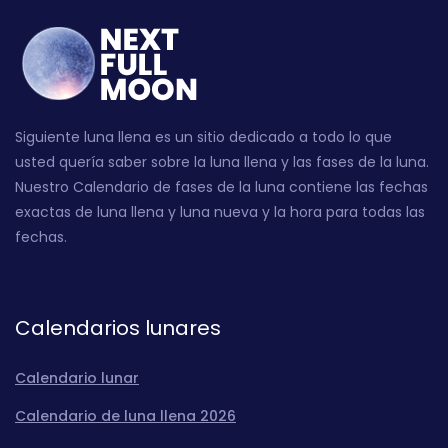
Siguiente luna llena es un sitio dedicado a todo lo que
usted quería saber sobre la luna llena y las fases de la luna.
Nuestro Calendario de fases de la luna contiene las fechas
exactas de luna llena y luna nueva y la hora para todas las
fechas.
Calendarios lunares
Calendario lunar
Calendario de luna llena 2026