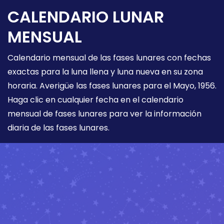
CALENDARIO LUNAR
MENSUAL
Calendario mensual de las fases lunares con fechas
exactas para la luna llena y luna nueva en su zona
horaria. Averigüe las fases lunares para el Mayo, 1956.
Haga clic en cualquier fecha en el calendario
mensual de fases lunares para ver la información
diaria de las fases lunares.