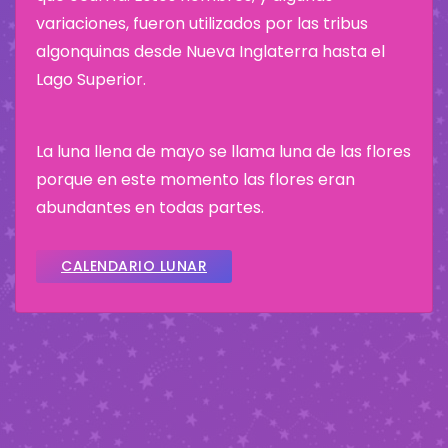
variaciones, fueron utilizados por las tribus
algonquinas desde Nueva Inglaterra hasta el
Lago Superior.
La luna llena de mayo se llama luna de las flores
porque en este momento las flores eran
abundantes en todas partes.
CALENDARIO LUNAR