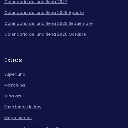
Calendario de luna llena 2027
Calendario de luna llena 2026 Agosto
Calendario de luna llena 2026 Septiembre
Calendario de luna llena 2026 Octubre
Extras
Superluna
Microluna
Luna azul
Fase lunar de hoy
Mapa estelar