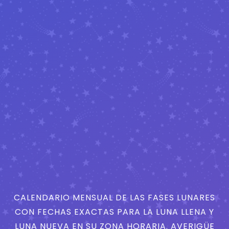
CALENDARIO MENSUAL DE LAS FASES LUNARES
CON FECHAS EXACTAS PARA LA LUNA LLENA Y
LUNA NUEVA EN SU ZONA HORARIA. AVERIGÜE