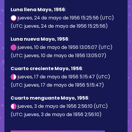
Luna llena Mayo, 1956
:
jueves, 24 de mayo de 1956 15:25:56 (UTC)
(UTC: jueves, 24 de mayo de 1956 15:25:56)
Luna nueva Mayo, 1956
:
jueves, 10 de mayo de 1956 13:05:07 (UTC)
(UTC: jueves, 10 de mayo de 1956 13:05:07)
Cuarto creciente Mayo, 1956
:
jueves, 17 de mayo de 1956 5:15:47 (UTC)
(UTC: jueves, 17 de mayo de 1956 5:15:47)
Cuarto menguante Mayo, 1956
:
jueves, 3 de mayo de 1956 2:56:10 (UTC)
(UTC: jueves, 3 de mayo de 1956 2:56:10)