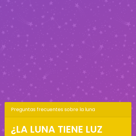
Preguntas frecuentes sobre la luna
¿LA LUNA TIENE LUZ