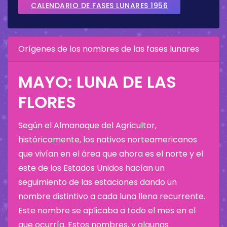
CALENDARIO DE FASES LUNARES 1956
Orígenes de los nombres de las fases lunares
MAYO: LUNA DE LAS
FLORES
Según el Almanaque del Agricultor,
históricamente, los nativos norteamericanos
que vivían en el área que ahora es el norte y el
este de los Estados Unidos hacían un
seguimiento de las estaciones dando un
nombre distintivo a cada luna llena recurrente.
Este nombre se aplicaba a todo el mes en el
que ocurría. Estos nombres, y algunas