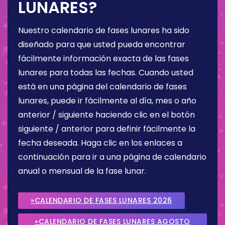
LUNARES?
Nuestro calendario de fases lunares ha sido
diseñado para que usted pueda encontrar
fácilmente información exacta de las fases
lunares para todas las fechas. Cuando usted
está en una página del calendario de fases
lunares, puede ir fácilmente al día, mes o año
anterior / siguiente haciendo clic en el botón
siguiente / anterior para definir fácilmente la
fecha deseada. Haga clic en los enlaces a
continuación para ir a una página de calendario
anual o mensual de la fase lunar.
»CALENDARIO DE FASES LUNARES 2026
»CALENDARIO DE FASES LUNARES AGOSTO