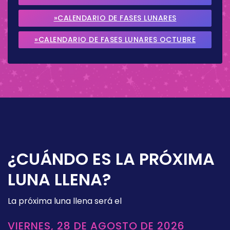
2026
»CALENDARIO DE FASES LUNARES
SEPTIEMBRE 2026
»CALENDARIO DE FASES LUNARES OCTUBRE
2026
¿CUÁNDO ES LA PRÓXIMA
LUNA LLENA?
La próxima luna llena será el
VIERNES, 28 DE AGOSTO DE 2026