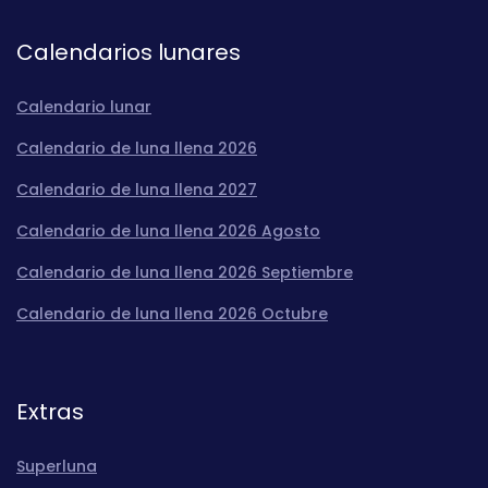
Calendarios lunares
Calendario lunar
Calendario de luna llena 2026
Calendario de luna llena 2027
Calendario de luna llena 2026 Agosto
Calendario de luna llena 2026 Septiembre
Calendario de luna llena 2026 Octubre
Extras
Superluna