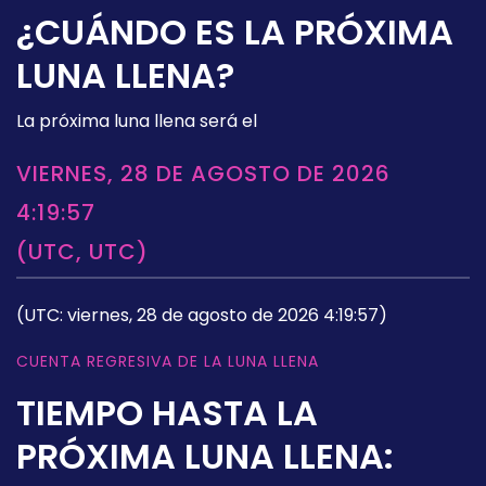
¿CUÁNDO ES LA PRÓXIMA
LUNA LLENA?
La próxima luna llena será el
VIERNES, 28 DE AGOSTO DE 2026
4:19:57
(UTC, UTC)
(UTC: viernes, 28 de agosto de 2026 4:19:57)
CUENTA REGRESIVA DE LA LUNA LLENA
TIEMPO HASTA LA
PRÓXIMA LUNA LLENA: