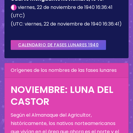
viernes, 22 de noviembre de 1940 16:36:41
(UTC)
(UTC: viernes, 22 de noviembre de 1940 16:36:41)
CALENDARIO DE FASES LUNARES 1940
Orígenes de los nombres de las fases lunares
NOVIEMBRE: LUNA DEL
CASTOR
Según el Almanaque del Agricultor,
históricamente, los nativos norteamericanos
que vivían en el área que ahora es el norte y el