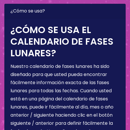
¿Cómo se usa?
¿CÓMO SE USA EL
CALENDARIO DE FASES
LUNARES?
Nuestro calendario de fases lunares ha sido
diseñado para que usted pueda encontrar
fácilmente información exacta de las fases
lunares para todas las fechas. Cuando usted
está en una página del calendario de fases
lunares, puede ir fácilmente al día, mes o año
anterior / siguiente haciendo clic en el botón
siguiente / anterior para definir fácilmente la