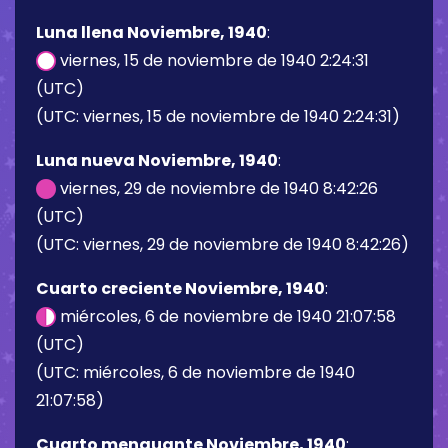
Luna llena Noviembre, 1940
:
viernes, 15 de noviembre de 1940 2:24:31
(UTC)
(UTC: viernes, 15 de noviembre de 1940 2:24:31)
Luna nueva Noviembre, 1940
:
viernes, 29 de noviembre de 1940 8:42:26
(UTC)
(UTC: viernes, 29 de noviembre de 1940 8:42:26)
Cuarto creciente Noviembre, 1940
:
miércoles, 6 de noviembre de 1940 21:07:58
(UTC)
(UTC: miércoles, 6 de noviembre de 1940
21:07:58)
Cuarto menguante Noviembre, 1940
: