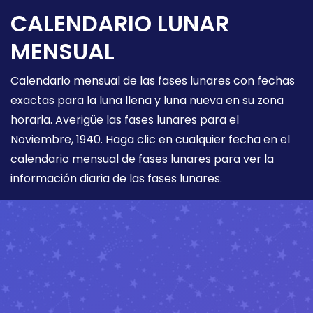
CALENDARIO LUNAR
MENSUAL
Calendario mensual de las fases lunares con fechas
exactas para la luna llena y luna nueva en su zona
horaria. Averigüe las fases lunares para el
Noviembre, 1940. Haga clic en cualquier fecha en el
calendario mensual de fases lunares para ver la
información diaria de las fases lunares.