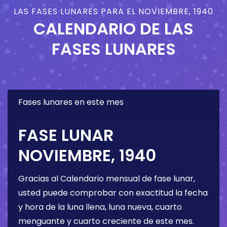
LAS FASES LUNARES PARA EL NOVIEMBRE, 1940
CALENDARIO DE LAS
FASES LUNARES
Fases lunares en este mes
FASE LUNAR
NOVIEMBRE, 1940
Gracias al Calendario mensual de fase lunar,
usted puede comprobar con exactitud la fecha
y hora de la luna llena, luna nueva, cuarto
menguante y cuarto creciente de este mes.