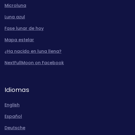
Microluna
Luna azul
Fase lunar de hoy
Mapa estelar
¿Ha nacido en luna llena?
NextFullMoon on Facebook
Idiomas
English
Español
Deutsche