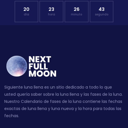
20
23
26
42
día
hora
minuto
segundo
Siguiente luna llena es un sitio dedicado a todo lo que
usted quería saber sobre la luna llena y las fases de la luna.
Nuestro Calendario de fases de la luna contiene las fechas
exactas de luna llena y luna nueva y la hora para todas las
fechas.