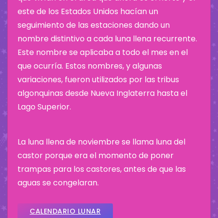
este de los Estados Unidos hacían un
seguimiento de las estaciones dando un
nombre distintivo a cada luna llena recurrente.
Este nombre se aplicaba a todo el mes en el
que ocurría. Estos nombres, y algunas
variaciones, fueron utilizados por las tribus
algonquinas desde Nueva Inglaterra hasta el
Lago Superior.
La luna llena de noviembre se llama luna del
castor porque era el momento de poner
trampas para los castores, antes de que las
aguas se congelaran.
CALENDARIO LUNAR