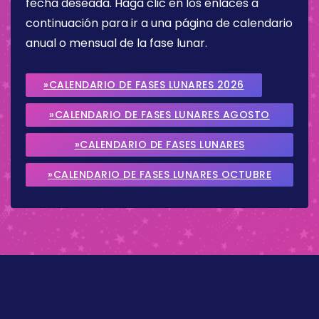
fecha deseada. Haga clic en los enlaces a
continuación para ir a una página de calendario
anual o mensual de la fase lunar.
»CALENDARIO DE FASES LUNARES 2026
»CALENDARIO DE FASES LUNARES AGOSTO
2026
»CALENDARIO DE FASES LUNARES
SEPTIEMBRE 2026
»CALENDARIO DE FASES LUNARES OCTUBRE
2026