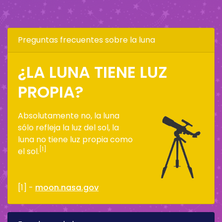
Preguntas frecuentes sobre la luna
¿LA LUNA TIENE LUZ
PROPIA?
Absolutamente no, la luna
sólo refleja la luz del sol, la
luna no tiene luz propia como
[1]
el sol.
[1] -
moon.nasa.gov