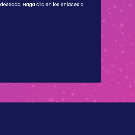
a deseada. Haga clic en los enlaces a