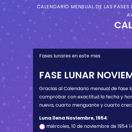
CALENDARIO MENSUAL DE LAS FASES 
A
CAL
Fases lunares en este mes
FASE LUNAR NOVIEM
Gracias al Calendario mensual de fase l
comprobar con exactitud la fecha y hora 
nueva, cuarto menguante y cuarto crec
Luna llena Noviembre, 1954
:
miércoles, 10 de noviembre de 1954 1