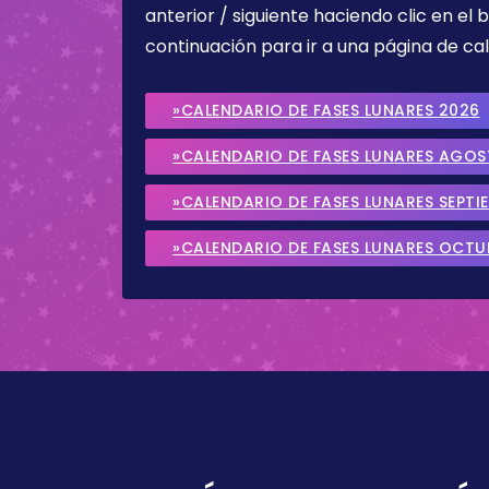
anterior / siguiente haciendo clic en el 
continuación para ir a una página de cal
»CALENDARIO DE FASES LUNARES 2026
»CALENDARIO DE FASES LUNARES AGO
»CALENDARIO DE FASES LUNARES SEPTI
»CALENDARIO DE FASES LUNARES OCTU