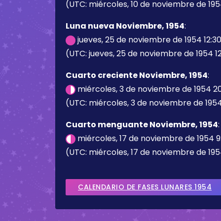
(UTC: miércoles, 10 de noviembre de 195
Luna nueva Noviembre, 1954
:
jueves, 25 de noviembre de 1954 12:3
(UTC: jueves, 25 de noviembre de 1954 12
Cuarto creciente Noviembre, 1954
:
miércoles, 3 de noviembre de 1954 2
(UTC: miércoles, 3 de noviembre de 1954
Cuarto menguante Noviembre, 1954
:
miércoles, 17 de noviembre de 1954 9
(UTC: miércoles, 17 de noviembre de 195
CALENDARIO DE FASES LUNARES 1954