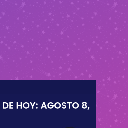
 DE HOY:
AGOSTO 8,