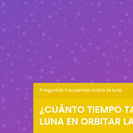
Preguntas frecuentes sobre la luna
¿CUÁNTO TIEMPO T
LUNA EN ORBITAR LA