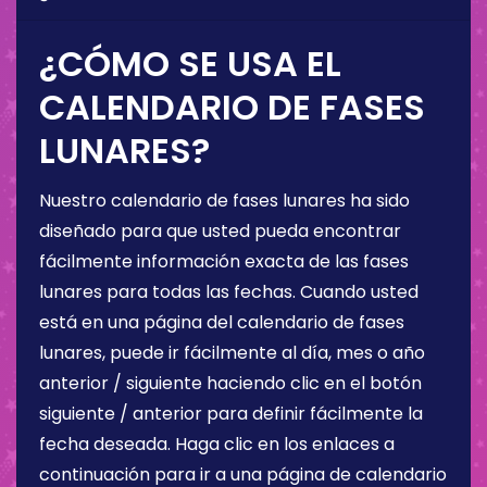
¿CÓMO SE USA EL
CALENDARIO DE FASES
LUNARES?
Nuestro calendario de fases lunares ha sido
diseñado para que usted pueda encontrar
fácilmente información exacta de las fases
lunares para todas las fechas. Cuando usted
está en una página del calendario de fases
lunares, puede ir fácilmente al día, mes o año
anterior / siguiente haciendo clic en el botón
siguiente / anterior para definir fácilmente la
fecha deseada. Haga clic en los enlaces a
continuación para ir a una página de calendario