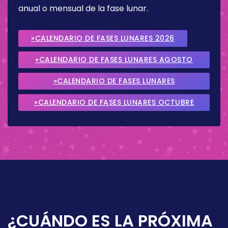
anual o mensual de la fase lunar.
»CALENDARIO DE FASES LUNARES 2026
»CALENDARIO DE FASES LUNARES AGOSTO
2026
»CALENDARIO DE FASES LUNARES
SEPTIEMBRE 2026
»CALENDARIO DE FASES LUNARES OCTUBRE
2026
¿CUÁNDO ES LA PRÓXIMA