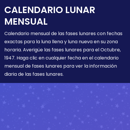
CALENDARIO LUNAR
MENSUAL
Calendario mensual de las fases lunares con fechas
exactas para la luna llena y luna nueva en su zona
horaria. Averigüe las fases lunares para el Octubre,
1947. Haga clic en cualquier fecha en el calendario
mensual de fases lunares para ver la información
diaria de las fases lunares.