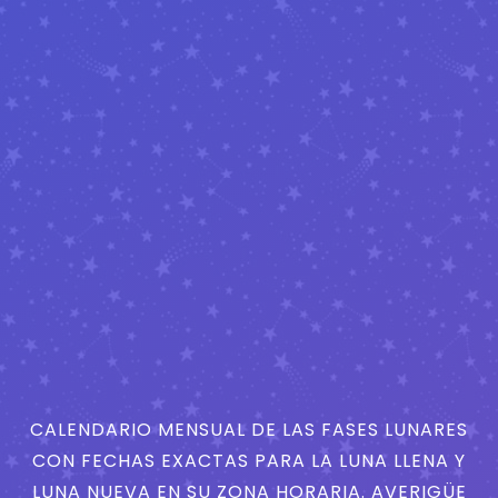
CALENDARIO MENSUAL DE LAS FASES LUNARES
CON FECHAS EXACTAS PARA LA LUNA LLENA Y
LUNA NUEVA EN SU ZONA HORARIA. AVERIGÜE