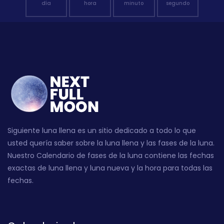
día
hora
minuto
segundo
Siguiente luna llena es un sitio dedicado a todo lo que
usted quería saber sobre la luna llena y las fases de la luna.
Nuestro Calendario de fases de la luna contiene las fechas
exactas de luna llena y luna nueva y la hora para todas las
fechas.