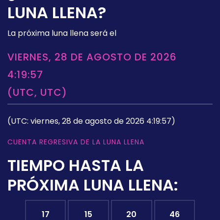
LUNA LLENA?
La próxima luna llena será el
VIERNES, 28 DE AGOSTO DE 2026
4:19:57
(UTC, UTC)
(UTC: viernes, 28 de agosto de 2026 4:19:57)
CUENTA REGRESIVA DE LA LUNA LLENA
TIEMPO HASTA LA
PRÓXIMA LUNA LLENA:
17
15
20
45