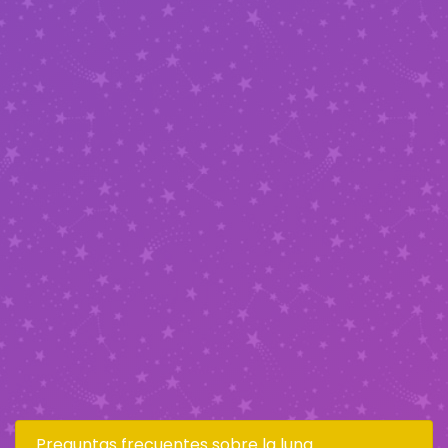
Preguntas frecuentes sobre la luna