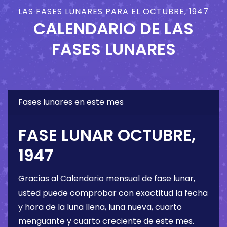
LAS FASES LUNARES PARA EL OCTUBRE, 1947
CALENDARIO DE LAS
FASES LUNARES
Fases lunares en este mes
FASE LUNAR OCTUBRE,
1947
Gracias al Calendario mensual de fase lunar,
usted puede comprobar con exactitud la fecha
y hora de la luna llena, luna nueva, cuarto
menguante y cuarto creciente de este mes.