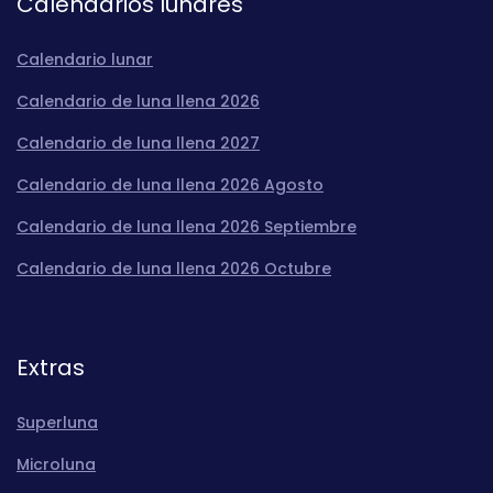
Calendarios lunares
Calendario lunar
Calendario de luna llena 2026
Calendario de luna llena 2027
Calendario de luna llena 2026 Agosto
Calendario de luna llena 2026 Septiembre
Calendario de luna llena 2026 Octubre
Extras
Superluna
Microluna