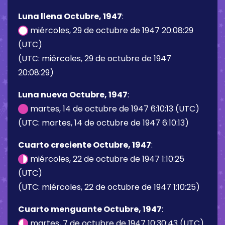
Luna llena Octubre, 1947
:
miércoles, 29 de octubre de 1947 20:08:29
(UTC)
(UTC: miércoles, 29 de octubre de 1947
20:08:29)
Luna nueva Octubre, 1947
:
martes, 14 de octubre de 1947 6:10:13 (UTC)
(UTC: martes, 14 de octubre de 1947 6:10:13)
Cuarto creciente Octubre, 1947
:
miércoles, 22 de octubre de 1947 1:10:25
(UTC)
(UTC: miércoles, 22 de octubre de 1947 1:10:25)
Cuarto menguante Octubre, 1947
:
martes, 7 de octubre de 1947 10:30:43 (UTC)