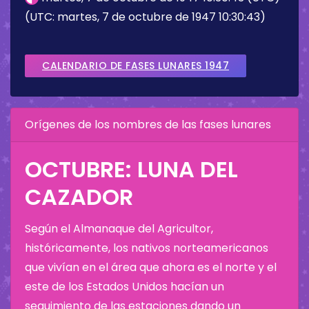
(UTC: martes, 7 de octubre de 1947 10:30:43)
CALENDARIO DE FASES LUNARES 1947
Orígenes de los nombres de las fases lunares
OCTUBRE: LUNA DEL
CAZADOR
Según el Almanaque del Agricultor,
históricamente, los nativos norteamericanos
que vivían en el área que ahora es el norte y el
este de los Estados Unidos hacían un
seguimiento de las estaciones dando un