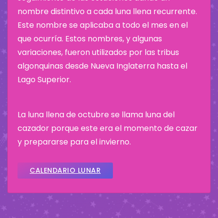
nombre distintivo a cada luna llena recurrente.
Este nombre se aplicaba a todo el mes en el
que ocurría. Estos nombres, y algunas
variaciones, fueron utilizados por las tribus
algonquinas desde Nueva Inglaterra hasta el
Lago Superior.
La luna llena de octubre se llama luna del
cazador porque este era el momento de cazar
y prepararse para el invierno.
CALENDARIO LUNAR