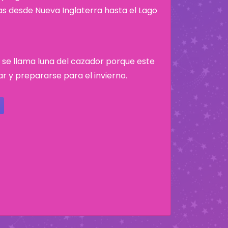
nas desde Nueva Inglaterra hasta el Lago
e se llama luna del cazador porque este
 y prepararse para el invierno.