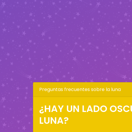
Preguntas frecuentes sobre la luna
¿HAY UN LADO OSC
LUNA?