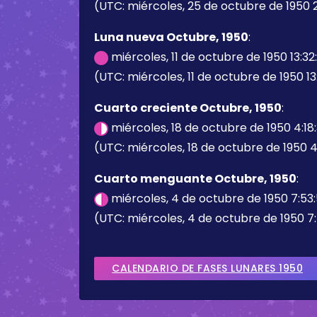
(UTC: miércoles, 25 de octubre de 1950 2
Luna nueva Octubre, 1950
:
miércoles, 11 de octubre de 1950 13:3
(UTC: miércoles, 11 de octubre de 1950 13
Cuarto creciente Octubre, 1950
:
miércoles, 18 de octubre de 1950 4:18
(UTC: miércoles, 18 de octubre de 1950 4
Cuarto menguante Octubre, 1950
:
miércoles, 4 de octubre de 1950 7:53
(UTC: miércoles, 4 de octubre de 1950 7
CALENDARIO DE FASES LUNARES 1950