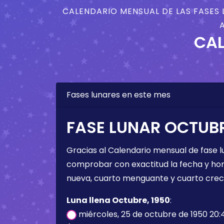
CALENDARIO MENSUAL DE LAS FASES 
CAL
Fases lunares en este mes
FASE LUNAR OCTUBR
Gracias al Calendario mensual de fase l
comprobar con exactitud la fecha y hora 
nueva, cuarto menguante y cuarto crec
Luna llena Octubre, 1950
:
miércoles, 25 de octubre de 1950 20: