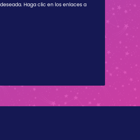
a deseada. Haga clic en los enlaces a