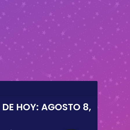
 DE HOY:
AGOSTO 8,