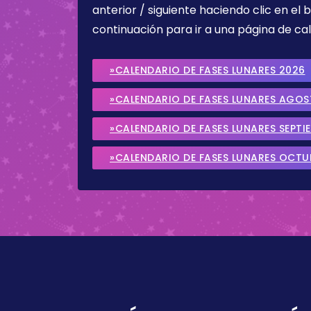
anterior / siguiente haciendo clic en el 
continuación para ir a una página de cal
»CALENDARIO DE FASES LUNARES 2026
»CALENDARIO DE FASES LUNARES AGO
»CALENDARIO DE FASES LUNARES SEPTI
»CALENDARIO DE FASES LUNARES OCTU