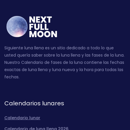
Siguiente luna llena es un sitio dedicado a todo lo que
usted quería saber sobre la luna llena y las fases de la luna.
Nuestro Calendario de fases de la luna contiene las fechas
exactas de luna llena y luna nueva y la hora para todas las
fechas.
Calendarios lunares
Calendario lunar
Calendario de luna llena 2026