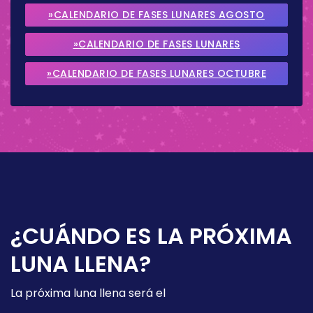
»CALENDARIO DE FASES LUNARES AGOSTO
2026
»CALENDARIO DE FASES LUNARES
SEPTIEMBRE 2026
»CALENDARIO DE FASES LUNARES OCTUBRE
2026
¿CUÁNDO ES LA PRÓXIMA
LUNA LLENA?
La próxima luna llena será el