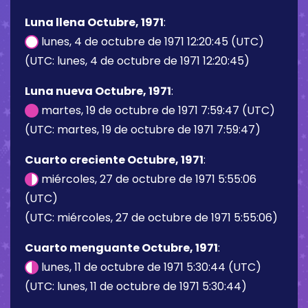
Luna llena Octubre, 1971
:
lunes, 4 de octubre de 1971 12:20:45 (UTC)
(UTC: lunes, 4 de octubre de 1971 12:20:45)
Luna nueva Octubre, 1971
:
martes, 19 de octubre de 1971 7:59:47 (UTC)
(UTC: martes, 19 de octubre de 1971 7:59:47)
Cuarto creciente Octubre, 1971
:
miércoles, 27 de octubre de 1971 5:55:06
(UTC)
(UTC: miércoles, 27 de octubre de 1971 5:55:06)
Cuarto menguante Octubre, 1971
:
lunes, 11 de octubre de 1971 5:30:44 (UTC)
(UTC: lunes, 11 de octubre de 1971 5:30:44)