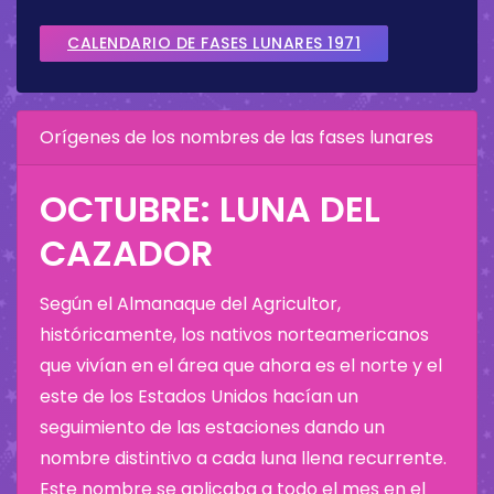
CALENDARIO DE FASES LUNARES 1971
Orígenes de los nombres de las fases lunares
OCTUBRE: LUNA DEL
CAZADOR
Según el Almanaque del Agricultor,
históricamente, los nativos norteamericanos
que vivían en el área que ahora es el norte y el
este de los Estados Unidos hacían un
seguimiento de las estaciones dando un
nombre distintivo a cada luna llena recurrente.
Este nombre se aplicaba a todo el mes en el