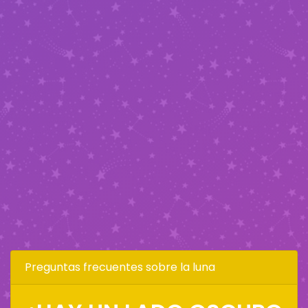
Preguntas frecuentes sobre la luna