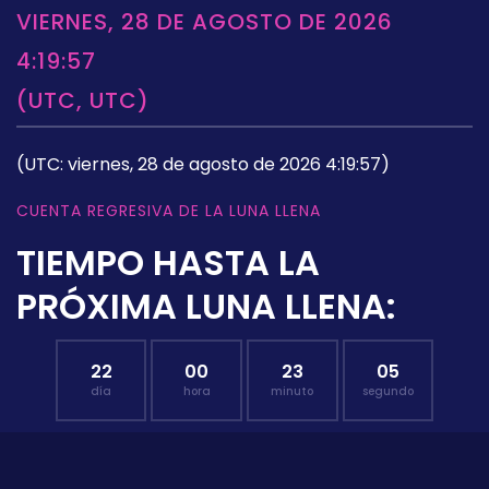
VIERNES, 28 DE AGOSTO DE 2026
4:19:57
(UTC, UTC)
(UTC: viernes, 28 de agosto de 2026 4:19:57)
CUENTA REGRESIVA DE LA LUNA LLENA
TIEMPO HASTA LA
PRÓXIMA LUNA LLENA:
22
00
23
04
día
hora
minuto
segundo