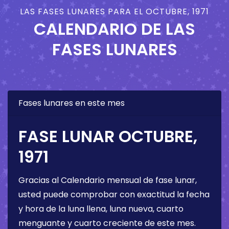
LAS FASES LUNARES PARA EL OCTUBRE, 1971
CALENDARIO DE LAS
FASES LUNARES
Fases lunares en este mes
FASE LUNAR OCTUBRE,
1971
Gracias al Calendario mensual de fase lunar,
usted puede comprobar con exactitud la fecha
y hora de la luna llena, luna nueva, cuarto
menguante y cuarto creciente de este mes.