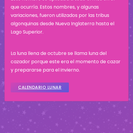
que ocurría. Estos nombres, y algunas
variaciones, fueron utilizados por las tribus
algonquinas desde Nueva Inglaterra hasta el
Lago Superior.
La luna llena de octubre se llama luna del
cazador porque este era el momento de cazar
y prepararse para el invierno.
CALENDARIO LUNAR