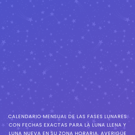
CALENDARIO MENSUAL DE LAS FASES LUNARES
CON FECHAS EXACTAS PARA LA LUNA LLENA Y
LUNA NUEVA EN SU ZONA HORARIA. AVERIGÜE