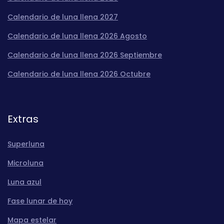
Calendario de luna llena 2027
Calendario de luna llena 2026 Agosto
Calendario de luna llena 2026 Septiembre
Calendario de luna llena 2026 Octubre
Extras
Superluna
Microluna
Luna azul
Fase lunar de hoy
Mapa estelar