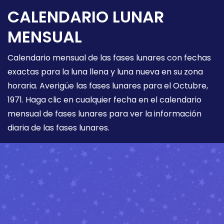
CALENDARIO LUNAR
MENSUAL
Calendario mensual de las fases lunares con fechas
exactas para la luna llena y luna nueva en su zona
horaria. Averigüe las fases lunares para el Octubre,
1971. Haga clic en cualquier fecha en el calendario
mensual de fases lunares para ver la información
diaria de las fases lunares.