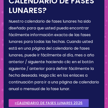
CALENDARIO DE FASES
LUNARES?
Nuestro calendario de fases lunares ha sido
diseñado para que usted pueda encontrar
fácilmente información exacta de las fases
lunares para todas las fechas. Cuando usted
está en una página del calendario de fases
lunares, puede ir fácilmente al día, mes o año
anterior / siguiente haciendo clic en el botón
siguiente / anterior para definir fácilmente la
fecha deseada. Haga clic en los enlaces a
continuación para ir a una página de calendario
anual o mensual de la fase lunar.
»CALENDARIO DE FASES LUNARES 2026