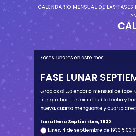
CALENDARIO MENSUAL DE LAS FASES 
A
CAL
Fases lunares en este mes
FASE LUNAR SEPTIEM
Gracias al Calendario mensual de fase l
comprobar con exactitud la fecha y hora 
nueva, cuarto menguante y cuarto crec
Luna llena Septiembre, 1933
:
lunes, 4 de septiembre de 1933 5:03:5