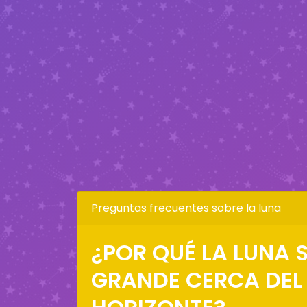
Preguntas frecuentes sobre la luna
¿POR QUÉ LA LUNA S
GRANDE CERCA DEL