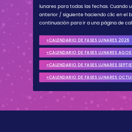
lunares para todas las fechas. Cuando u
anterior / siguiente haciendo clic en el 
continuación para ir a una página de cal
»CALENDARIO DE FASES LUNARES 2026
»CALENDARIO DE FASES LUNARES AGO
»CALENDARIO DE FASES LUNARES SEPTI
»CALENDARIO DE FASES LUNARES OCTU