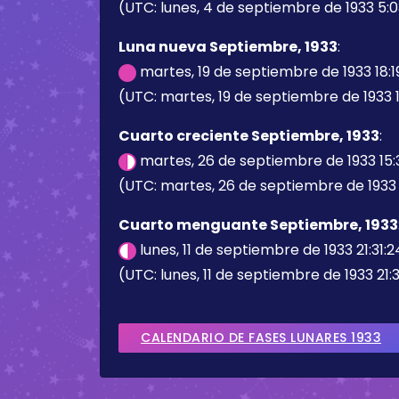
(UTC: lunes, 4 de septiembre de 1933 5:0
Luna nueva Septiembre, 1933
:
martes, 19 de septiembre de 1933 18:1
(UTC: martes, 19 de septiembre de 1933 1
Cuarto creciente Septiembre, 1933
:
martes, 26 de septiembre de 1933 15:
(UTC: martes, 26 de septiembre de 1933 1
Cuarto menguante Septiembre, 1933
lunes, 11 de septiembre de 1933 21:31:
(UTC: lunes, 11 de septiembre de 1933 21:3
CALENDARIO DE FASES LUNARES 1933