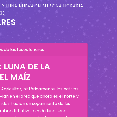
 Y LUNA NUEVA EN SU ZONA HORARIA.
33
ARES
 de las fases lunares
: LUNA DE LA
EL MAÍZ
Agricultor, históricamente, los nativos
ían en el área que ahora es el norte y
Unidos hacían un seguimiento de las
bre distintivo a cada luna llena