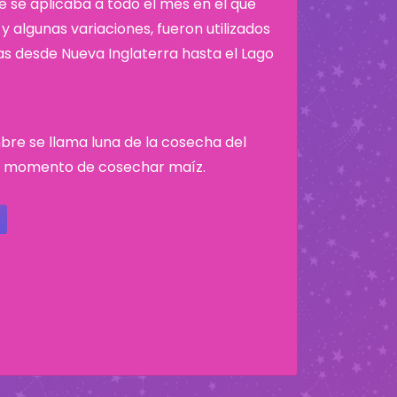
 se aplicaba a todo el mes en el que
y algunas variaciones, fueron utilizados
nas desde Nueva Inglaterra hasta el Lago
mbre se llama luna de la cosecha del
el momento de cosechar maíz.