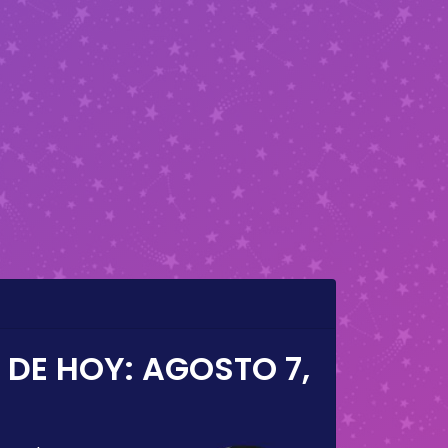
 DE HOY:
AGOSTO 7,