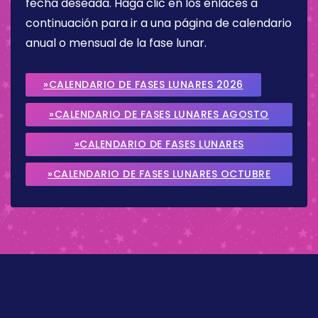
fecha deseada. Haga clic en los enlaces a
continuación para ir a una página de calendario
anual o mensual de la fase lunar.
»CALENDARIO DE FASES LUNARES 2026
»CALENDARIO DE FASES LUNARES AGOSTO
2026
»CALENDARIO DE FASES LUNARES
SEPTIEMBRE 2026
»CALENDARIO DE FASES LUNARES OCTUBRE
2026