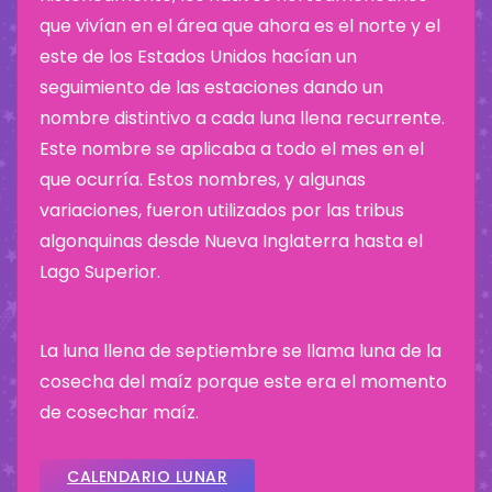
que vivían en el área que ahora es el norte y el
este de los Estados Unidos hacían un
seguimiento de las estaciones dando un
nombre distintivo a cada luna llena recurrente.
Este nombre se aplicaba a todo el mes en el
que ocurría. Estos nombres, y algunas
variaciones, fueron utilizados por las tribus
algonquinas desde Nueva Inglaterra hasta el
Lago Superior.
La luna llena de septiembre se llama luna de la
cosecha del maíz porque este era el momento
de cosechar maíz.
CALENDARIO LUNAR