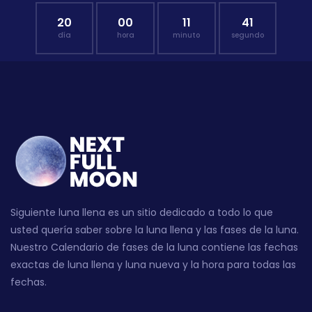
20
00
11
40
día
hora
minuto
segundo
Siguiente luna llena es un sitio dedicado a todo lo que
usted quería saber sobre la luna llena y las fases de la luna.
Nuestro Calendario de fases de la luna contiene las fechas
exactas de luna llena y luna nueva y la hora para todas las
fechas.