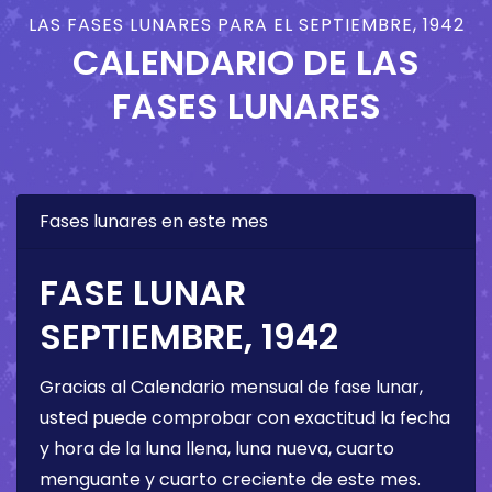
LAS FASES LUNARES PARA EL SEPTIEMBRE, 1942
CALENDARIO DE LAS
FASES LUNARES
Fases lunares en este mes
FASE LUNAR
SEPTIEMBRE, 1942
Gracias al Calendario mensual de fase lunar,
usted puede comprobar con exactitud la fecha
y hora de la luna llena, luna nueva, cuarto
menguante y cuarto creciente de este mes.