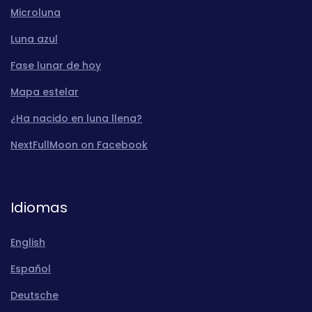
Microluna
Luna azul
Fase lunar de hoy
Mapa estelar
¿Ha nacido en luna llena?
NextFullMoon on Facebook
Idiomas
English
Español
Deutsche