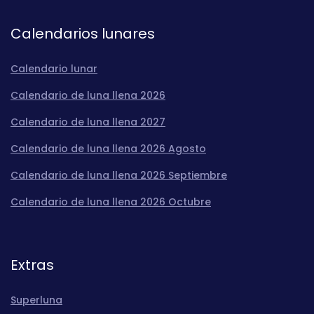
Calendarios lunares
Calendario lunar
Calendario de luna llena 2026
Calendario de luna llena 2027
Calendario de luna llena 2026 Agosto
Calendario de luna llena 2026 Septiembre
Calendario de luna llena 2026 Octubre
Extras
Superluna