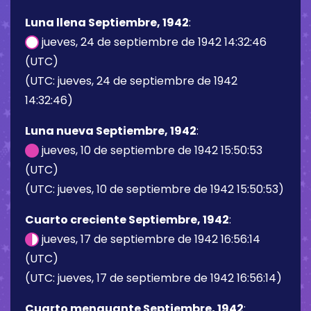
Luna llena Septiembre, 1942
:
jueves, 24 de septiembre de 1942 14:32:46
(UTC)
(UTC: jueves, 24 de septiembre de 1942
14:32:46)
Luna nueva Septiembre, 1942
:
jueves, 10 de septiembre de 1942 15:50:53
(UTC)
(UTC: jueves, 10 de septiembre de 1942 15:50:53)
Cuarto creciente Septiembre, 1942
:
jueves, 17 de septiembre de 1942 16:56:14
(UTC)
(UTC: jueves, 17 de septiembre de 1942 16:56:14)
Cuarto menguante Septiembre, 1942
: