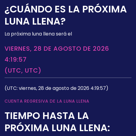
¿CUÁNDO ES LA PRÓXIMA
LUNA LLENA?
La próxima luna llena será el
VIERNES, 28 DE AGOSTO DE 2026
4:19:57
(UTC, UTC)
(UTC: viernes, 28 de agosto de 2026 4:19:57)
CUENTA REGRESIVA DE LA LUNA LLENA
TIEMPO HASTA LA
PRÓXIMA LUNA LLENA: