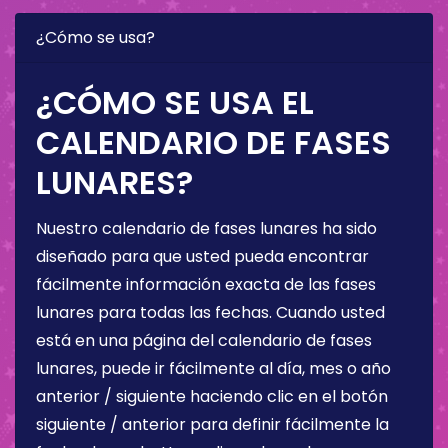
¿Cómo se usa?
¿CÓMO SE USA EL
CALENDARIO DE FASES
LUNARES?
Nuestro calendario de fases lunares ha sido
diseñado para que usted pueda encontrar
fácilmente información exacta de las fases
lunares para todas las fechas. Cuando usted
está en una página del calendario de fases
lunares, puede ir fácilmente al día, mes o año
anterior / siguiente haciendo clic en el botón
siguiente / anterior para definir fácilmente la