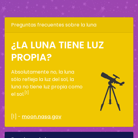
Preguntas frecuentes sobre la luna
¿LA LUNA TIENE LUZ
PROPIA?
Absolutamente no, la luna
sólo refleja la luz del sol, la
luna no tiene luz propia como
[1]
el sol.
[1] -
moon.nasa.gov