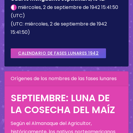
miércoles, 2 de septiembre de 1942 15:41:50
(UTC)
(UTC: miércoles, 2 de septiembre de 1942
15:41:50)
CALENDARIO DE FASES LUNARES 1942
Orígenes de los nombres de las fases lunares
SEPTIEMBRE: LUNA DE
LA COSECHA DEL MAÍZ
Según el Almanaque del Agricultor,
históricamente, los nativos norteamericanos