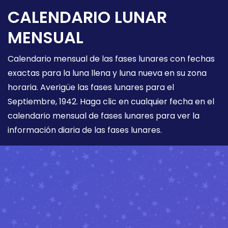
CALENDARIO LUNAR
MENSUAL
Calendario mensual de las fases lunares con fechas
exactas para la luna llena y luna nueva en su zona
horaria. Averigüe las fases lunares para el
Septiembre, 1942. Haga clic en cualquier fecha en el
calendario mensual de fases lunares para ver la
información diaria de las fases lunares.