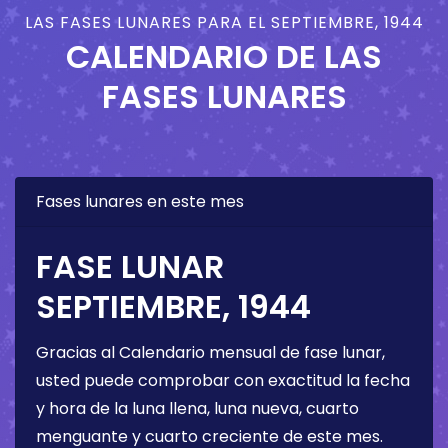
LAS FASES LUNARES PARA EL SEPTIEMBRE, 1944
CALENDARIO DE LAS
FASES LUNARES
Fases lunares en este mes
FASE LUNAR
SEPTIEMBRE, 1944
Gracias al Calendario mensual de fase lunar,
usted puede comprobar con exactitud la fecha
y hora de la luna llena, luna nueva, cuarto
menguante y cuarto creciente de este mes.