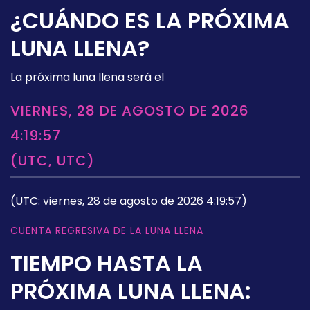
¿CUÁNDO ES LA PRÓXIMA
LUNA LLENA?
La próxima luna llena será el
VIERNES, 28 DE AGOSTO DE 2026
4:19:57
(UTC, UTC)
(UTC: viernes, 28 de agosto de 2026 4:19:57)
CUENTA REGRESIVA DE LA LUNA LLENA
TIEMPO HASTA LA
PRÓXIMA LUNA LLENA: