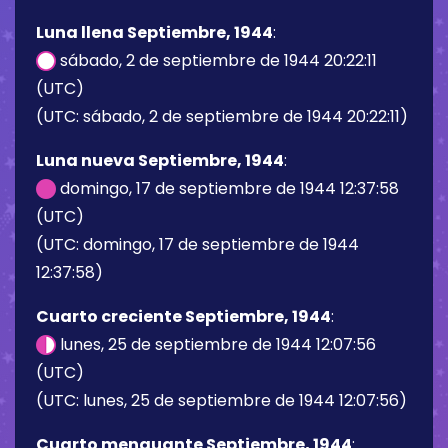
Luna llena Septiembre, 1944
:
sábado, 2 de septiembre de 1944 20:22:11
(UTC)
(UTC: sábado, 2 de septiembre de 1944 20:22:11)
Luna nueva Septiembre, 1944
:
domingo, 17 de septiembre de 1944 12:37:58
(UTC)
(UTC: domingo, 17 de septiembre de 1944
12:37:58)
Cuarto creciente Septiembre, 1944
:
lunes, 25 de septiembre de 1944 12:07:56
(UTC)
(UTC: lunes, 25 de septiembre de 1944 12:07:56)
Cuarto menguante Septiembre, 1944
: