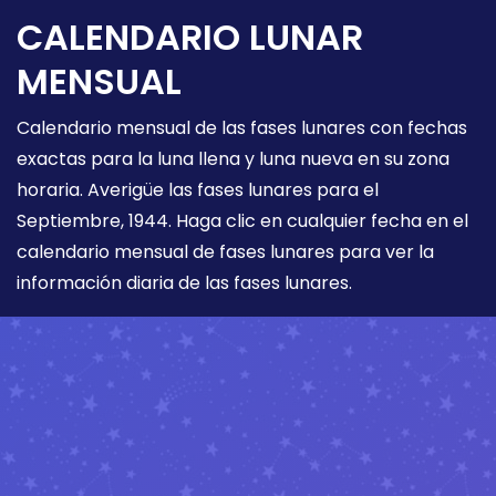
CALENDARIO LUNAR
MENSUAL
Calendario mensual de las fases lunares con fechas
exactas para la luna llena y luna nueva en su zona
horaria. Averigüe las fases lunares para el
Septiembre, 1944. Haga clic en cualquier fecha en el
calendario mensual de fases lunares para ver la
información diaria de las fases lunares.