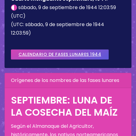
sábado, 9 de septiembre de 1944 12:03:59
(UTC)
(UTC: sábado, 9 de septiembre de 1944
12:03:59)
CALENDARIO DE FASES LUNARES 1944
Orígenes de los nombres de las fases lunares
SEPTIEMBRE: LUNA DE
LA COSECHA DEL MAÍZ
Según el Almanaque del Agricultor,
históricamente, los nativos norteamericanos