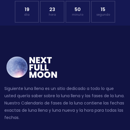
19
23
50
14
día
hora
minuto
segundo
Siguiente luna llena es un sitio dedicado a todo lo que
usted quería saber sobre la luna llena y las fases de la luna.
Nuestro Calendario de fases de la luna contiene las fechas
exactas de luna llena y luna nueva y la hora para todas las
fechas.