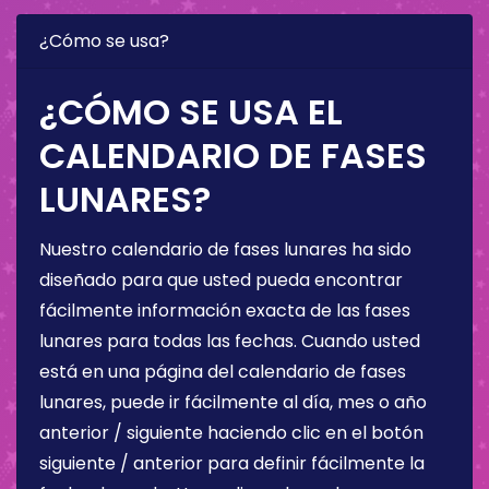
¿Cómo se usa?
¿CÓMO SE USA EL
CALENDARIO DE FASES
LUNARES?
Nuestro calendario de fases lunares ha sido
diseñado para que usted pueda encontrar
fácilmente información exacta de las fases
lunares para todas las fechas. Cuando usted
está en una página del calendario de fases
lunares, puede ir fácilmente al día, mes o año
anterior / siguiente haciendo clic en el botón
siguiente / anterior para definir fácilmente la