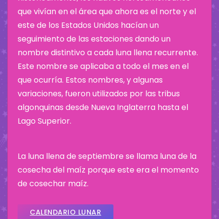
que vivían en el área que ahora es el norte y el
este de los Estados Unidos hacían un
seguimiento de las estaciones dando un
nombre distintivo a cada luna llena recurrente.
Este nombre se aplicaba a todo el mes en el
que ocurría. Estos nombres, y algunas
variaciones, fueron utilizados por las tribus
algonquinas desde Nueva Inglaterra hasta el
Lago Superior.
La luna llena de septiembre se llama luna de la
cosecha del maíz porque este era el momento
de cosechar maíz.
CALENDARIO LUNAR