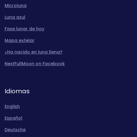
Microluna
Luna azul
Fase lunar de hoy
Mapa estelar
¿Ha nacido en luna llena?
NextFullMoon on Facebook
Idiomas
English
Español
Deutsche