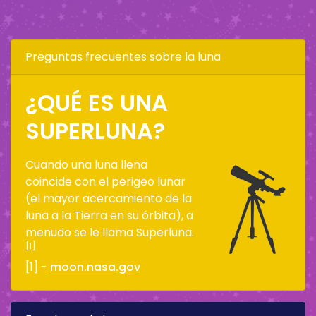
Preguntas frecuentes sobre la luna
¿QUÉ ES UNA
SUPERLUNA?
Cuando una luna llena
coincide con el perigeo lunar
(el mayor acercamiento de la
luna a la Tierra en su órbita), a
menudo se le llama Superluna.
[1]
[1] -
moon.nasa.gov