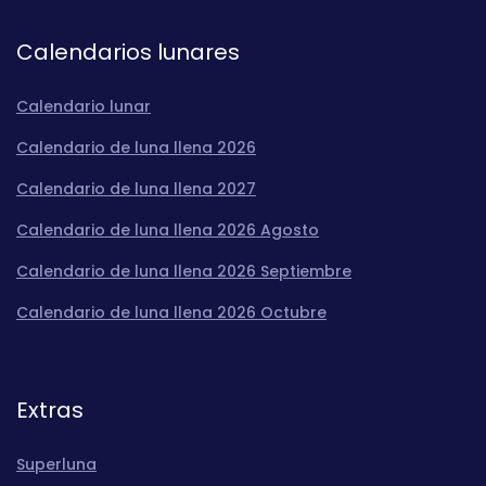
Calendarios lunares
Calendario lunar
Calendario de luna llena 2026
Calendario de luna llena 2027
Calendario de luna llena 2026 Agosto
Calendario de luna llena 2026 Septiembre
Calendario de luna llena 2026 Octubre
Extras
Superluna