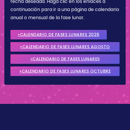
fecha deseada. Haga clic en los enlaces a
continuación para ir a una página de calendario
anual o mensual de la fase lunar.
»CALENDARIO DE FASES LUNARES 2026
»CALENDARIO DE FASES LUNARES AGOSTO
2026
»CALENDARIO DE FASES LUNARES
SEPTIEMBRE 2026
»CALENDARIO DE FASES LUNARES OCTUBRE
2026