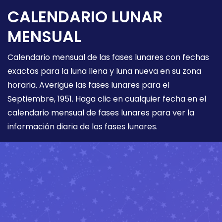
CALENDARIO LUNAR
MENSUAL
Calendario mensual de las fases lunares con fechas
exactas para la luna llena y luna nueva en su zona
horaria. Averigüe las fases lunares para el
Septiembre, 1951. Haga clic en cualquier fecha en el
calendario mensual de fases lunares para ver la
información diaria de las fases lunares.