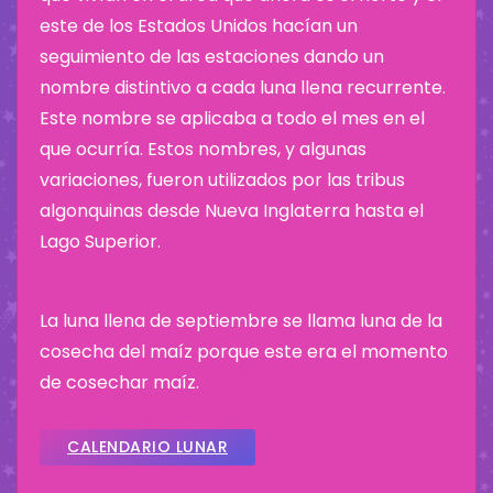
este de los Estados Unidos hacían un
seguimiento de las estaciones dando un
nombre distintivo a cada luna llena recurrente.
Este nombre se aplicaba a todo el mes en el
que ocurría. Estos nombres, y algunas
variaciones, fueron utilizados por las tribus
algonquinas desde Nueva Inglaterra hasta el
Lago Superior.
La luna llena de septiembre se llama luna de la
cosecha del maíz porque este era el momento
de cosechar maíz.
CALENDARIO LUNAR