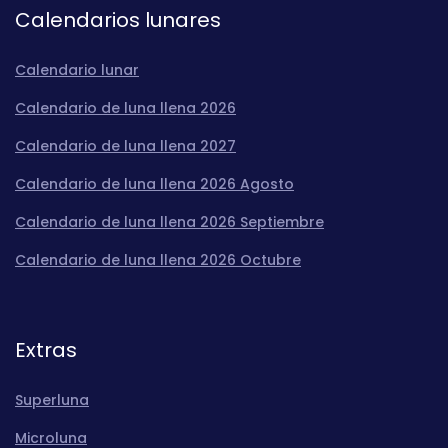
Calendarios lunares
Calendario lunar
Calendario de luna llena 2026
Calendario de luna llena 2027
Calendario de luna llena 2026 Agosto
Calendario de luna llena 2026 Septiembre
Calendario de luna llena 2026 Octubre
Extras
Superluna
Microluna