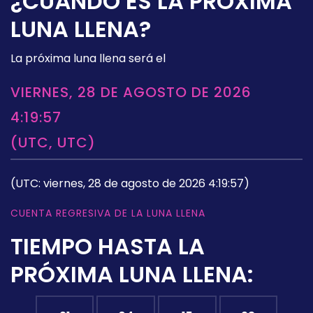
¿CUÁNDO ES LA PRÓXIMA
LUNA LLENA?
La próxima luna llena será el
VIERNES, 28 DE AGOSTO DE 2026
4:19:57
(UTC, UTC)
(UTC: viernes, 28 de agosto de 2026 4:19:57)
CUENTA REGRESIVA DE LA LUNA LLENA
TIEMPO HASTA LA
PRÓXIMA LUNA LLENA: