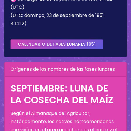
(UTC)
(UTC: domingo, 23 de septiembre de 1951
4:14:12)
CALENDARIO DE FASES LUNARES 1951
Orígenes de los nombres de las fases lunares
SEPTIEMBRE: LUNA DE
LA COSECHA DEL MAÍZ
Según el Almanaque del Agricultor,
históricamente, los nativos norteamericanos
que vivían en el área que ahora es el norte y el