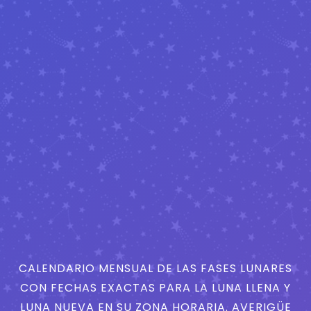
CALENDARIO MENSUAL DE LAS FASES LUNARES
CON FECHAS EXACTAS PARA LA LUNA LLENA Y
LUNA NUEVA EN SU ZONA HORARIA. AVERIGÜE