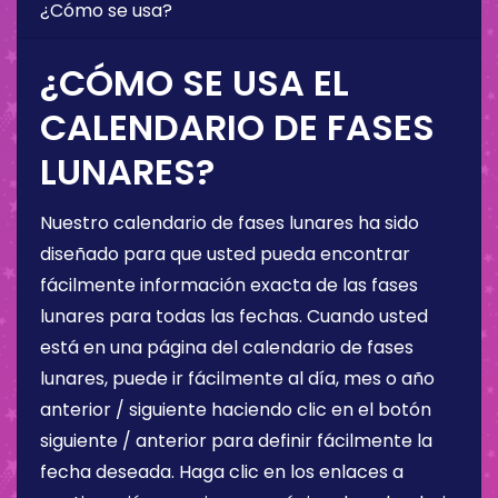
¿Cómo se usa?
¿CÓMO SE USA EL
CALENDARIO DE FASES
LUNARES?
Nuestro calendario de fases lunares ha sido
diseñado para que usted pueda encontrar
fácilmente información exacta de las fases
lunares para todas las fechas. Cuando usted
está en una página del calendario de fases
lunares, puede ir fácilmente al día, mes o año
anterior / siguiente haciendo clic en el botón
siguiente / anterior para definir fácilmente la
fecha deseada. Haga clic en los enlaces a