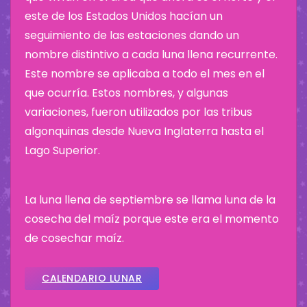
este de los Estados Unidos hacían un
seguimiento de las estaciones dando un
nombre distintivo a cada luna llena recurrente.
Este nombre se aplicaba a todo el mes en el
que ocurría. Estos nombres, y algunas
variaciones, fueron utilizados por las tribus
algonquinas desde Nueva Inglaterra hasta el
Lago Superior.
La luna llena de septiembre se llama luna de la
cosecha del maíz porque este era el momento
de cosechar maíz.
CALENDARIO LUNAR