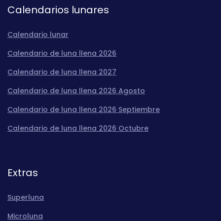
Calendarios lunares
Calendario lunar
Calendario de luna llena 2026
Calendario de luna llena 2027
Calendario de luna llena 2026 Agosto
Calendario de luna llena 2026 Septiembre
Calendario de luna llena 2026 Octubre
Extras
Superluna
Microluna