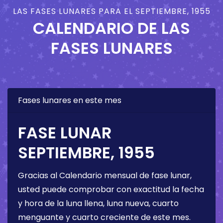
LAS FASES LUNARES PARA EL SEPTIEMBRE, 1955
CALENDARIO DE LAS
FASES LUNARES
Fases lunares en este mes
FASE LUNAR
SEPTIEMBRE, 1955
Gracias al Calendario mensual de fase lunar,
usted puede comprobar con exactitud la fecha
y hora de la luna llena, luna nueva, cuarto
menguante y cuarto creciente de este mes.