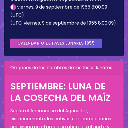
viernes, 9 de septiembre de 1955 8:00:09
(UTC)
(UTC: viernes, 9 de septiembre de 1955 8:00:09)
CALENDARIO DE FASES LUNARES 1955
Orígenes de los nombres de las fases lunares
SEPTIEMBRE: LUNA DE
LA COSECHA DEL MAÍZ
Según el Almanaque del Agricultor,
históricamente, los nativos norteamericanos
que vivían en el área que ahora es el norte y el