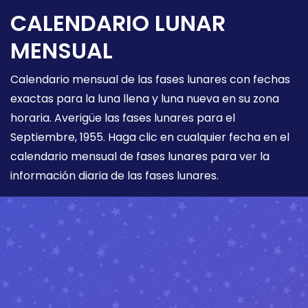
CALENDARIO LUNAR
MENSUAL
Calendario mensual de las fases lunares con fechas
exactas para la luna llena y luna nueva en su zona
horaria. Averigüe las fases lunares para el
Septiembre, 1955. Haga clic en cualquier fecha en el
calendario mensual de fases lunares para ver la
información diaria de las fases lunares.