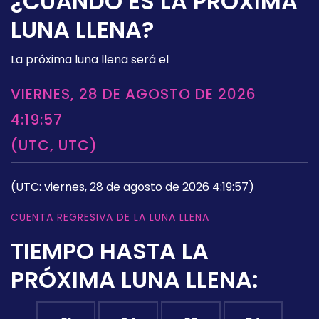
¿CUÁNDO ES LA PRÓXIMA
LUNA LLENA?
La próxima luna llena será el
VIERNES, 28 DE AGOSTO DE 2026
4:19:57
(UTC, UTC)
(UTC: viernes, 28 de agosto de 2026 4:19:57)
CUENTA REGRESIVA DE LA LUNA LLENA
TIEMPO HASTA LA
PRÓXIMA LUNA LLENA: