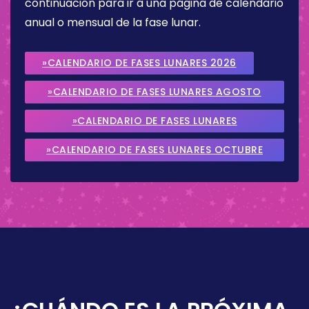
continuación para ir a una página de calendario
anual o mensual de la fase lunar.
»CALENDARIO DE FASES LUNARES 2026
»CALENDARIO DE FASES LUNARES AGOSTO
2026
»CALENDARIO DE FASES LUNARES
SEPTIEMBRE 2026
»CALENDARIO DE FASES LUNARES OCTUBRE
2026