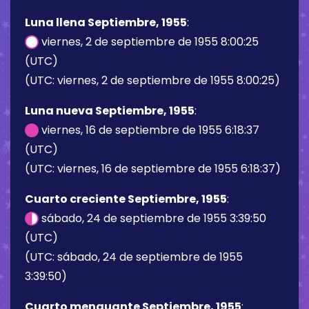
Luna llena Septiembre, 1955
:
viernes, 2 de septiembre de 1955 8:00:25
(UTC)
(UTC: viernes, 2 de septiembre de 1955 8:00:25)
Luna nueva Septiembre, 1955
:
viernes, 16 de septiembre de 1955 6:18:37
(UTC)
(UTC: viernes, 16 de septiembre de 1955 6:18:37)
Cuarto creciente Septiembre, 1955
:
sábado, 24 de septiembre de 1955 3:39:50
(UTC)
(UTC: sábado, 24 de septiembre de 1955
3:39:50)
Cuarto menguante Septiembre, 1955
: