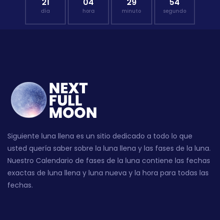
21
04
29
53
día
hora
minuto
segundo
Siguiente luna llena es un sitio dedicado a todo lo que
usted quería saber sobre la luna llena y las fases de la luna.
Nuestro Calendario de fases de la luna contiene las fechas
exactas de luna llena y luna nueva y la hora para todas las
fechas.