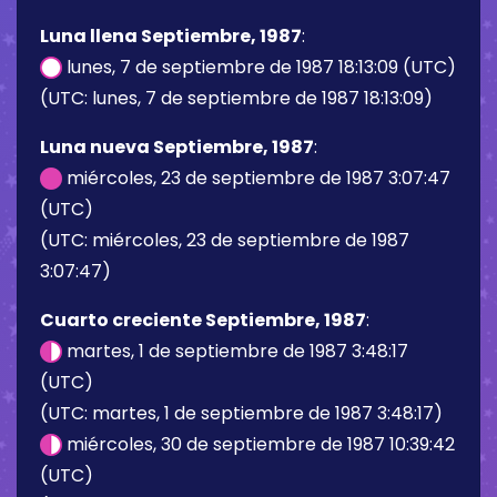
Luna llena Septiembre, 1987
:
lunes, 7 de septiembre de 1987 18:13:09 (UTC)
(UTC: lunes, 7 de septiembre de 1987 18:13:09)
Luna nueva Septiembre, 1987
:
miércoles, 23 de septiembre de 1987 3:07:47
(UTC)
(UTC: miércoles, 23 de septiembre de 1987
3:07:47)
Cuarto creciente Septiembre, 1987
:
martes, 1 de septiembre de 1987 3:48:17
(UTC)
(UTC: martes, 1 de septiembre de 1987 3:48:17)
miércoles, 30 de septiembre de 1987 10:39:42
(UTC)