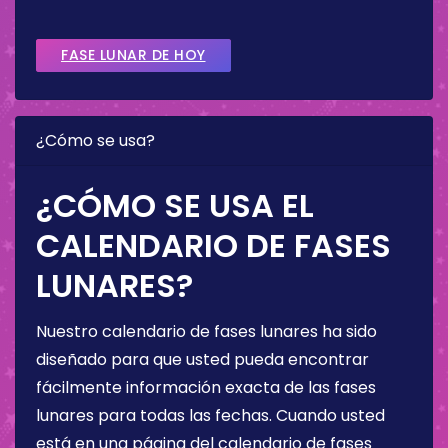
FASE LUNAR DE HOY
¿Cómo se usa?
¿CÓMO SE USA EL
CALENDARIO DE FASES
LUNARES?
Nuestro calendario de fases lunares ha sido
diseñado para que usted pueda encontrar
fácilmente información exacta de las fases
lunares para todas las fechas. Cuando usted
está en una página del calendario de fases