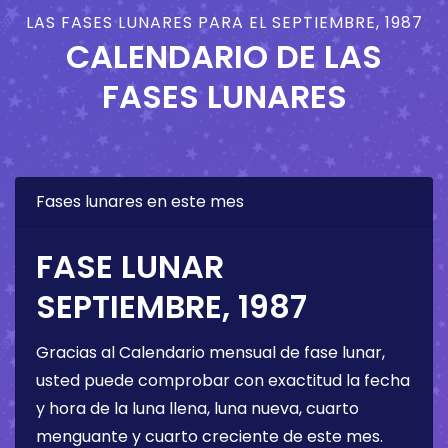
LAS FASES LUNARES PARA EL SEPTIEMBRE, 1987
CALENDARIO DE LAS
FASES LUNARES
Fases lunares en este mes
FASE LUNAR
SEPTIEMBRE, 1987
Gracias al Calendario mensual de fase lunar,
usted puede comprobar con exactitud la fecha
y hora de la luna llena, luna nueva, cuarto
menguante y cuarto creciente de este mes.