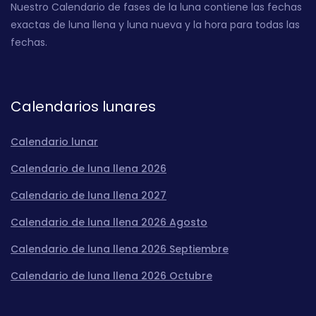
Nuestro Calendario de fases de la luna contiene las fechas
exactas de luna llena y luna nueva y la hora para todas las
fechas.
Calendarios lunares
Calendario lunar
Calendario de luna llena 2026
Calendario de luna llena 2027
Calendario de luna llena 2026 Agosto
Calendario de luna llena 2026 Septiembre
Calendario de luna llena 2026 Octubre