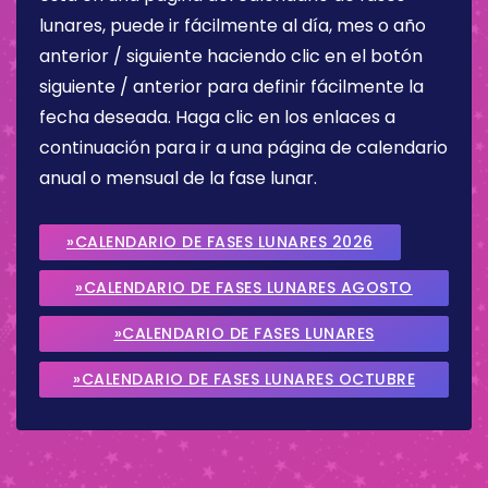
lunares, puede ir fácilmente al día, mes o año
anterior / siguiente haciendo clic en el botón
siguiente / anterior para definir fácilmente la
fecha deseada. Haga clic en los enlaces a
continuación para ir a una página de calendario
anual o mensual de la fase lunar.
»CALENDARIO DE FASES LUNARES 2026
»CALENDARIO DE FASES LUNARES AGOSTO
2026
»CALENDARIO DE FASES LUNARES
SEPTIEMBRE 2026
»CALENDARIO DE FASES LUNARES OCTUBRE
2026