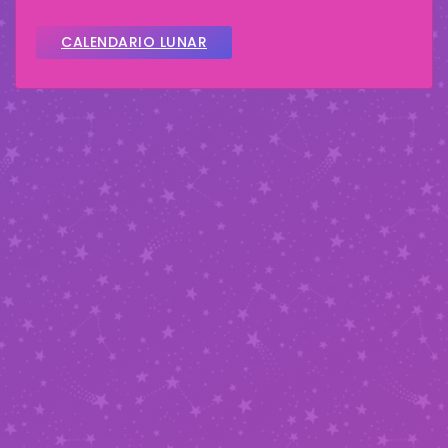
CALENDARIO LUNAR