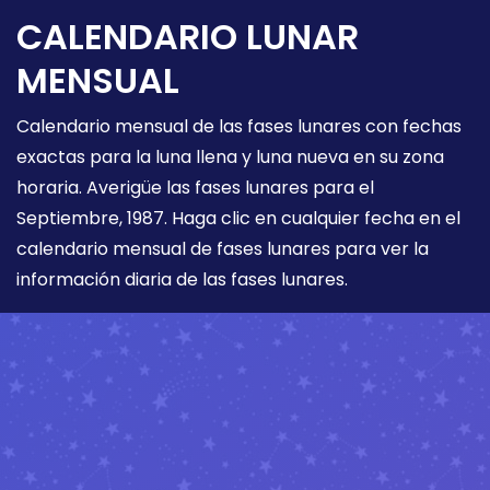
CALENDARIO LUNAR
MENSUAL
Calendario mensual de las fases lunares con fechas
exactas para la luna llena y luna nueva en su zona
horaria. Averigüe las fases lunares para el
Septiembre, 1987. Haga clic en cualquier fecha en el
calendario mensual de fases lunares para ver la
información diaria de las fases lunares.