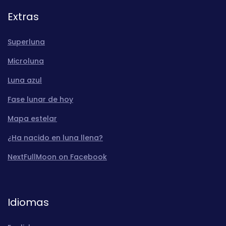
Extras
Superluna
Microluna
Luna azul
Fase lunar de hoy
Mapa estelar
¿Ha nacido en luna llena?
NextFullMoon on Facebook
Idiomas