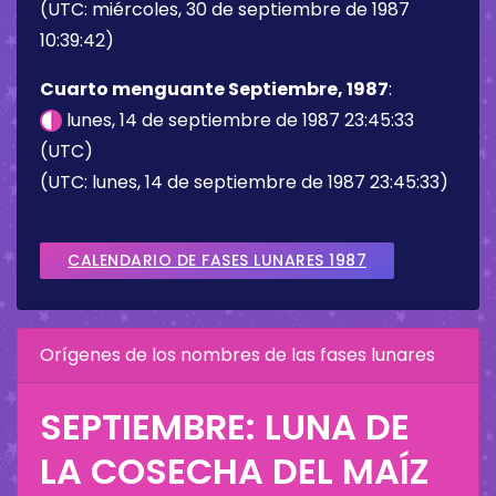
(UTC: miércoles, 30 de septiembre de 1987
10:39:42)
Cuarto menguante Septiembre, 1987
:
lunes, 14 de septiembre de 1987 23:45:33
(UTC)
(UTC: lunes, 14 de septiembre de 1987 23:45:33)
CALENDARIO DE FASES LUNARES 1987
Orígenes de los nombres de las fases lunares
SEPTIEMBRE: LUNA DE
LA COSECHA DEL MAÍZ