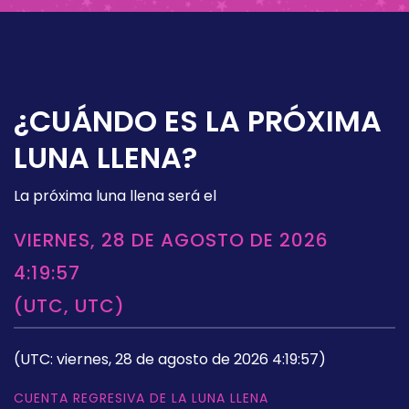
¿CUÁNDO ES LA PRÓXIMA
LUNA LLENA?
La próxima luna llena será el
VIERNES, 28 DE AGOSTO DE 2026
4:19:57
(UTC, UTC)
(UTC: viernes, 28 de agosto de 2026 4:19:57)
CUENTA REGRESIVA DE LA LUNA LLENA