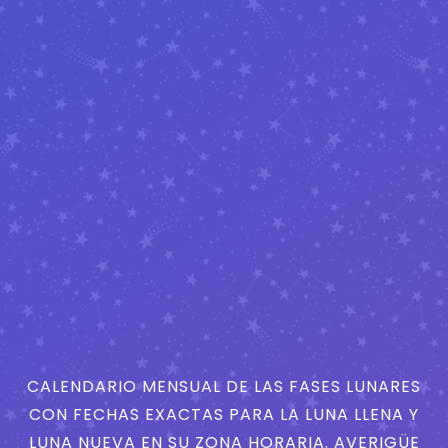
CALENDARIO MENSUAL DE LAS FASES LUNARES
CON FECHAS EXACTAS PARA LA LUNA LLENA Y
LUNA NUEVA EN SU ZONA HORARIA. AVERIGÜE