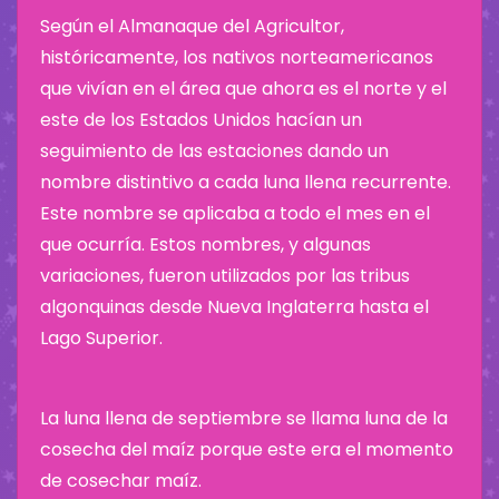
Según el Almanaque del Agricultor,
históricamente, los nativos norteamericanos
que vivían en el área que ahora es el norte y el
este de los Estados Unidos hacían un
seguimiento de las estaciones dando un
nombre distintivo a cada luna llena recurrente.
Este nombre se aplicaba a todo el mes en el
que ocurría. Estos nombres, y algunas
variaciones, fueron utilizados por las tribus
algonquinas desde Nueva Inglaterra hasta el
Lago Superior.
La luna llena de septiembre se llama luna de la
cosecha del maíz porque este era el momento
de cosechar maíz.