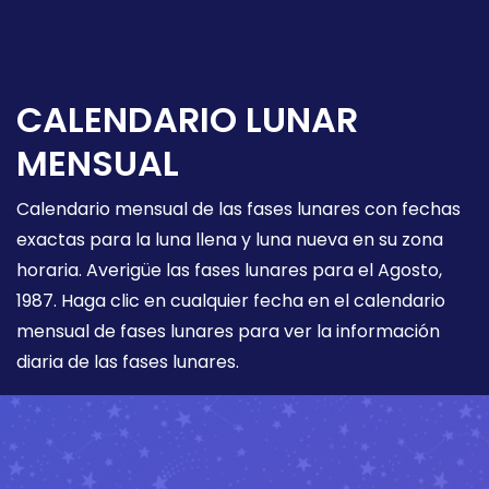
CALENDARIO LUNAR
MENSUAL
Calendario mensual de las fases lunares con fechas
exactas para la luna llena y luna nueva en su zona
horaria. Averigüe las fases lunares para el Agosto,
1987. Haga clic en cualquier fecha en el calendario
mensual de fases lunares para ver la información
diaria de las fases lunares.