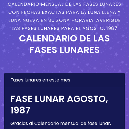
CALENDARIO MENSUAL DE LAS FASES LUNARES
CON FECHAS EXACTAS PARA LA LUNA LLENA Y
LUNA NUEVA EN SU ZONA HORARIA. AVERIGÜE
LAS FASES LUNARES PARA EL AGOSTO, 1987
CALENDARIO DE LAS
FASES LUNARES
Fases lunares en este mes
FASE LUNAR AGOSTO,
1987
Gracias al Calendario mensual de fase lunar,