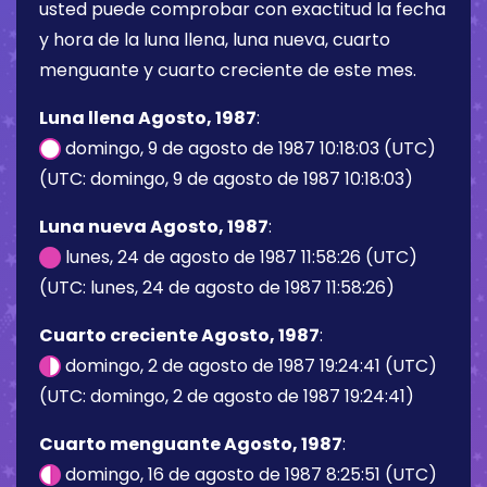
usted puede comprobar con exactitud la fecha
y hora de la luna llena, luna nueva, cuarto
menguante y cuarto creciente de este mes.
Luna llena Agosto, 1987
:
domingo, 9 de agosto de 1987 10:18:03 (UTC)
(UTC: domingo, 9 de agosto de 1987 10:18:03)
Luna nueva Agosto, 1987
:
lunes, 24 de agosto de 1987 11:58:26 (UTC)
(UTC: lunes, 24 de agosto de 1987 11:58:26)
Cuarto creciente Agosto, 1987
:
domingo, 2 de agosto de 1987 19:24:41 (UTC)
(UTC: domingo, 2 de agosto de 1987 19:24:41)
Cuarto menguante Agosto, 1987
:
domingo, 16 de agosto de 1987 8:25:51 (UTC)