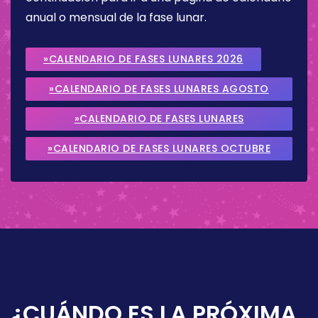
anual o mensual de la fase lunar.
»CALENDARIO DE FASES LUNARES 2026
»CALENDARIO DE FASES LUNARES AGOSTO
2026
»CALENDARIO DE FASES LUNARES
SEPTIEMBRE 2026
»CALENDARIO DE FASES LUNARES OCTUBRE
2026
¿CUÁNDO ES LA PRÓXIMA