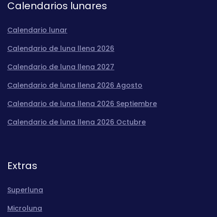
Calendarios lunares
Calendario lunar
Calendario de luna llena 2026
Calendario de luna llena 2027
Calendario de luna llena 2026 Agosto
Calendario de luna llena 2026 Septiembre
Calendario de luna llena 2026 Octubre
Extras
Superluna
Microluna