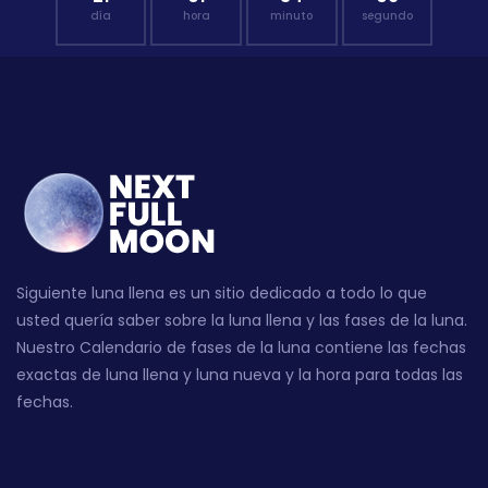
día
hora
minuto
segundo
Siguiente luna llena es un sitio dedicado a todo lo que
usted quería saber sobre la luna llena y las fases de la luna.
Nuestro Calendario de fases de la luna contiene las fechas
exactas de luna llena y luna nueva y la hora para todas las
fechas.