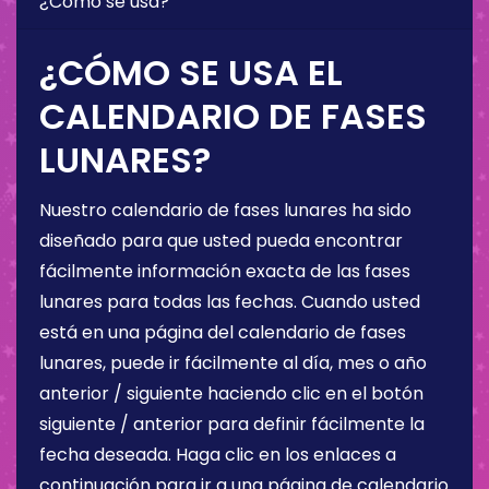
¿Cómo se usa?
¿CÓMO SE USA EL
CALENDARIO DE FASES
LUNARES?
Nuestro calendario de fases lunares ha sido
diseñado para que usted pueda encontrar
fácilmente información exacta de las fases
lunares para todas las fechas. Cuando usted
está en una página del calendario de fases
lunares, puede ir fácilmente al día, mes o año
anterior / siguiente haciendo clic en el botón
siguiente / anterior para definir fácilmente la
fecha deseada. Haga clic en los enlaces a
continuación para ir a una página de calendario