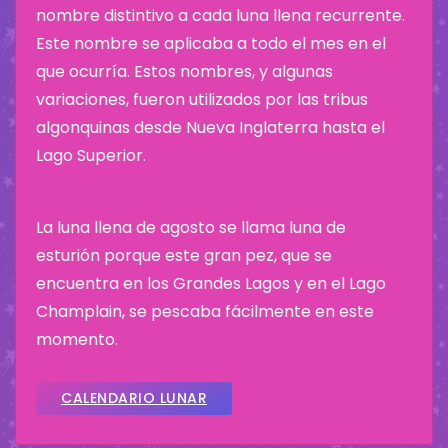
nombre distintivo a cada luna llena recurrente.
Este nombre se aplicaba a todo el mes en el
que ocurría. Estos nombres, y algunas
variaciones, fueron utilizados por las tribus
algonquinas desde Nueva Inglaterra hasta el
Lago Superior.
La luna llena de agosto se llama luna de
esturión porque este gran pez, que se
encuentra en los Grandes Lagos y en el Lago
Champlain, se pescaba fácilmente en este
momento.
CALENDARIO LUNAR