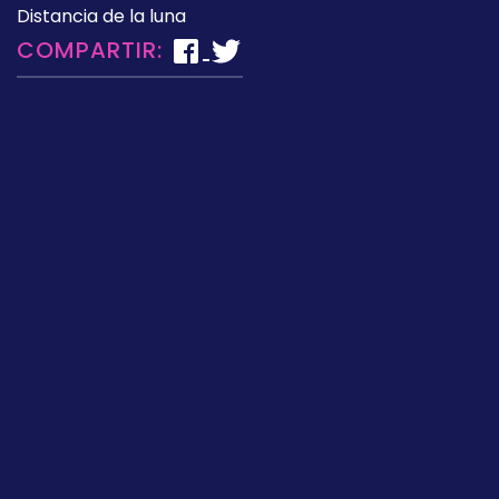
Distancia de la luna
COMPARTIR: