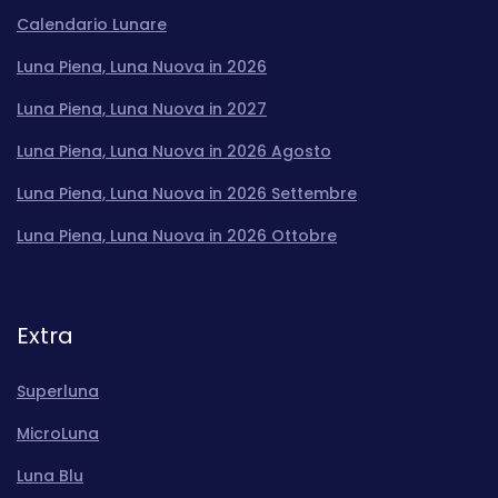
Calendario Lunare
Luna Piena, Luna Nuova in 2026
Luna Piena, Luna Nuova in 2027
Luna Piena, Luna Nuova in 2026 Agosto
Luna Piena, Luna Nuova in 2026 Settembre
Luna Piena, Luna Nuova in 2026 Ottobre
Extra
Superluna
MicroLuna
Luna Blu