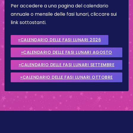
Per accedere a una pagina del calendario
annuale o mensile delle fasi lunari, cliccare sui
link sottostanti.
»CALENDARIO DELLE FASI LUNARI 2026
»CALENDARIO DELLE FASI LUNARI AGOSTO
2026
»CALENDARIO DELLE FASI LUNARI SETTEMBRE
2026
»CALENDARIO DELLE FASI LUNARI OTTOBRE
2026