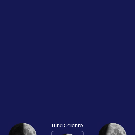
Luna Calante