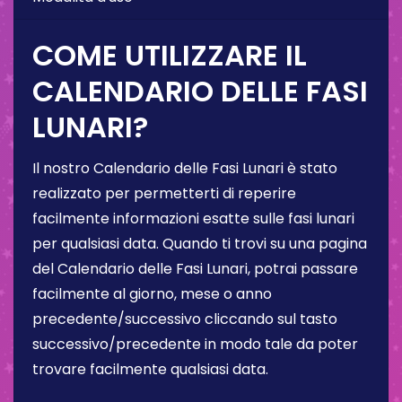
COME UTILIZZARE IL
CALENDARIO DELLE FASI
LUNARI?
Il nostro Calendario delle Fasi Lunari è stato
realizzato per permetterti di reperire
facilmente informazioni esatte sulle fasi lunari
per qualsiasi data. Quando ti trovi su una pagina
del Calendario delle Fasi Lunari, potrai passare
facilmente al giorno, mese o anno
precedente/successivo cliccando sul tasto
successivo/precedente in modo tale da poter
trovare facilmente qualsiasi data.