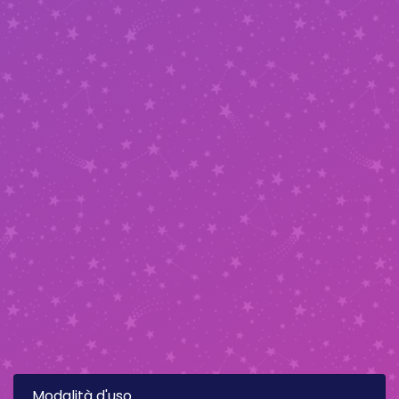
Modalità d'uso