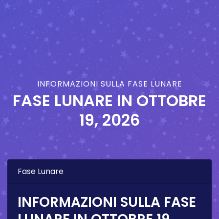
INFORMAZIONI SULLA FASE LUNARE
FASE LUNARE IN
OTTOBRE
19, 2026
Fase Lunare
INFORMAZIONI SULLA FASE