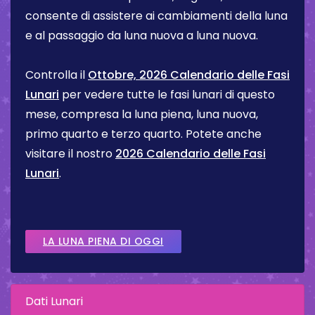
consente di assistere ai cambiamenti della luna
e al passaggio da luna nuova a luna nuova.
Controlla il
Ottobre, 2026 Calendario delle Fasi
Lunari
per vedere tutte le fasi lunari di questo
mese, compresa la luna piena, luna nuova,
primo quarto e terzo quarto. Potete anche
visitare il nostro
2026 Calendario delle Fasi
Lunari
.
LA LUNA PIENA DI OGGI
Dati Lunari