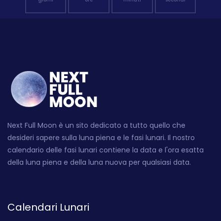
Next Full Moon è un sito dedicato a tutto quello che
desideri sapere sulla luna piena e le fasi lunari. Il nostro
calendario delle fasi lunari contiene la data e l'ora esatta
della luna piena e della luna nuova per qualsiasi data.
Calendari Lunari