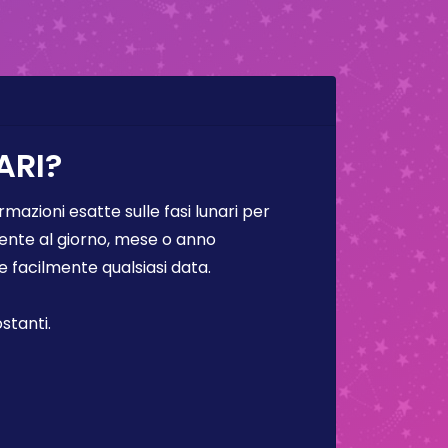
ARI?
rmazioni esatte sulle fasi lunari per
lmente al giorno, mese o anno
facilmente qualsiasi data.
stanti.