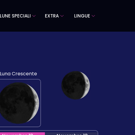
LUNE SPECIALI
EXTRA
LINGUE
Luna Crescente