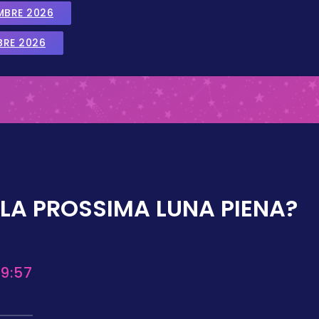
EMBRE 2026
BRE 2026
LA PROSSIMA LUNA PIENA?
9:57