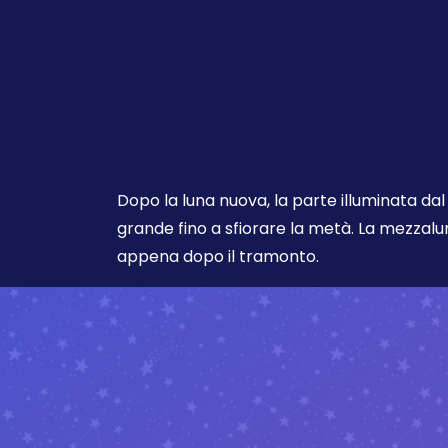
Dopo la luna nuova, la parte illuminata da
grande fino a sfiorare la metà. La mezzalu
appena dopo il tramonto.