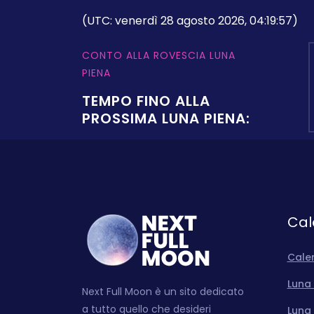
(UTC: venerdì 28 agosto 2026, 04:19:57)
CONTO ALLA ROVESCIA LUNA
PIENA
TEMPO FINO ALLA
PROSSIMA LUNA PIENA:
Cal
Cale
Luna 
Next Full Moon è un sito dedicato
a tutto quello che desideri
Luna 