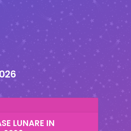
2026
ASE LUNARE IN