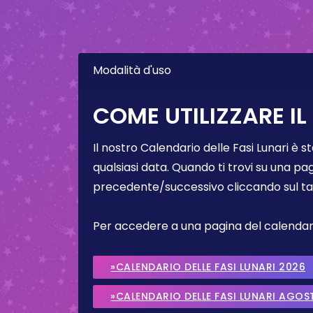
Modalità d'uso
COME UTILIZZARE IL
Il nostro Calendario delle Fasi Lunari è s
qualsiasi data. Quando ti trovi su una pa
precedente/successivo cliccando sul ta
Per accedere a una pagina del calendario 
»CALENDARIO DELLE FASI LUNARI 2026
»CALENDARIO DELLE FASI LUNARI AGOS