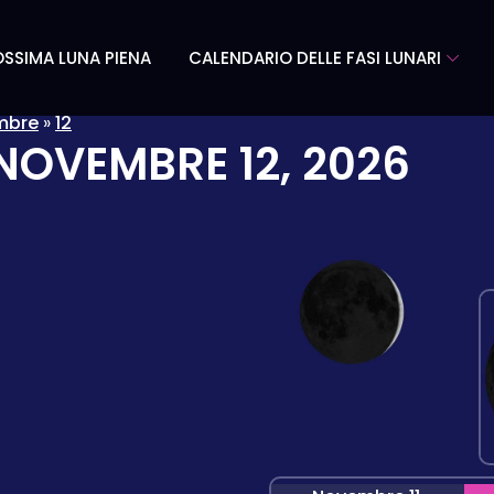
SSIMA LUNA PIENA
CALENDARIO DELLE FASI LUNARI
mbre
»
12
NOVEMBRE 12, 2026