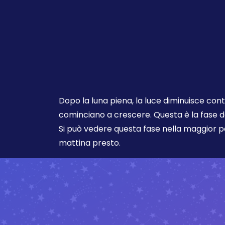
Dopo la luna piena, la luce diminuisce co
cominciano a crescere. Questa è la fase d
Si può vedere questa fase nella maggior pa
mattina presto.