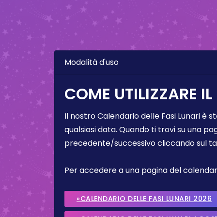
Modalità d'uso
COME UTILIZZARE IL
Il nostro Calendario delle Fasi Lunari è s
qualsiasi data. Quando ti trovi su una pa
precedente/successivo cliccando sul ta
Per accedere a una pagina del calendario 
»CALENDARIO DELLE FASI LUNARI 2026