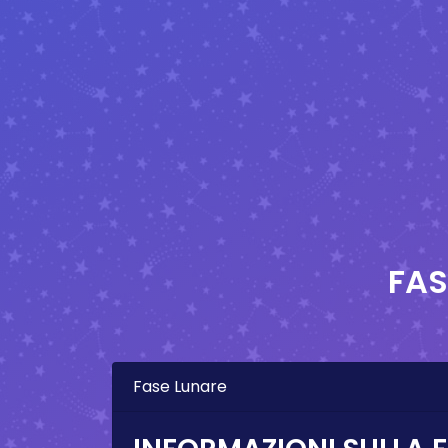
FAS
Fase Lunare