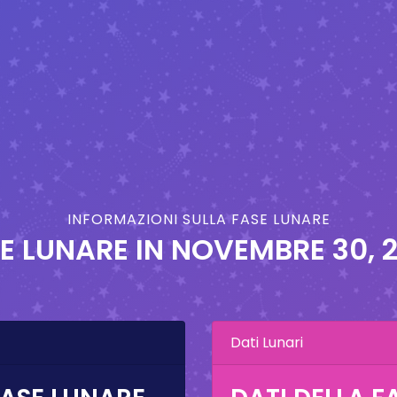
INFORMAZIONI SULLA FASE LUNARE
E LUNARE IN
NOVEMBRE 30, 
Dati Lunari