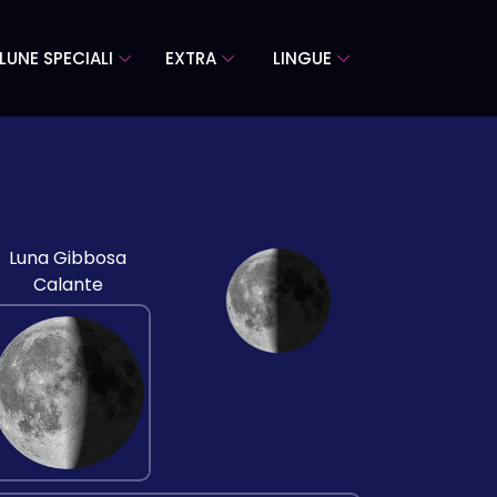
LUNE SPECIALI
EXTRA
LINGUE
Luna Gibbosa
Calante