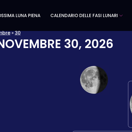
SSIMA LUNA PIENA
CALENDARIO DELLE FASI LUNARI
mbre
»
30
NOVEMBRE 30, 2026