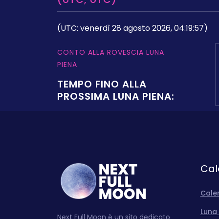
(UTC: venerdì 28 agosto 2026, 04:19:57)
CONTO ALLA ROVESCIA LUNA
PIENA
TEMPO FINO ALLA
PROSSIMA LUNA PIENA:
Cal
Cale
Luna 
Next Full Moon è un sito dedicato