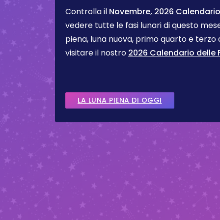
Controlla il
Novembre, 2026 Calendario d
vedere tutte le fasi lunari di questo me
piena, luna nuova, primo quarto e terzo
visitare il nostro
2026 Calendario delle F
LA LUNA PIENA DI OGGI