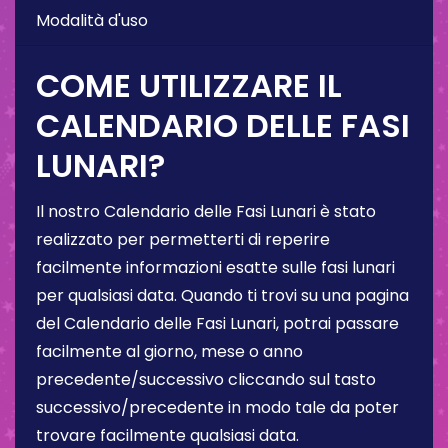
Modalità d'uso
COME UTILIZZARE IL
CALENDARIO DELLE FASI
LUNARI?
Il nostro Calendario delle Fasi Lunari è stato
realizzato per permetterti di reperire
facilmente informazioni esatte sulle fasi lunari
per qualsiasi data. Quando ti trovi su una pagina
del Calendario delle Fasi Lunari, potrai passare
facilmente al giorno, mese o anno
precedente/successivo cliccando sul tasto
successivo/precedente in modo tale da poter
trovare facilmente qualsiasi data.