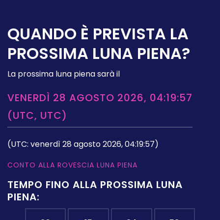
QUANDO È PREVISTA LA
PROSSIMA LUNA PIENA?
La prossima luna piena sarà il
VENERDÌ 28 AGOSTO 2026, 04:19:57
(UTC, UTC)
(UTC: venerdì 28 agosto 2026, 04:19:57)
CONTO ALLA ROVESCIA LUNA PIENA
TEMPO FINO ALLA PROSSIMA LUNA
PIENA: