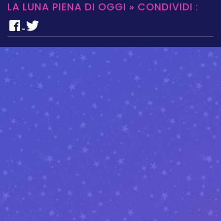
LA LUNA PIENA DI OGGI » CONDIVIDI :