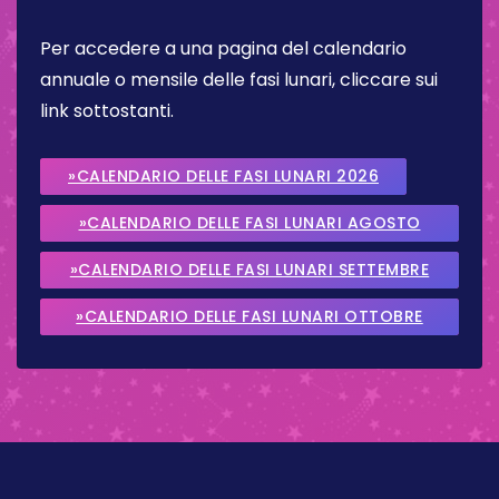
Per accedere a una pagina del calendario
annuale o mensile delle fasi lunari, cliccare sui
link sottostanti.
»CALENDARIO DELLE FASI LUNARI 2026
»CALENDARIO DELLE FASI LUNARI AGOSTO
2026
»CALENDARIO DELLE FASI LUNARI SETTEMBRE
2026
»CALENDARIO DELLE FASI LUNARI OTTOBRE
2026