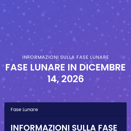
INFORMAZIONI SULLA FASE LUNARE
FASE LUNARE IN
DICEMBRE
14, 2026
Fase Lunare
INFORMAZIONI SULLA FASE