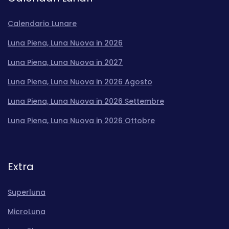
Calendario Lunare
Luna Piena, Luna Nuova in 2026
Luna Piena, Luna Nuova in 2027
Luna Piena, Luna Nuova in 2026 Agosto
Luna Piena, Luna Nuova in 2026 Settembre
Luna Piena, Luna Nuova in 2026 Ottobre
Extra
Superluna
MicroLuna