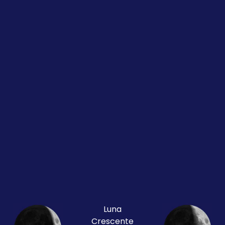
Luna
Crescente