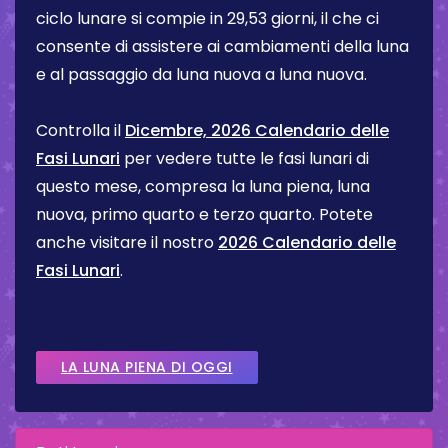
ciclo lunare si compie in 29,53 giorni, il che ci
consente di assistere ai cambiamenti della luna
e al passaggio da luna nuova a luna nuova.
Controlla il
Dicembre, 2026 Calendario delle
Fasi Lunari
per vedere tutte le fasi lunari di
questo mese, compresa la luna piena, luna
nuova, primo quarto e terzo quarto. Potete
anche visitare il nostro
2026 Calendario delle
Fasi Lunari
.
LA LUNA PIENA DI OGGI