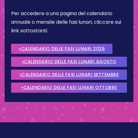
Per accedere a una pagina del calendario
annuale o mensile delle fasi lunari, cliccare sui
link sottostanti.
»CALENDARIO DELLE FASI LUNARI 2026
»CALENDARIO DELLE FASI LUNARI AGOSTO
2026
»CALENDARIO DELLE FASI LUNARI SETTEMBRE
2026
»CALENDARIO DELLE FASI LUNARI OTTOBRE
2026