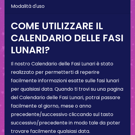
Modalità d'uso
COME UTILIZZARE IL
CALENDARIO DELLE FASI
LUNARI?
Il nostro Calendario delle Fasi Lunari è stato
realizzato per permetterti di reperire
facilmente informazioni esatte sulle fasi lunari
per qualsiasi data. Quando ti trovi su una pagina
del Calendario delle Fasi Lunari, potrai passare
facilmente al giorno, mese o anno
precedente/successivo cliccando sul tasto
successivo/precedente in modo tale da poter
trovare facilmente qualsiasi data.