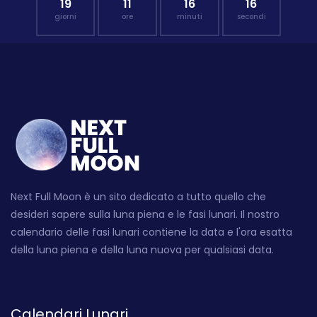
19
11
16
15
giorni
ore
minuti
secondi
Next Full Moon è un sito dedicato a tutto quello che
desideri sapere sulla luna piena e le fasi lunari. Il nostro
calendario delle fasi lunari contiene la data e l'ora esatta
della luna piena e della luna nuova per qualsiasi data.
Calendari Lunari