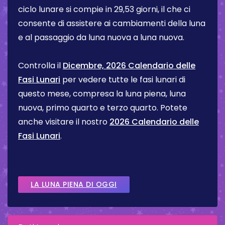
ciclo lunare si compie in 29,53 giorni, il che ci
consente di assistere ai cambiamenti della luna
e al passaggio da luna nuova a luna nuova.
Controlla il
Dicembre, 2026 Calendario delle
Fasi Lunari
per vedere tutte le fasi lunari di
questo mese, compresa la luna piena, luna
nuova, primo quarto e terzo quarto. Potete
anche visitare il nostro
2026 Calendario delle
Fasi Lunari
.
LA LUNA PIENA DI OGGI