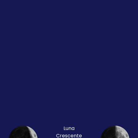
Luna
Crescente