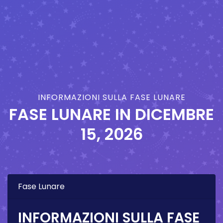
INFORMAZIONI SULLA FASE LUNARE
FASE LUNARE IN
DICEMBRE
15, 2026
Fase Lunare
INFORMAZIONI SULLA FASE