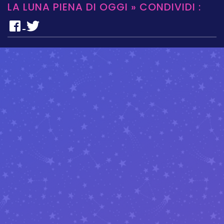
LA LUNA PIENA DI OGGI » CONDIVIDI :