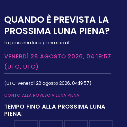
QUANDO È PREVISTA LA
PROSSIMA LUNA PIENA?
La prossima luna piena sarà il
VENERDÌ 28 AGOSTO 2026, 04:19:57
(UTC, UTC)
(UTC: venerdì 28 agosto 2026, 04:19:57)
CONTO ALLA ROVESCIA LUNA PIENA
TEMPO FINO ALLA PROSSIMA LUNA
PIENA: