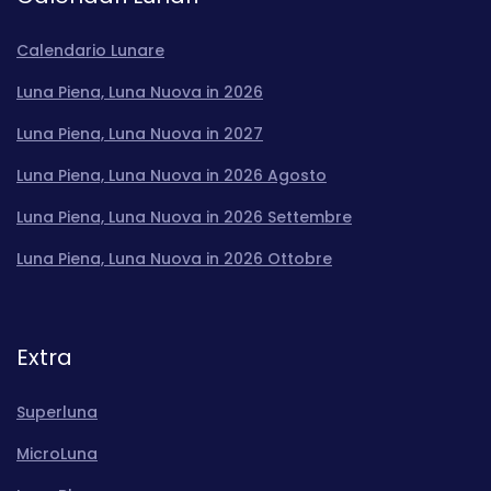
Calendario Lunare
Luna Piena, Luna Nuova in 2026
Luna Piena, Luna Nuova in 2027
Luna Piena, Luna Nuova in 2026 Agosto
Luna Piena, Luna Nuova in 2026 Settembre
Luna Piena, Luna Nuova in 2026 Ottobre
Extra
Superluna
MicroLuna