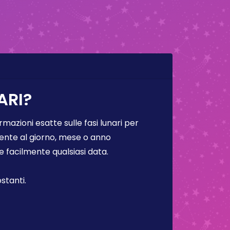
ARI?
rmazioni esatte sulle fasi lunari per
lmente al giorno, mese o anno
facilmente qualsiasi data.
stanti.