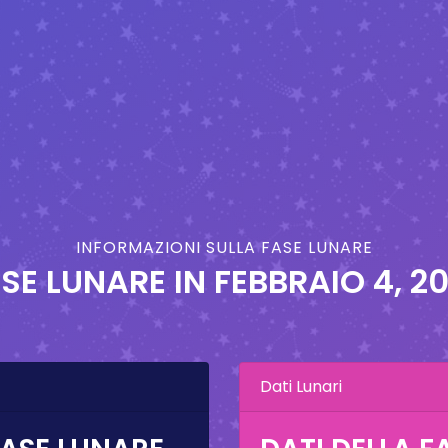
INFORMAZIONI SULLA FASE LUNARE
SE LUNARE IN
FEBBRAIO 4, 2
Dati Lunari