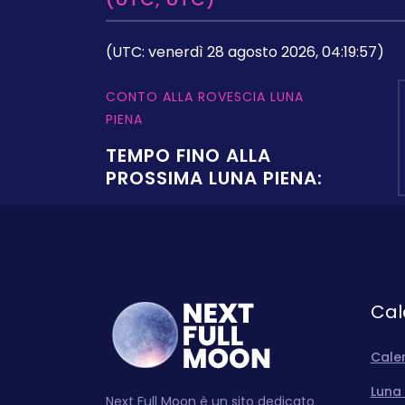
(UTC: venerdì 28 agosto 2026, 04:19:57)
CONTO ALLA ROVESCIA LUNA
PIENA
TEMPO FINO ALLA
PROSSIMA LUNA PIENA:
Cal
Cale
Luna 
Next Full Moon è un sito dedicato