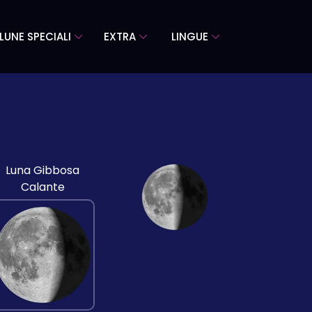
LUNE SPECIALI
EXTRA
LINGUE
Luna Gibbosa
Calante