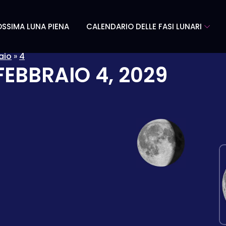
SSIMA LUNA PIENA
CALENDARIO DELLE FASI LUNARI
aio
»
4
FEBBRAIO 4, 2029