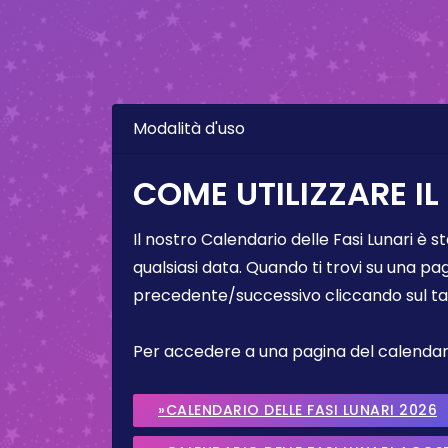
Modalità d'uso
COME UTILIZZARE IL
Il nostro Calendario delle Fasi Lunari è s
qualsiasi data. Quando ti trovi su una pa
precedente/successivo cliccando sul ta
Per accedere a una pagina del calendario 
»CALENDARIO DELLE FASI LUNARI 2026