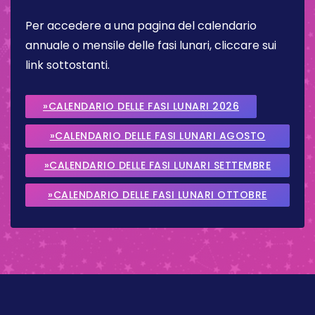
Per accedere a una pagina del calendario
annuale o mensile delle fasi lunari, cliccare sui
link sottostanti.
»CALENDARIO DELLE FASI LUNARI 2026
»CALENDARIO DELLE FASI LUNARI AGOSTO
2026
»CALENDARIO DELLE FASI LUNARI SETTEMBRE
2026
»CALENDARIO DELLE FASI LUNARI OTTOBRE
2026