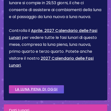
lunare si compie in 29,53 giorni, il che ci
consente di assistere ai cambiamenti della luna
e al passaggio da luna nuova a luna nuova.
Controlla il
Aprile, 2027 Calendario delle Fasi
Lunari
per vedere tutte le fasi lunari di questo
mese, compresa la luna piena, luna nuova,
primo quarto e terzo quarto. Potete anche
visitare il nostro
2027 Calendario delle Fasi
Lunari
.
LA LUNA PIENA DI OGGI
Dati Lunari