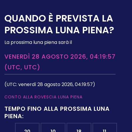
QUANDO È PREVISTA LA
PROSSIMA LUNA PIENA?
La prossima luna piena sarà il
VENERDÌ 28 AGOSTO 2026, 04:19:57
(UTC, UTC)
(UTC: venerdì 28 agosto 2026, 04:19:57)
CONTO ALLA ROVESCIA LUNA PIENA
TEMPO FINO ALLA PROSSIMA LUNA
PIENA:
20
10
18
11