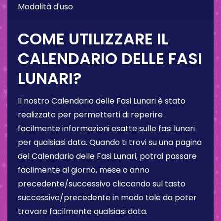
Modalità d'uso
COME UTILIZZARE IL
CALENDARIO DELLE FASI
LUNARI?
Il nostro Calendario delle Fasi Lunari è stato
realizzato per permetterti di reperire
facilmente informazioni esatte sulle fasi lunari
per qualsiasi data. Quando ti trovi su una pagina
del Calendario delle Fasi Lunari, potrai passare
facilmente al giorno, mese o anno
precedente/successivo cliccando sul tasto
successivo/precedente in modo tale da poter
trovare facilmente qualsiasi data.