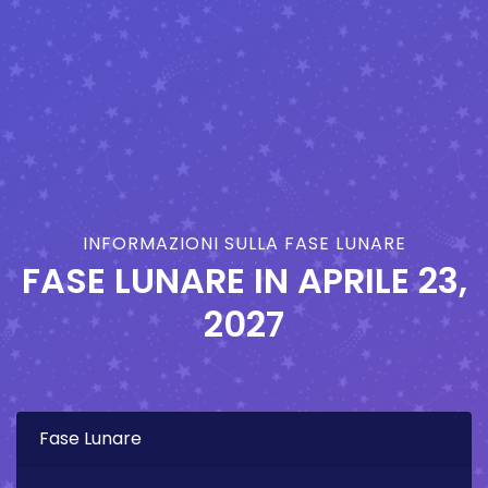
INFORMAZIONI SULLA FASE LUNARE
FASE LUNARE IN
APRILE 23,
2027
Fase Lunare