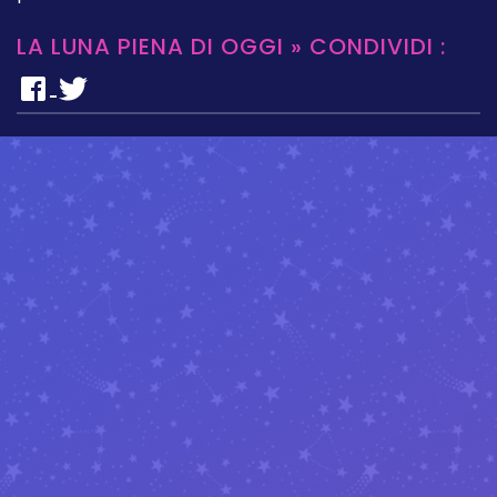
LA LUNA PIENA DI OGGI » CONDIVIDI :