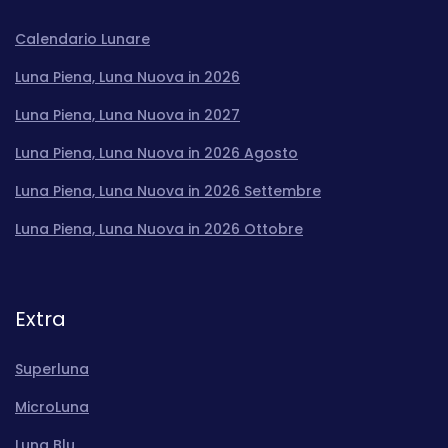
Calendario Lunare
Luna Piena, Luna Nuova in 2026
Luna Piena, Luna Nuova in 2027
Luna Piena, Luna Nuova in 2026 Agosto
Luna Piena, Luna Nuova in 2026 Settembre
Luna Piena, Luna Nuova in 2026 Ottobre
Extra
Superluna
MicroLuna
Luna Blu