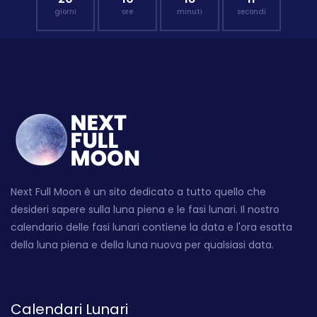
giorni
ore
minuti
secondi
Next Full Moon è un sito dedicato a tutto quello che
desideri sapere sulla luna piena e le fasi lunari. Il nostro
calendario delle fasi lunari contiene la data e l'ora esatta
della luna piena e della luna nuova per qualsiasi data.
Calendari Lunari