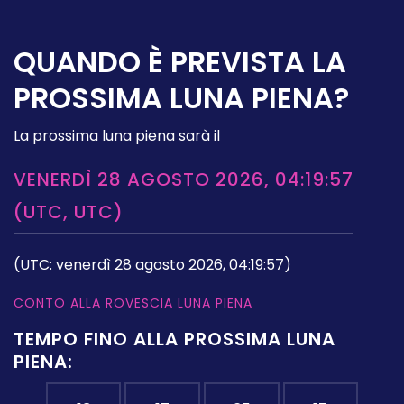
QUANDO È PREVISTA LA
PROSSIMA LUNA PIENA?
La prossima luna piena sarà il
VENERDÌ 28 AGOSTO 2026, 04:19:57
(UTC, UTC)
(UTC: venerdì 28 agosto 2026, 04:19:57)
CONTO ALLA ROVESCIA LUNA PIENA
TEMPO FINO ALLA PROSSIMA LUNA
PIENA: