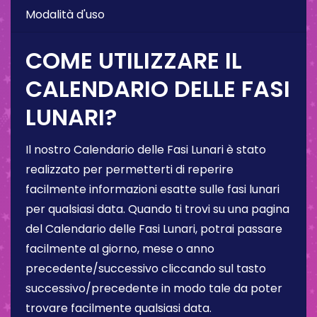
Modalità d'uso
COME UTILIZZARE IL
CALENDARIO DELLE FASI
LUNARI?
Il nostro Calendario delle Fasi Lunari è stato
realizzato per permetterti di reperire
facilmente informazioni esatte sulle fasi lunari
per qualsiasi data. Quando ti trovi su una pagina
del Calendario delle Fasi Lunari, potrai passare
facilmente al giorno, mese o anno
precedente/successivo cliccando sul tasto
successivo/precedente in modo tale da poter
trovare facilmente qualsiasi data.