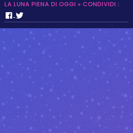
LA LUNA PIENA DI OGGI » CONDIVIDI :