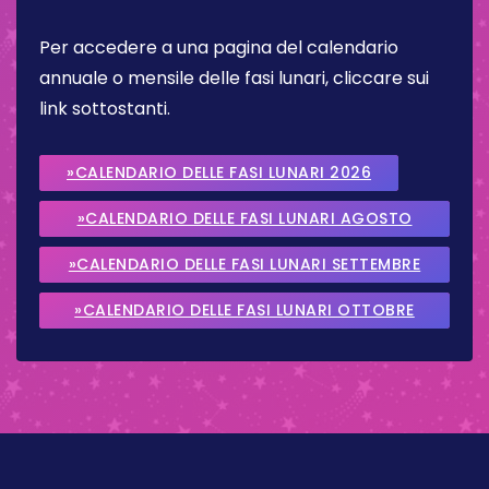
Per accedere a una pagina del calendario
annuale o mensile delle fasi lunari, cliccare sui
link sottostanti.
»CALENDARIO DELLE FASI LUNARI 2026
»CALENDARIO DELLE FASI LUNARI AGOSTO
2026
»CALENDARIO DELLE FASI LUNARI SETTEMBRE
2026
»CALENDARIO DELLE FASI LUNARI OTTOBRE
2026