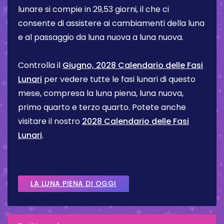
lunare si compie in 29,53 giorni, il che ci
consente di assistere ai cambiamenti della luna
e al passaggio da luna nuova a luna nuova.
Controlla il
Giugno, 2028 Calendario delle Fasi
Lunari
per vedere tutte le fasi lunari di questo
mese, compresa la luna piena, luna nuova,
primo quarto e terzo quarto. Potete anche
visitare il nostro
2028 Calendario delle Fasi
Lunari
.
LA LUNA PIENA DI OGGI