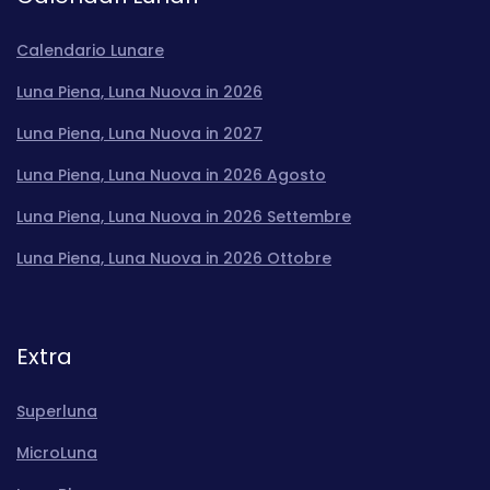
Calendario Lunare
Luna Piena, Luna Nuova in 2026
Luna Piena, Luna Nuova in 2027
Luna Piena, Luna Nuova in 2026 Agosto
Luna Piena, Luna Nuova in 2026 Settembre
Luna Piena, Luna Nuova in 2026 Ottobre
Extra
Superluna
MicroLuna