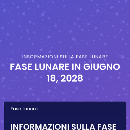
INFORMAZIONI SULLA FASE LUNARE
FASE LUNARE IN
GIUGNO
18, 2028
Fase Lunare
INFORMAZIONI SULLA FASE