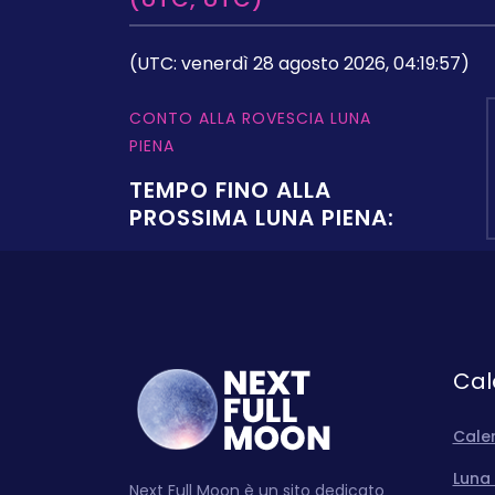
(UTC: venerdì 28 agosto 2026, 04:19:57)
CONTO ALLA ROVESCIA LUNA
PIENA
TEMPO FINO ALLA
PROSSIMA LUNA PIENA:
Cal
Cale
Luna 
Next Full Moon è un sito dedicato