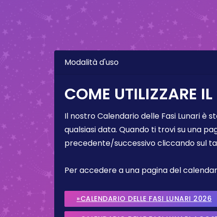
Modalità d'uso
COME UTILIZZARE IL
Il nostro Calendario delle Fasi Lunari è s
qualsiasi data. Quando ti trovi su una pa
precedente/successivo cliccando sul ta
Per accedere a una pagina del calendario 
»CALENDARIO DELLE FASI LUNARI 2026