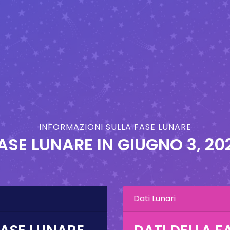
INFORMAZIONI SULLA FASE LUNARE
ASE LUNARE IN
GIUGNO 3, 20
Dati Lunari