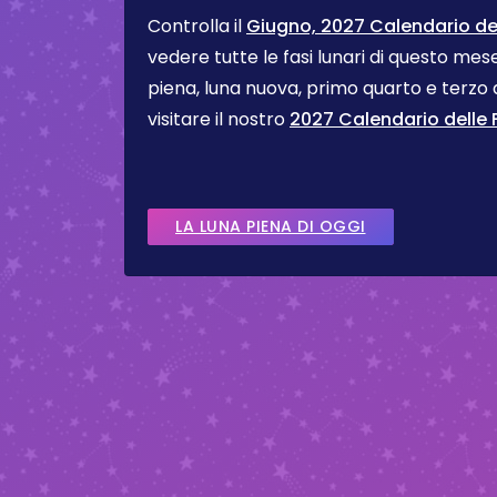
Controlla il
Giugno, 2027 Calendario del
vedere tutte le fasi lunari di questo me
piena, luna nuova, primo quarto e terzo
visitare il nostro
2027 Calendario delle F
LA LUNA PIENA DI OGGI