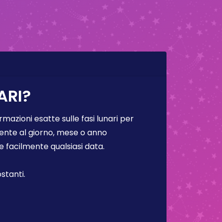
ARI?
rmazioni esatte sulle fasi lunari per
lmente al giorno, mese o anno
facilmente qualsiasi data.
stanti.