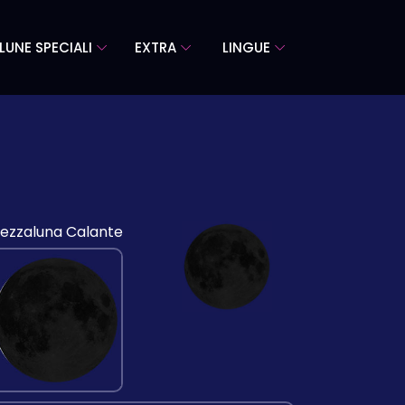
LUNE SPECIALI
EXTRA
LINGUE
ezzaluna Calante