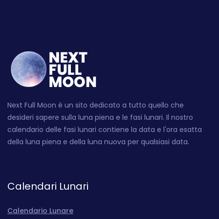
Next Full Moon è un sito dedicato a tutto quello che
desideri sapere sulla luna piena e le fasi lunari. Il nostro
calendario delle fasi lunari contiene la data e l'ora esatta
della luna piena e della luna nuova per qualsiasi data.
Calendari Lunari
Calendario Lunare