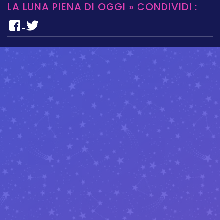
LA LUNA PIENA DI OGGI » CONDIVIDI :