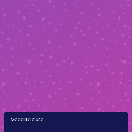
Modalità d'uso