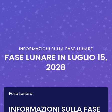
INFORMAZIONI SULLA FASE LUNARE
FASE LUNARE IN
LUGLIO 15,
2028
Fase Lunare
INFORMAZIONI SULLA FASE