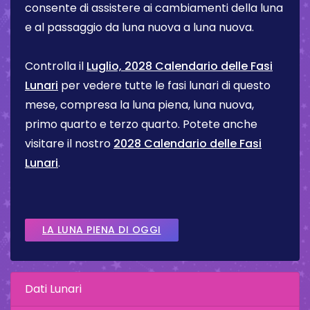
consente di assistere ai cambiamenti della luna
e al passaggio da luna nuova a luna nuova.
Controlla il
Luglio, 2028 Calendario delle Fasi
Lunari
per vedere tutte le fasi lunari di questo
mese, compresa la luna piena, luna nuova,
primo quarto e terzo quarto. Potete anche
visitare il nostro
2028 Calendario delle Fasi
Lunari
.
LA LUNA PIENA DI OGGI
Dati Lunari