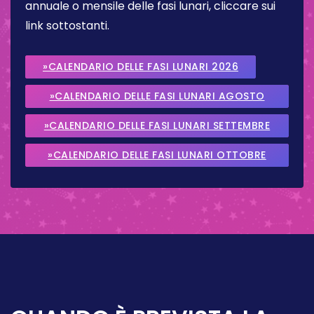
annuale o mensile delle fasi lunari, cliccare sui
link sottostanti.
»CALENDARIO DELLE FASI LUNARI 2026
»CALENDARIO DELLE FASI LUNARI AGOSTO
2026
»CALENDARIO DELLE FASI LUNARI SETTEMBRE
2026
»CALENDARIO DELLE FASI LUNARI OTTOBRE
2026