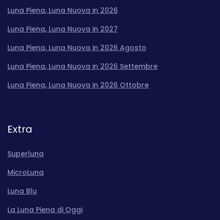
Luna Piena, Luna Nuova in 2026
Luna Piena, Luna Nuova in 2027
Luna Piena, Luna Nuova in 2026 Agosto
Luna Piena, Luna Nuova in 2026 Settembre
Luna Piena, Luna Nuova in 2026 Ottobre
Extra
Superluna
MicroLuna
Luna Blu
La Luna Piena di Oggi