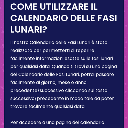
COME UTILIZZARE IL
CALENDARIO DELLE FASI
LUNARI?
Il nostro Calendario delle Fasi Lunari è stato
realizzato per permetterti di reperire
facilmente informazioni esatte sulle fasi lunari
per qualsiasi data. Quando ti trovi su una pagina
del Calendario delle Fasi Lunari, potrai passare
facilmente al giorno, mese o anno
precedente/successivo cliccando sul tasto
successivo/precedente in modo tale da poter
trovare facilmente qualsiasi data.
Per accedere a una pagina del calendario