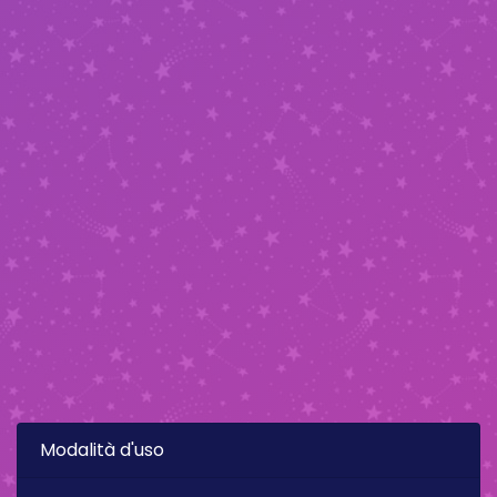
Modalità d'uso