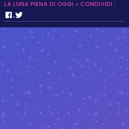
LA LUNA PIENA DI OGGI » CONDIVIDI :