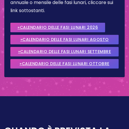
annuale o mensile delle fasi lunari, cliccare sui
link sottostanti.
»CALENDARIO DELLE FASI LUNARI 2026
»CALENDARIO DELLE FASI LUNARI AGOSTO
2026
»CALENDARIO DELLE FASI LUNARI SETTEMBRE
2026
»CALENDARIO DELLE FASI LUNARI OTTOBRE
2026