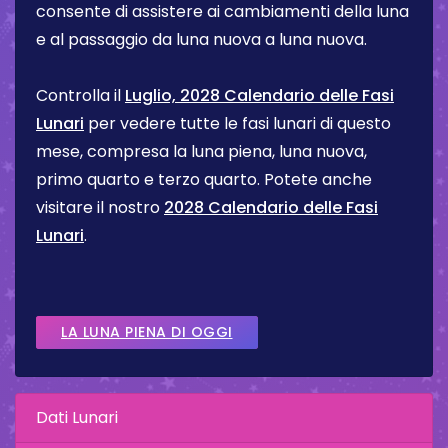
consente di assistere ai cambiamenti della luna
e al passaggio da luna nuova a luna nuova.
Controlla il
Luglio, 2028 Calendario delle Fasi
Lunari
per vedere tutte le fasi lunari di questo
mese, compresa la luna piena, luna nuova,
primo quarto e terzo quarto. Potete anche
visitare il nostro
2028 Calendario delle Fasi
Lunari
.
LA LUNA PIENA DI OGGI
Dati Lunari