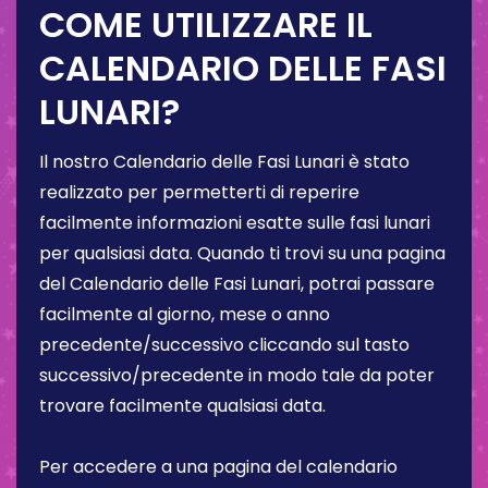
COME UTILIZZARE IL
CALENDARIO DELLE FASI
LUNARI?
Il nostro Calendario delle Fasi Lunari è stato
realizzato per permetterti di reperire
facilmente informazioni esatte sulle fasi lunari
per qualsiasi data. Quando ti trovi su una pagina
del Calendario delle Fasi Lunari, potrai passare
facilmente al giorno, mese o anno
precedente/successivo cliccando sul tasto
successivo/precedente in modo tale da poter
trovare facilmente qualsiasi data.
Per accedere a una pagina del calendario