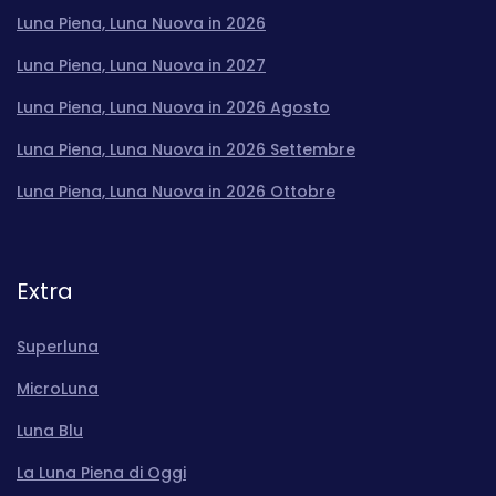
Luna Piena, Luna Nuova in 2026
Luna Piena, Luna Nuova in 2027
Luna Piena, Luna Nuova in 2026 Agosto
Luna Piena, Luna Nuova in 2026 Settembre
Luna Piena, Luna Nuova in 2026 Ottobre
Extra
Superluna
MicroLuna
Luna Blu
La Luna Piena di Oggi