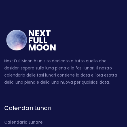
Next Full Moon è un sito dedicato a tutto quello che
desideri sapere sulla luna piena e le fasi lunari. Il nostro
calendario delle fasi lunari contiene la data e l'ora esatta
della luna piena e della luna nuova per qualsiasi data.
Calendari Lunari
Calendario Lunare