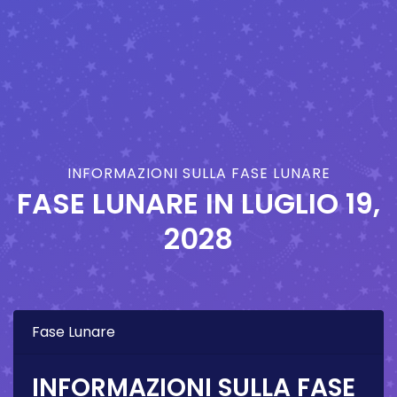
INFORMAZIONI SULLA FASE LUNARE
FASE LUNARE IN
LUGLIO 19,
2028
Fase Lunare
INFORMAZIONI SULLA FASE