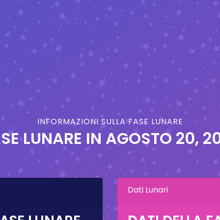
INFORMAZIONI SULLA FASE LUNARE
SE LUNARE IN
AGOSTO 20, 2
Dati Lunari