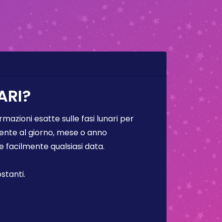
ARI?
rmazioni esatte sulle fasi lunari per
lmente al giorno, mese o anno
facilmente qualsiasi data.
stanti.