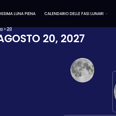
SSIMA LUNA PIENA
CALENDARIO DELLE FASI LUNARI
to
»
20
AGOSTO 20, 2027