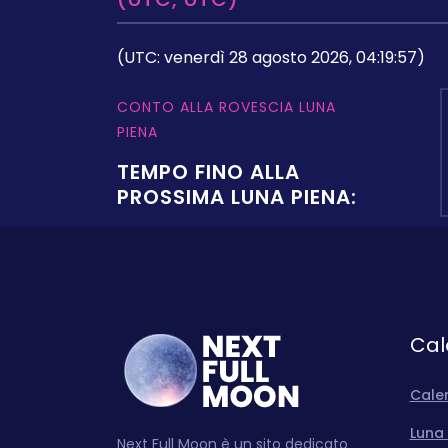
(UTC: venerdì 28 agosto 2026, 04:19:57)
CONTO ALLA ROVESCIA LUNA
PIENA
TEMPO FINO ALLA
PROSSIMA LUNA PIENA:
Cal
Cale
Luna 
Next Full Moon è un sito dedicato