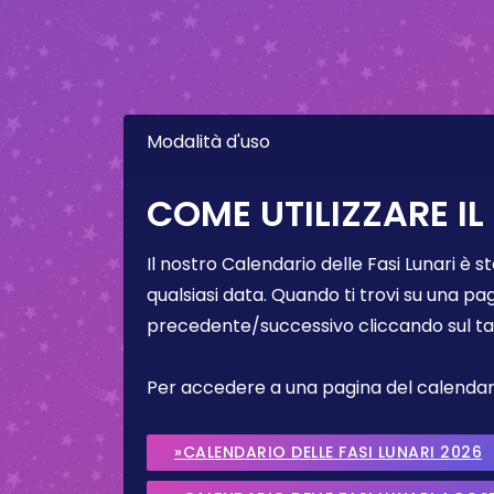
Modalità d'uso
COME UTILIZZARE IL
Il nostro Calendario delle Fasi Lunari è s
qualsiasi data. Quando ti trovi su una pa
precedente/successivo cliccando sul ta
Per accedere a una pagina del calendario 
»CALENDARIO DELLE FASI LUNARI 2026