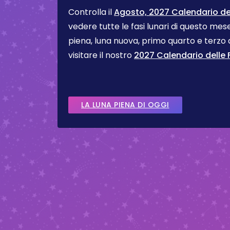
Controlla il
Agosto, 2027 Calendario del
vedere tutte le fasi lunari di questo me
piena, luna nuova, primo quarto e terzo
visitare il nostro
2027 Calendario delle F
LA LUNA PIENA DI OGGI