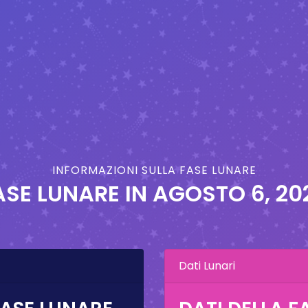
INFORMAZIONI SULLA FASE LUNARE
ASE LUNARE IN
AGOSTO 6, 20
Dati Lunari