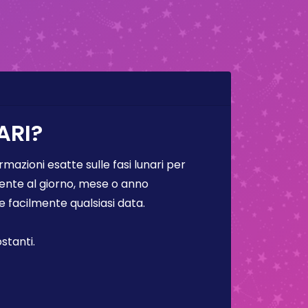
ARI?
rmazioni esatte sulle fasi lunari per
lmente al giorno, mese o anno
facilmente qualsiasi data.
stanti.