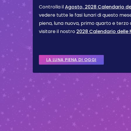
Controlla il
Agosto, 2028 Calendario del
vedere tutte le fasi lunari di questo me
piena, luna nuova, primo quarto e terzo
visitare il nostro
2028 Calendario delle F
LA LUNA PIENA DI OGGI