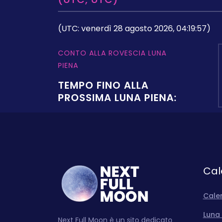
(UTC: venerdì 28 agosto 2026, 04:19:57)
CONTO ALLA ROVESCIA LUNA
PIENA
TEMPO FINO ALLA
PROSSIMA LUNA PIENA:
Cal
Cale
Luna 
Next Full Moon è un sito dedicato