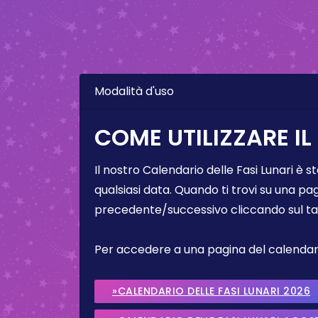
Modalità d'uso
COME UTILIZZARE IL
Il nostro Calendario delle Fasi Lunari è s
qualsiasi data. Quando ti trovi su una pa
precedente/successivo cliccando sul ta
Per accedere a una pagina del calendario 
»CALENDARIO DELLE FASI LUNARI 2026