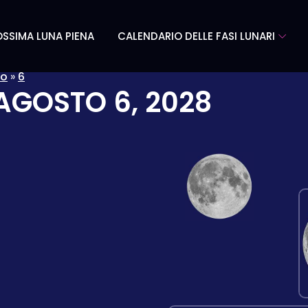
SSIMA LUNA PIENA
CALENDARIO DELLE FASI LUNARI
to
»
6
AGOSTO 6, 2028