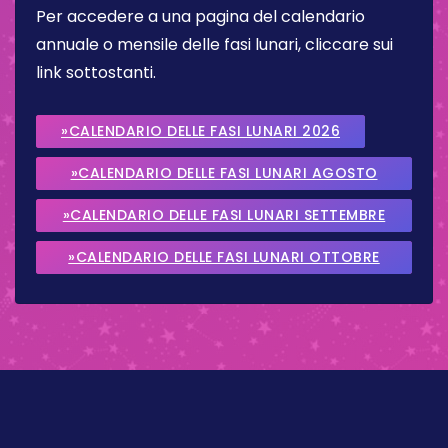
Per accedere a una pagina del calendario
annuale o mensile delle fasi lunari, cliccare sui
link sottostanti.
»CALENDARIO DELLE FASI LUNARI 2026
»CALENDARIO DELLE FASI LUNARI AGOSTO
2026
»CALENDARIO DELLE FASI LUNARI SETTEMBRE
2026
»CALENDARIO DELLE FASI LUNARI OTTOBRE
2026