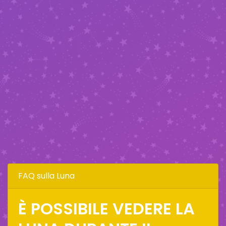
FAQ sulla Luna
È POSSIBILE VEDERE LA