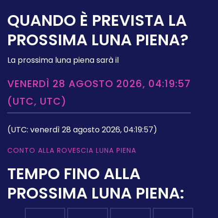
QUANDO È PREVISTA LA
PROSSIMA LUNA PIENA?
La prossima luna piena sarà il
VENERDÌ 28 AGOSTO 2026, 04:19:57
(UTC, UTC)
(UTC: venerdì 28 agosto 2026, 04:19:57)
CONTO ALLA ROVESCIA LUNA PIENA
TEMPO FINO ALLA
PROSSIMA LUNA PIENA: