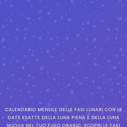
CALENDARIO MENSILE DELLE FASI LUNARI CON LE
DATE ESATTE DELLA LUNA PIENA E DELLA LUNA
NUOVA NEL TUO FUSO ORARIO. SCOPRI LE FASI