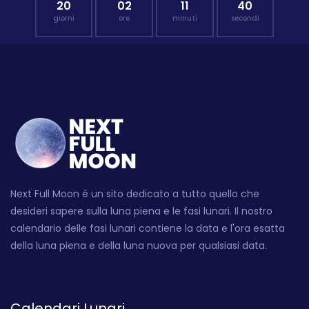
20
02
11
39
giorni
ore
minuti
secondi
Next Full Moon è un sito dedicato a tutto quello che
desideri sapere sulla luna piena e le fasi lunari. Il nostro
calendario delle fasi lunari contiene la data e l'ora esatta
della luna piena e della luna nuova per qualsiasi data.
Calendari Lunari