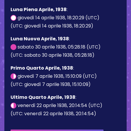
Luna Piena Aprile, 1938
:
giovedì 14 aprile 1938, 18:20:29 (UTC)
(UTC: giovedì 14 aprile 1938, 18:20:29)
Luna Nuova Aprile, 1938
:
sabato 30 aprile 1938, 05:28:18 (UTC)
(UTC: sabato 30 aprile 1938, 05:28:18)
Primo Quarto Aprile, 1938
:
giovedì 7 aprile 1938, 15:10:09 (UTC)
(UTC: giovedì 7 aprile 1938, 15:10:09)
Ultimo Quarto Aprile, 1938
:
venerdì 22 aprile 1938, 20:14:54 (UTC)
(UTC: venerdì 22 aprile 1938, 20:14:54)