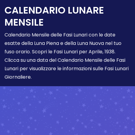
CALENDARIO LUNARE
MENSILE
Calendario Mensile delle Fasi Lunari con le date
esatte della Luna Piena e della Luna Nuova nel tuo
fuso orario. Scopri le Fasi Lunari per Aprile, 1938.
Clicca su una data del Calendario Mensile delle Fasi
Lunari per visualizzare le informazioni sulle Fasi Lunari
Giornaliere.