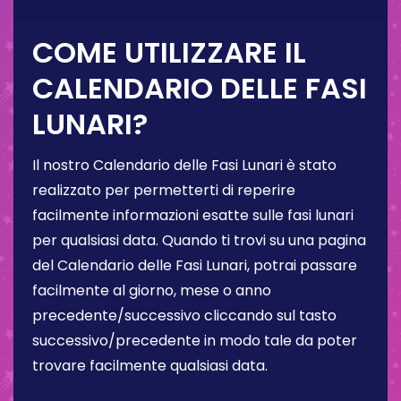
COME UTILIZZARE IL
CALENDARIO DELLE FASI
LUNARI?
Il nostro Calendario delle Fasi Lunari è stato
realizzato per permetterti di reperire
facilmente informazioni esatte sulle fasi lunari
per qualsiasi data. Quando ti trovi su una pagina
del Calendario delle Fasi Lunari, potrai passare
facilmente al giorno, mese o anno
precedente/successivo cliccando sul tasto
successivo/precedente in modo tale da poter
trovare facilmente qualsiasi data.