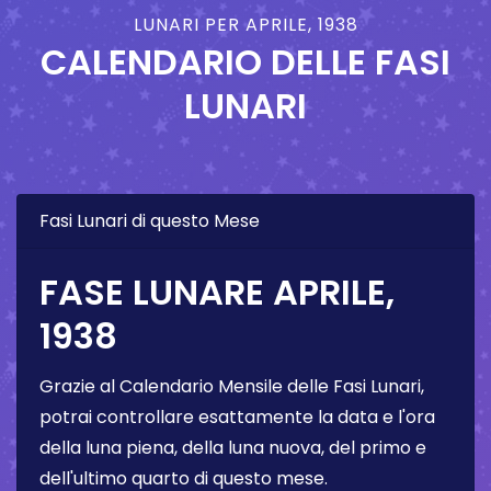
LUNARI PER APRILE, 1938
CALENDARIO DELLE FASI
LUNARI
Fasi Lunari di questo Mese
FASE LUNARE APRILE,
1938
Grazie al Calendario Mensile delle Fasi Lunari,
potrai controllare esattamente la data e l'ora
della luna piena, della luna nuova, del primo e
dell'ultimo quarto di questo mese.