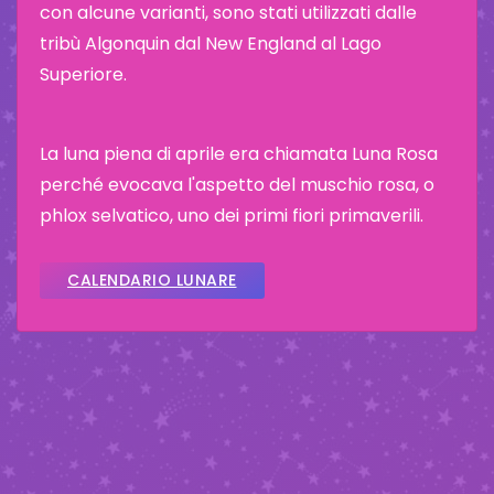
con alcune varianti, sono stati utilizzati dalle
tribù Algonquin dal New England al Lago
Superiore.
La luna piena di aprile era chiamata Luna Rosa
perché evocava l'aspetto del muschio rosa, o
phlox selvatico, uno dei primi fiori primaverili.
CALENDARIO LUNARE