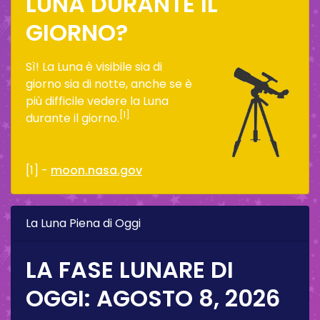
LUNA DURANTE IL
GIORNO?
Sì! La Luna è visibile sia di
giorno sia di notte, anche se è
più difficile vedere la Luna
[1]
durante il giorno.
[1] -
moon.nasa.gov
La Luna Piena di Oggi
LA FASE LUNARE DI
OGGI:
AGOSTO 8, 2026