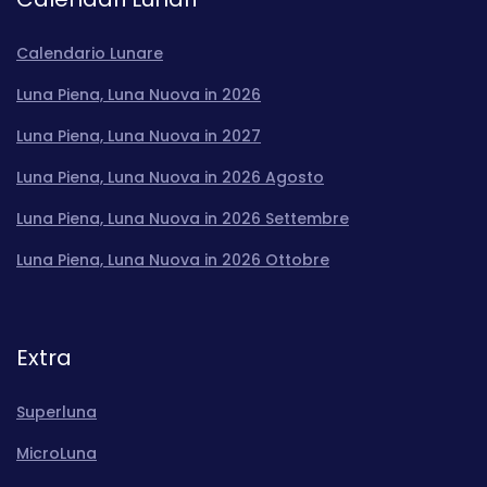
Calendario Lunare
Luna Piena, Luna Nuova in 2026
Luna Piena, Luna Nuova in 2027
Luna Piena, Luna Nuova in 2026 Agosto
Luna Piena, Luna Nuova in 2026 Settembre
Luna Piena, Luna Nuova in 2026 Ottobre
Extra
Superluna
MicroLuna