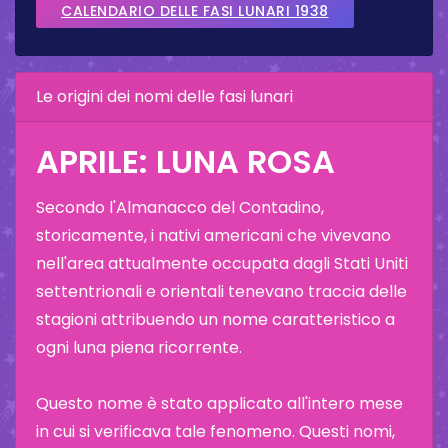
CALENDARIO DELLE FASI LUNARI 1938
Le origini dei nomi delle fasi lunari
APRILE: LUNA ROSA
Secondo l'Almanacco del Contadino,
storicamente, i nativi americani che vivevano
nell'area attualmente occupata dagli Stati Uniti
settentrionali e orientali tenevano traccia delle
stagioni attribuendo un nome caratteristico a
ogni luna piena ricorrente.
Questo nome è stato applicato all'intero mese
in cui si verificava tale fenomeno. Questi nomi,