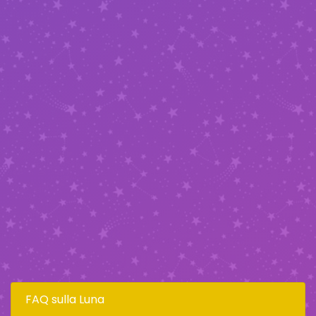
FAQ sulla Luna