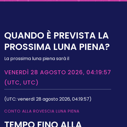
QUANDO È PREVISTA LA
PROSSIMA LUNA PIENA?
La prossima luna piena sarà il
VENERDÌ 28 AGOSTO 2026, 04:19:57
(UTC, UTC)
(UTC: venerdì 28 agosto 2026, 04:19:57)
CONTO ALLA ROVESCIA LUNA PIENA
TEMPO FINO ALLA