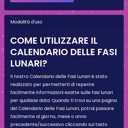
Modalità d'uso
COME UTILIZZARE IL
CALENDARIO DELLE FASI
LUNARI?
Il nostro Calendario delle Fasi Lunari è stato
realizzato per permetterti di reperire
facilmente informazioni esatte sulle fasi lunari
per qualsiasi data. Quando ti trovi su una pagina
del Calendario delle Fasi Lunari, potrai passare
facilmente al giorno, mese o anno
precedente/successivo cliccando sul tasto