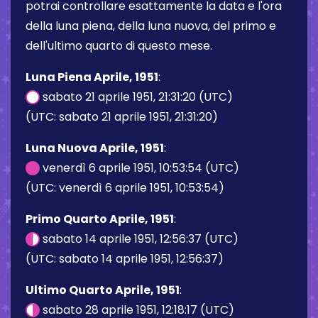
potrai controllare esattamente la data e l'ora
della luna piena, della luna nuova, del primo e
dell'ultimo quarto di questo mese.
Luna Piena Aprile, 1951
:
sabato 21 aprile 1951, 21:31:20 (UTC)
(UTC: sabato 21 aprile 1951, 21:31:20)
Luna Nuova Aprile, 1951
:
venerdì 6 aprile 1951, 10:53:54 (UTC)
(UTC: venerdì 6 aprile 1951, 10:53:54)
Primo Quarto Aprile, 1951
:
sabato 14 aprile 1951, 12:56:37 (UTC)
(UTC: sabato 14 aprile 1951, 12:56:37)
Ultimo Quarto Aprile, 1951
:
sabato 28 aprile 1951, 12:18:17 (UTC)