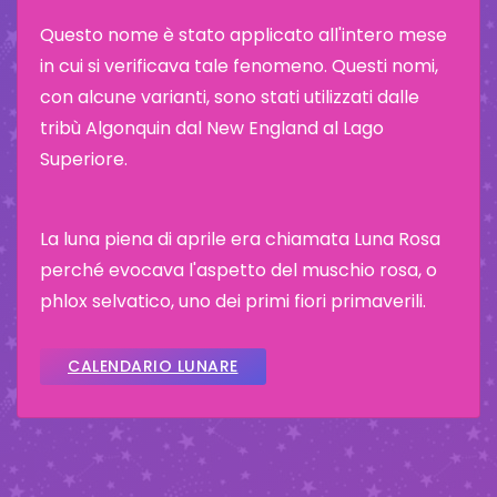
Questo nome è stato applicato all'intero mese
in cui si verificava tale fenomeno. Questi nomi,
con alcune varianti, sono stati utilizzati dalle
tribù Algonquin dal New England al Lago
Superiore.
La luna piena di aprile era chiamata Luna Rosa
perché evocava l'aspetto del muschio rosa, o
phlox selvatico, uno dei primi fiori primaverili.
CALENDARIO LUNARE