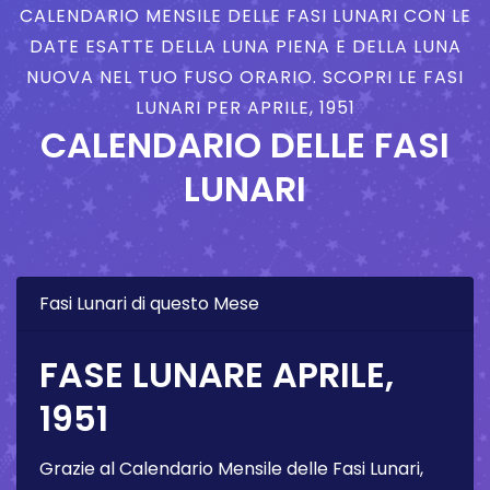
CALENDARIO MENSILE DELLE FASI LUNARI CON LE
DATE ESATTE DELLA LUNA PIENA E DELLA LUNA
NUOVA NEL TUO FUSO ORARIO. SCOPRI LE FASI
LUNARI PER APRILE, 1951
CALENDARIO DELLE FASI
LUNARI
Fasi Lunari di questo Mese
FASE LUNARE APRILE,
1951
Grazie al Calendario Mensile delle Fasi Lunari,