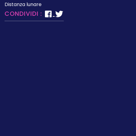
Distanza lunare
CONDIVIDI :