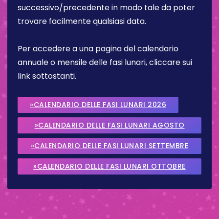
successivo/precedente in modo tale da poter
trovare facilmente qualsiasi data.
Per accedere a una pagina del calendario
annuale o mensile delle fasi lunari, cliccare sui
link sottostanti.
»CALENDARIO DELLE FASI LUNARI 2026
»CALENDARIO DELLE FASI LUNARI AGOSTO
2026
»CALENDARIO DELLE FASI LUNARI SETTEMBRE
2026
»CALENDARIO DELLE FASI LUNARI OTTOBRE
2026