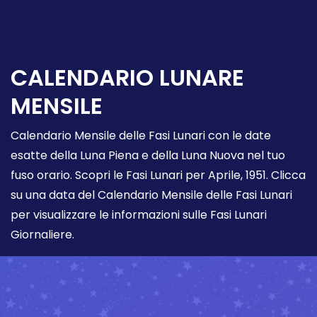
CALENDARIO LUNARE
MENSILE
Calendario Mensile delle Fasi Lunari con le date
esatte della Luna Piena e della Luna Nuova nel tuo
fuso orario. Scopri le Fasi Lunari per Aprile, 1951. Clicca
su una data del Calendario Mensile delle Fasi Lunari
per visualizzare le informazioni sulle Fasi Lunari
Giornaliere.