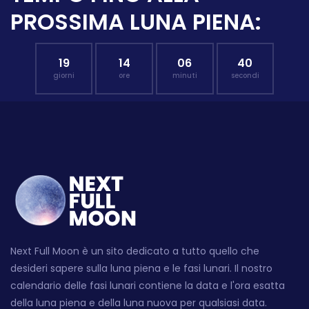
PROSSIMA LUNA PIENA:
19
14
06
39
giorni
ore
minuti
secondi
Next Full Moon è un sito dedicato a tutto quello che
desideri sapere sulla luna piena e le fasi lunari. Il nostro
calendario delle fasi lunari contiene la data e l'ora esatta
della luna piena e della luna nuova per qualsiasi data.