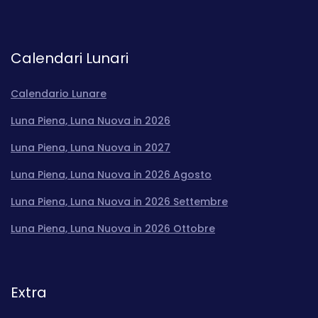
Calendari Lunari
Calendario Lunare
Luna Piena, Luna Nuova in 2026
Luna Piena, Luna Nuova in 2027
Luna Piena, Luna Nuova in 2026 Agosto
Luna Piena, Luna Nuova in 2026 Settembre
Luna Piena, Luna Nuova in 2026 Ottobre
Extra