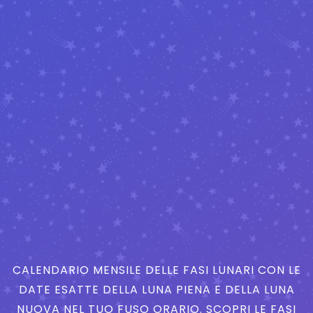
CALENDARIO MENSILE DELLE FASI LUNARI CON LE
DATE ESATTE DELLA LUNA PIENA E DELLA LUNA
NUOVA NEL TUO FUSO ORARIO. SCOPRI LE FASI