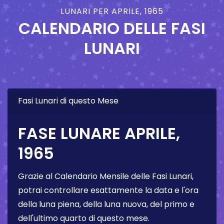
LUNARI PER APRILE, 1965
CALENDARIO DELLE FASI
LUNARI
Fasi Lunari di questo Mese
FASE LUNARE APRILE,
1965
Grazie al Calendario Mensile delle Fasi Lunari,
potrai controllare esattamente la data e l'ora
della luna piena, della luna nuova, del primo e
dell'ultimo quarto di questo mese.