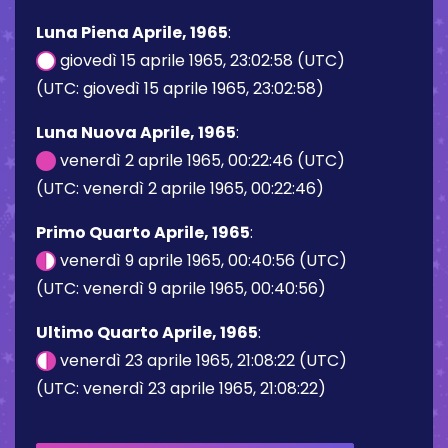
Luna Piena Aprile, 1965
:
giovedì 15 aprile 1965, 23:02:58 (UTC)
(UTC: giovedì 15 aprile 1965, 23:02:58)
Luna Nuova Aprile, 1965
:
venerdì 2 aprile 1965, 00:22:46 (UTC)
(UTC: venerdì 2 aprile 1965, 00:22:46)
Primo Quarto Aprile, 1965
:
venerdì 9 aprile 1965, 00:40:56 (UTC)
(UTC: venerdì 9 aprile 1965, 00:40:56)
Ultimo Quarto Aprile, 1965
:
venerdì 23 aprile 1965, 21:08:22 (UTC)
(UTC: venerdì 23 aprile 1965, 21:08:22)