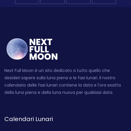
Next Full Moon è un sito dedicato a tutto quello che
desideri sapere sulla luna piena e le fasi lunari. Il nostro
calendario delle fasi lunari contiene la data e l'ora esatta
della luna piena e della luna nuova per qualsiasi data.
Calendari Lunari