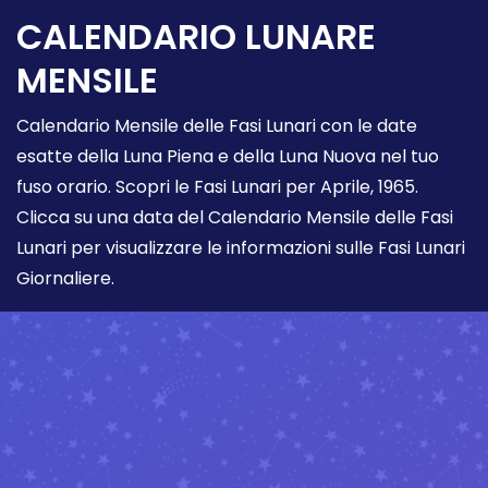
CALENDARIO LUNARE
MENSILE
Calendario Mensile delle Fasi Lunari con le date
esatte della Luna Piena e della Luna Nuova nel tuo
fuso orario. Scopri le Fasi Lunari per Aprile, 1965.
Clicca su una data del Calendario Mensile delle Fasi
Lunari per visualizzare le informazioni sulle Fasi Lunari
Giornaliere.