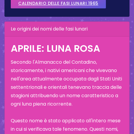
CALENDARIO DELLE FASI LUNARI 1965
Le origini dei nomi delle fasi lunari
APRILE: LUNA ROSA
Secondo l'Almanacco del Contadino,
storicamente, i nativi americani che vivevano
nell'area attualmente occupata dagli Stati Uniti
settentrionali e orientali tenevano traccia delle
stagioni attribuendo un nome caratteristico a
ogni luna piena ricorrente.
Questo nome è stato applicato all'intero mese
in cui si verificava tale fenomeno. Questi nomi,