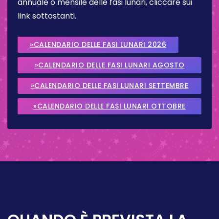
annuale o mensile delle fasi lunari, cliccare sui
link sottostanti.
»CALENDARIO DELLE FASI LUNARI 2026
»CALENDARIO DELLE FASI LUNARI AGOSTO
2026
»CALENDARIO DELLE FASI LUNARI SETTEMBRE
2026
»CALENDARIO DELLE FASI LUNARI OTTOBRE
2026