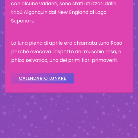
con alcune varianti, sono stati utilizzati dalle
tribù Algonquin dal New England al Lago
Superiore.
La luna piena di aprile era chiamata Luna Rosa
perché evocava l'aspetto del muschio rosa, o
phlox selvatico, uno dei primi fiori primaverili.
CALENDARIO LUNARE