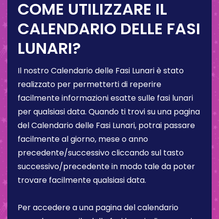
COME UTILIZZARE IL
CALENDARIO DELLE FASI
LUNARI?
Il nostro Calendario delle Fasi Lunari è stato
realizzato per permetterti di reperire
facilmente informazioni esatte sulle fasi lunari
per qualsiasi data. Quando ti trovi su una pagina
del Calendario delle Fasi Lunari, potrai passare
facilmente al giorno, mese o anno
precedente/successivo cliccando sul tasto
successivo/precedente in modo tale da poter
trovare facilmente qualsiasi data.
Per accedere a una pagina del calendario