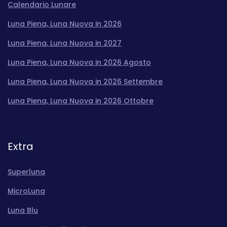
Calendario Lunare
Luna Piena, Luna Nuova in 2026
Luna Piena, Luna Nuova in 2027
Luna Piena, Luna Nuova in 2026 Agosto
Luna Piena, Luna Nuova in 2026 Settembre
Luna Piena, Luna Nuova in 2026 Ottobre
Extra
Superluna
MicroLuna
Luna Blu