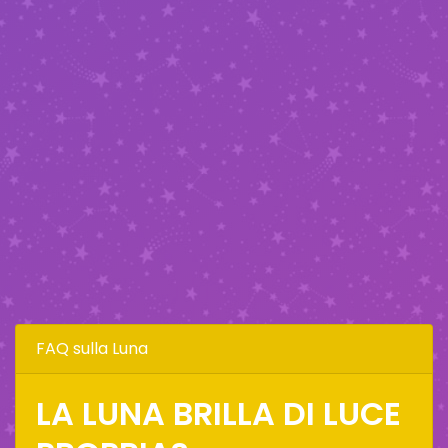
FAQ sulla Luna
LA LUNA BRILLA DI LUCE