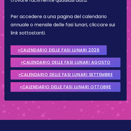
trovare facilmente qualsiasi data.
Per accedere a una pagina del calendario
annuale o mensile delle fasi lunari, cliccare sui
link sottostanti.
»CALENDARIO DELLE FASI LUNARI 2026
»CALENDARIO DELLE FASI LUNARI AGOSTO
2026
»CALENDARIO DELLE FASI LUNARI SETTEMBRE
2026
»CALENDARIO DELLE FASI LUNARI OTTOBRE
2026