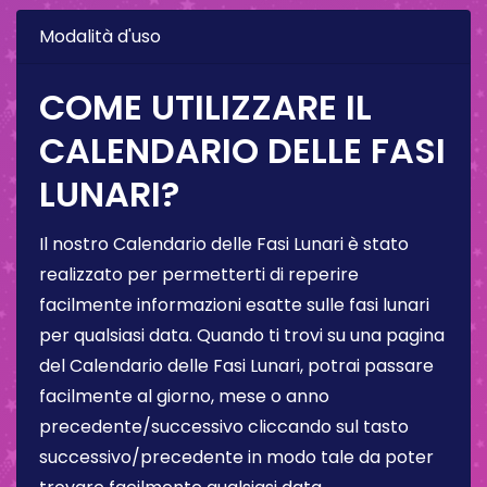
Modalità d'uso
COME UTILIZZARE IL
CALENDARIO DELLE FASI
LUNARI?
Il nostro Calendario delle Fasi Lunari è stato
realizzato per permetterti di reperire
facilmente informazioni esatte sulle fasi lunari
per qualsiasi data. Quando ti trovi su una pagina
del Calendario delle Fasi Lunari, potrai passare
facilmente al giorno, mese o anno
precedente/successivo cliccando sul tasto
successivo/precedente in modo tale da poter