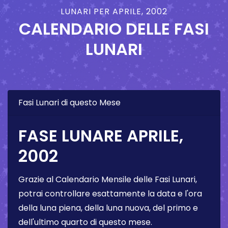
LUNARI PER APRILE, 2002
CALENDARIO DELLE FASI
LUNARI
Fasi Lunari di questo Mese
FASE LUNARE APRILE,
2002
Grazie al Calendario Mensile delle Fasi Lunari,
potrai controllare esattamente la data e l'ora
della luna piena, della luna nuova, del primo e
dell'ultimo quarto di questo mese.