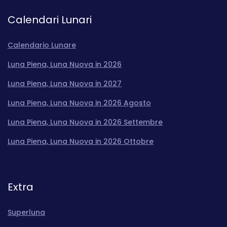
Calendari Lunari
Calendario Lunare
Luna Piena, Luna Nuova in 2026
Luna Piena, Luna Nuova in 2027
Luna Piena, Luna Nuova in 2026 Agosto
Luna Piena, Luna Nuova in 2026 Settembre
Luna Piena, Luna Nuova in 2026 Ottobre
Extra
Superluna