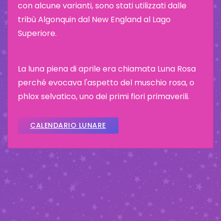
con alcune varianti, sono stati utilizzati dalle
tribù Algonquin dal New England al Lago
Superiore.
La luna piena di aprile era chiamata Luna Rosa
perché evocava l'aspetto del muschio rosa, o
phlox selvatico, uno dei primi fiori primaverili.
CALENDARIO LUNARE