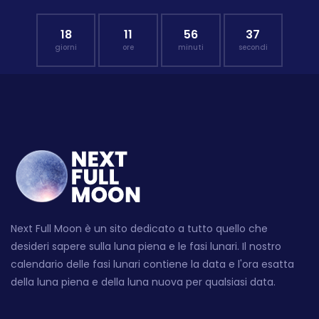
18
11
56
36
giorni
ore
minuti
secondi
Next Full Moon è un sito dedicato a tutto quello che
desideri sapere sulla luna piena e le fasi lunari. Il nostro
calendario delle fasi lunari contiene la data e l'ora esatta
della luna piena e della luna nuova per qualsiasi data.