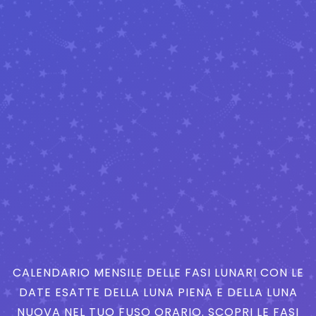
CALENDARIO MENSILE DELLE FASI LUNARI CON LE
DATE ESATTE DELLA LUNA PIENA E DELLA LUNA
NUOVA NEL TUO FUSO ORARIO. SCOPRI LE FASI