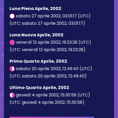
Luna Piena Aprile, 2002
:
sabato 27 aprile 2002, 03:01:17 (UTC)
(UTC: sabato 27 aprile 2002, 03:01:17)
Luna Nuova Aprile, 2002
:
venerdì 12 aprile 2002, 19:23:28 (UTC)
(UTC: venerdì 12 aprile 2002, 19:23:28)
Primo Quarto Aprile, 2002
:
sabato 20 aprile 2002, 12:49:40 (UTC)
(UTC: sabato 20 aprile 2002, 12:49:40)
Ultimo Quarto Aprile, 2002
:
giovedì 4 aprile 2002, 15:30:58 (UTC)
(UTC: giovedì 4 aprile 2002, 15:30:58)