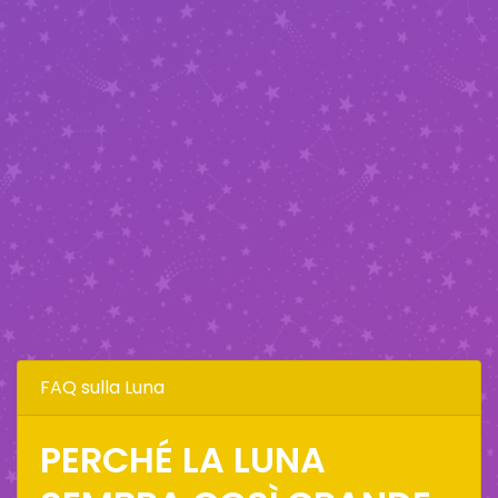
FAQ sulla Luna
PERCHÉ LA LUNA