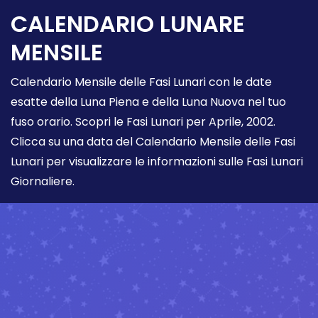
CALENDARIO LUNARE
MENSILE
Calendario Mensile delle Fasi Lunari con le date
esatte della Luna Piena e della Luna Nuova nel tuo
fuso orario. Scopri le Fasi Lunari per Aprile, 2002.
Clicca su una data del Calendario Mensile delle Fasi
Lunari per visualizzare le informazioni sulle Fasi Lunari
Giornaliere.