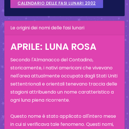
CALENDARIO DELLE FASI LUNARI 2002
Le origini dei nomi delle fasi lunari
APRILE: LUNA ROSA
Secondo l'Almanacco del Contadino,
storicamente, i nativi americani che vivevano
nell'area attualmente occupata dagli Stati Uniti
settentrionali e orientali tenevano traccia delle
stagioni attribuendo un nome caratteristico a
ogni luna piena ricorrente.
Questo nome è stato applicato all'intero mese
in cui si verificava tale fenomeno. Questi nomi,