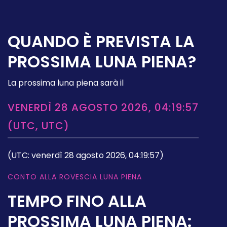
QUANDO È PREVISTA LA
PROSSIMA LUNA PIENA?
La prossima luna piena sarà il
VENERDÌ 28 AGOSTO 2026, 04:19:57
(UTC, UTC)
(UTC: venerdì 28 agosto 2026, 04:19:57)
CONTO ALLA ROVESCIA LUNA PIENA
TEMPO FINO ALLA
PROSSIMA LUNA PIENA: