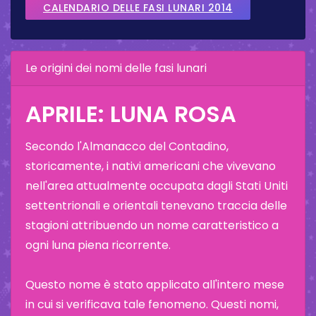
CALENDARIO DELLE FASI LUNARI 2014
Le origini dei nomi delle fasi lunari
APRILE: LUNA ROSA
Secondo l'Almanacco del Contadino,
storicamente, i nativi americani che vivevano
nell'area attualmente occupata dagli Stati Uniti
settentrionali e orientali tenevano traccia delle
stagioni attribuendo un nome caratteristico a
ogni luna piena ricorrente.
Questo nome è stato applicato all'intero mese
in cui si verificava tale fenomeno. Questi nomi,