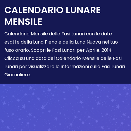
CALENDARIO LUNARE
MENSILE
Calendario Mensile delle Fasi Lunari con le date
esatte della Luna Piena e della Luna Nuova nel tuo
fuso orario. Scopri le Fasi Lunari per Aprile, 2014.
Clicca su una data del Calendario Mensile delle Fasi
Lunari per visualizzare le informazioni sulle Fasi Lunari
Giornaliere.