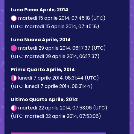
Luna Piena Aprile, 2014
:
martedì 15 aprile 2014, 07:45:18 (UTC)
(UTC: martedì 15 aprile 2014, 07:45:18)
Luna Nuova Aprile, 2014
:
martedì 29 aprile 2014, 06:17:37 (UTC)
(UTC: martedì 29 aprile 2014, 06:17:37)
Primo Quarto Aprile, 2014
:
lunedì 7 aprile 2014, 08:31:44 (UTC)
(UTC: lunedì 7 aprile 2014, 08:31:44)
Ultimo Quarto Aprile, 2014
:
martedì 22 aprile 2014, 07:53:06 (UTC)
(UTC: martedì 22 aprile 2014, 07:53:06)