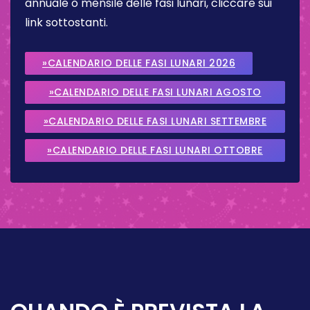
annuale o mensile delle fasi lunari, cliccare sui
link sottostanti.
»CALENDARIO DELLE FASI LUNARI 2026
»CALENDARIO DELLE FASI LUNARI AGOSTO
2026
»CALENDARIO DELLE FASI LUNARI SETTEMBRE
2026
»CALENDARIO DELLE FASI LUNARI OTTOBRE
2026