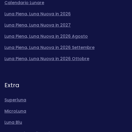
Calendario Lunare
Luna Piena, Luna Nuova in 2026
Luna Piena, Luna Nuova in 2027
Luna Piena, Luna Nuova in 2026 Agosto
Luna Piena, Luna Nuova in 2026 Settembre
Luna Piena, Luna Nuova in 2026 Ottobre
Extra
Superluna
MicroLuna
Luna Blu