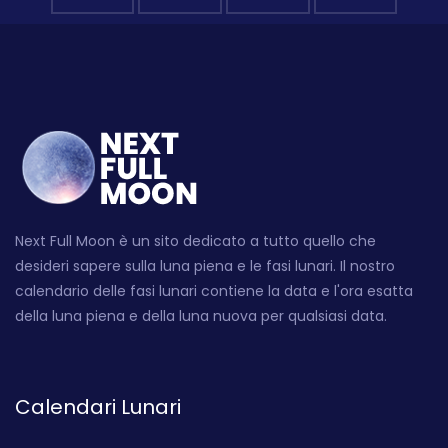
Next Full Moon è un sito dedicato a tutto quello che
desideri sapere sulla luna piena e le fasi lunari. Il nostro
calendario delle fasi lunari contiene la data e l'ora esatta
della luna piena e della luna nuova per qualsiasi data.
Calendari Lunari