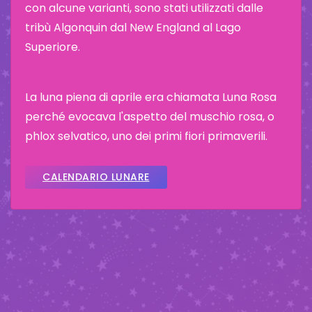
con alcune varianti, sono stati utilizzati dalle
tribù Algonquin dal New England al Lago
Superiore.
La luna piena di aprile era chiamata Luna Rosa
perché evocava l'aspetto del muschio rosa, o
phlox selvatico, uno dei primi fiori primaverili.
CALENDARIO LUNARE