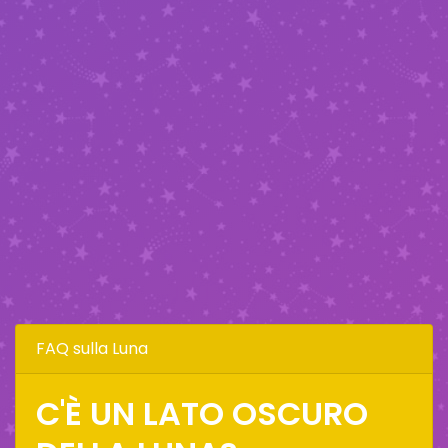
FAQ sulla Luna
C'È UN LATO OSCURO