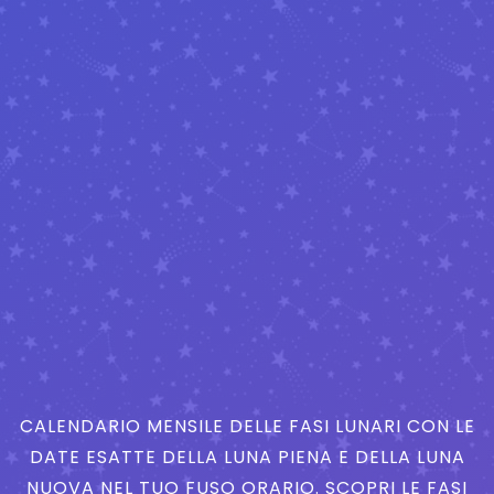
CALENDARIO MENSILE DELLE FASI LUNARI CON LE
DATE ESATTE DELLA LUNA PIENA E DELLA LUNA
NUOVA NEL TUO FUSO ORARIO. SCOPRI LE FASI