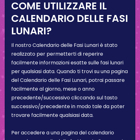
COME UTILIZZARE IL
CALENDARIO DELLE FASI
LUNARI?
Il nostro Calendario delle Fasi Lunari è stato
realizzato per permetterti di reperire
facilmente informazioni esatte sulle fasi lunari
per qualsiasi data. Quando ti trovi su una pagina
del Calendario delle Fasi Lunari, potrai passare
facilmente al giorno, mese o anno
precedente/successivo cliccando sul tasto
successivo/precedente in modo tale da poter
trovare facilmente qualsiasi data.
Per accedere a una pagina del calendario