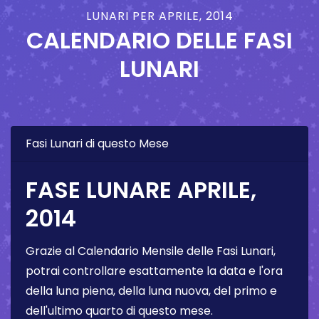
LUNARI PER APRILE, 2014
CALENDARIO DELLE FASI
LUNARI
Fasi Lunari di questo Mese
FASE LUNARE APRILE,
2014
Grazie al Calendario Mensile delle Fasi Lunari,
potrai controllare esattamente la data e l'ora
della luna piena, della luna nuova, del primo e
dell'ultimo quarto di questo mese.