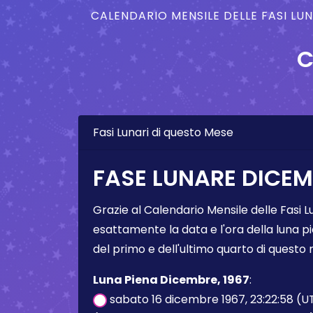
CALENDARIO MENSILE DELLE FASI LU
C
Fasi Lunari di questo Mese
FASE LUNARE DICEM
Grazie al Calendario Mensile delle Fasi L
esattamente la data e l'ora della luna pi
del primo e dell'ultimo quarto di questo
Luna Piena Dicembre, 1967
:
sabato 16 dicembre 1967, 23:22:58 (U