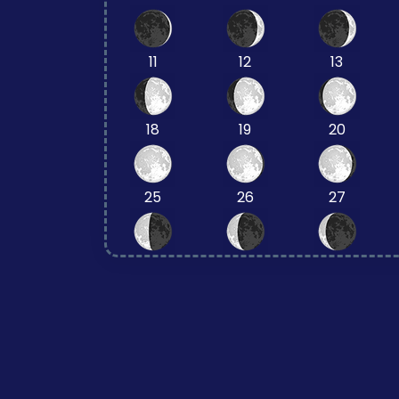
11
12
13
18
19
20
25
26
27