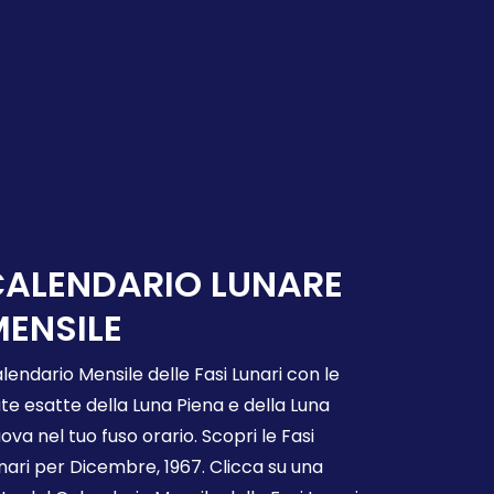
CALENDARIO LUNARE
ENSILE
lendario Mensile delle Fasi Lunari con le
te esatte della Luna Piena e della Luna
ova nel tuo fuso orario. Scopri le Fasi
nari per Dicembre, 1967. Clicca su una