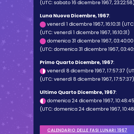
(UTC: sabato 16 dicembre 1967, 23:22:58
Luna Nuova Dicembre, 1967
:
venerdì 1 dicembre 1967, 16:10:31 (UTC
(UTC: venerdì 1 dicembre 1967, 16:10:31)
domenica 31 dicembre 1967, 03:40:00
(UTC: domenica 31 dicembre 1967, 03:40
Primo Quarto Dicembre, 1967
:
venerdì 8 dicembre 1967, 17:57:37 (U
(UTC: venerdì 8 dicembre 1967, 17:57:37
Ultimo Quarto Dicembre, 1967
:
domenica 24 dicembre 1967, 10:48:4
(UTC: domenica 24 dicembre 1967, 10:48
CALENDARIO DELLE FASI LUNARI 1967