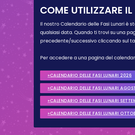
COME UTILIZZARE IL
Il nostro Calendario delle Fasi Lunari è s
qualsiasi data. Quando ti trovi su una pa
precedente/successivo cliccando sul ta
Per accedere a una pagina del calendario 
»CALENDARIO DELLE FASI LUNARI 2026
»CALENDARIO DELLE FASI LUNARI AGOS
»CALENDARIO DELLE FASI LUNARI SETT
»CALENDARIO DELLE FASI LUNARI OTTO