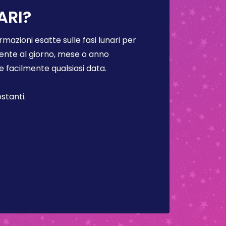
ARI?
rmazioni esatte sulle fasi lunari per
lmente al giorno, mese o anno
facilmente qualsiasi data.
stanti.