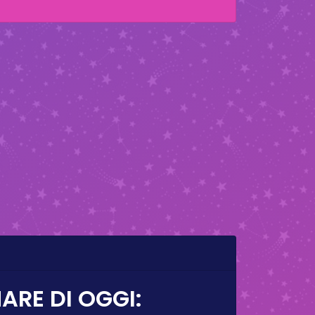
ARE DI OGGI: