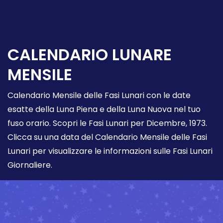
CALENDARIO LUNARE
MENSILE
Calendario Mensile delle Fasi Lunari con le date
esatte della Luna Piena e della Luna Nuova nel tuo
fuso orario. Scopri le Fasi Lunari per Dicembre, 1973.
Clicca su una data del Calendario Mensile delle Fasi
Lunari per visualizzare le informazioni sulle Fasi Lunari
Giornaliere.