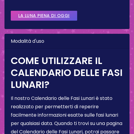
LA LUNA PIENA DI OGGI
Modalità d'uso
COME UTILIZZARE IL
CALENDARIO DELLE FASI
LUNARI?
Il nostro Calendario delle Fasi Lunari è stato
realizzato per permetterti di reperire
facilmente informazioni esatte sulle fasi lunari
per qualsiasi data. Quando ti trovi su una pagina
del Calendario delle Fasi Lunari, potrai passare