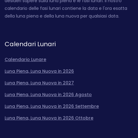
desideri sapere sulla luna piena e le fasi lunari. Il nostro
calendario delle fasi lunari contiene la data e l'ora esatta
della luna piena e della luna nuova per qualsiasi data.
Calendari Lunari
Calendario Lunare
Luna Piena, Luna Nuova in 2026
Luna Piena, Luna Nuova in 2027
Luna Piena, Luna Nuova in 2026 Agosto
Luna Piena, Luna Nuova in 2026 Settembre
Luna Piena, Luna Nuova in 2026 Ottobre