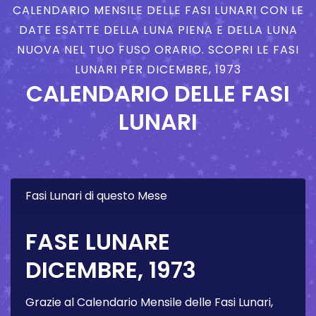
CALENDARIO MENSILE DELLE FASI LUNARI CON LE
DATE ESATTE DELLA LUNA PIENA E DELLA LUNA
NUOVA NEL TUO FUSO ORARIO. SCOPRI LE FASI
LUNARI PER DICEMBRE, 1973
CALENDARIO DELLE FASI
LUNARI
Fasi Lunari di questo Mese
FASE LUNARE
DICEMBRE, 1973
Grazie al Calendario Mensile delle Fasi Lunari,