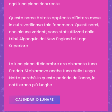
ogni luna piena ricorrente.
Questo nome è stato applicato all'intero mese
in cui si verificava tale fenomeno. Questi nomi,
con alcune varianti, sono stati utilizzati dalle
tribù Algonquin dal New England al Lago
Superiore.
La luna piena di dicembre era chiamata Luna
Fredda. Si chiamava anche Luna della Lunga
Notte perché, in questo periodo dell'anno, le
notti erano più lunghe.
CALENDARIO LUNARE