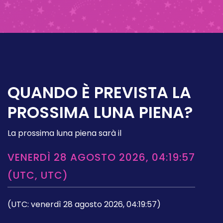
QUANDO È PREVISTA LA
PROSSIMA LUNA PIENA?
La prossima luna piena sarà il
VENERDÌ 28 AGOSTO 2026, 04:19:57
(UTC, UTC)
(UTC: venerdì 28 agosto 2026, 04:19:57)