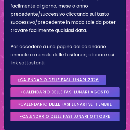
facilmente al giorno, mese o anno
precedente/successivo cliccando sul tasto
successivo/precedente in modo tale da poter
trovare facilmente qualsiasi data.
Per accedere a una pagina del calendario
annuale o mensile delle fasi lunari, cliccare sui
link sottostanti.
»CALENDARIO DELLE FASI LUNARI 2026
»CALENDARIO DELLE FASI LUNARI AGOSTO
2026
»CALENDARIO DELLE FASI LUNARI SETTEMBRE
2026
»CALENDARIO DELLE FASI LUNARI OTTOBRE
2026