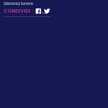
Distanza lunare
CONDIVIDI :