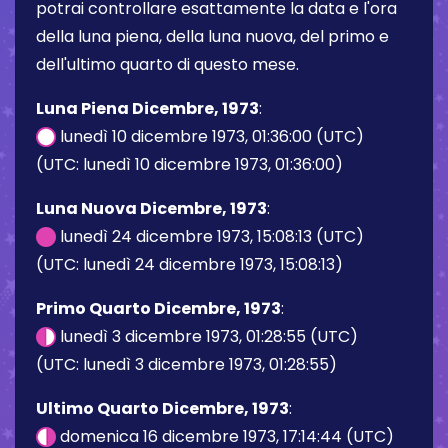
potrai controllare esattamente la data e l'ora
della luna piena, della luna nuova, del primo e
dell'ultimo quarto di questo mese.
Luna Piena Dicembre, 1973
:
lunedì 10 dicembre 1973, 01:36:00 (UTC)
(UTC: lunedì 10 dicembre 1973, 01:36:00)
Luna Nuova Dicembre, 1973
:
lunedì 24 dicembre 1973, 15:08:13 (UTC)
(UTC: lunedì 24 dicembre 1973, 15:08:13)
Primo Quarto Dicembre, 1973
:
lunedì 3 dicembre 1973, 01:28:55 (UTC)
(UTC: lunedì 3 dicembre 1973, 01:28:55)
Ultimo Quarto Dicembre, 1973
:
domenica 16 dicembre 1973, 17:14:44 (UTC)