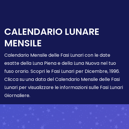
CALENDARIO LUNARE
MENSILE
Calendario Mensile delle Fasi Lunari con le date
esatte della Luna Piena e della Luna Nuova nel tuo
fuso orario. Scopri le Fasi Lunari per Dicembre, 1996.
Clicca su una data del Calendario Mensile delle Fasi
Lunari per visualizzare le informazioni sulle Fasi Lunari
Giornaliere.