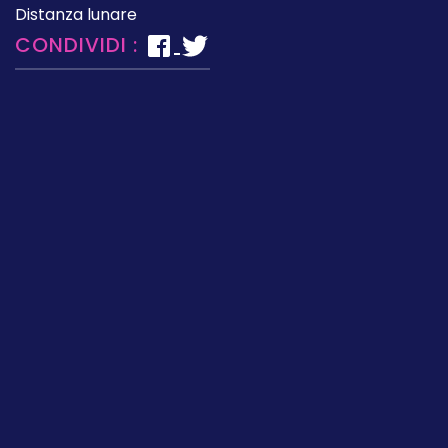
Distanza lunare
CONDIVIDI :