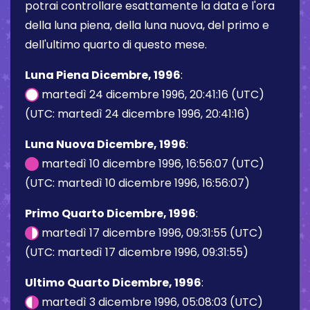
potrai controllare esattamente la data e l'ora
della luna piena, della luna nuova, del primo e
dell'ultimo quarto di questo mese.
Luna Piena Dicembre, 1996
:
martedì 24 dicembre 1996, 20:41:16 (UTC)
(UTC: martedì 24 dicembre 1996, 20:41:16)
Luna Nuova Dicembre, 1996
:
martedì 10 dicembre 1996, 16:56:07 (UTC)
(UTC: martedì 10 dicembre 1996, 16:56:07)
Primo Quarto Dicembre, 1996
:
martedì 17 dicembre 1996, 09:31:55 (UTC)
(UTC: martedì 17 dicembre 1996, 09:31:55)
Ultimo Quarto Dicembre, 1996
:
martedì 3 dicembre 1996, 05:08:03 (UTC)