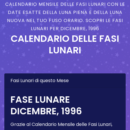
CALENDARIO MENSILE DELLE FASI LUNARI CON LE
DATE ESATTE DELLA LUNA PIENA E DELLA LUNA
NUOVA NEL TUO FUSO ORARIO. SCOPRI LE FASI
LUNARI PER DICEMBRE, 1996
CALENDARIO DELLE FASI
LUNARI
Fasi Lunari di questo Mese
FASE LUNARE
DICEMBRE, 1996
Grazie al Calendario Mensile delle Fasi Lunari,