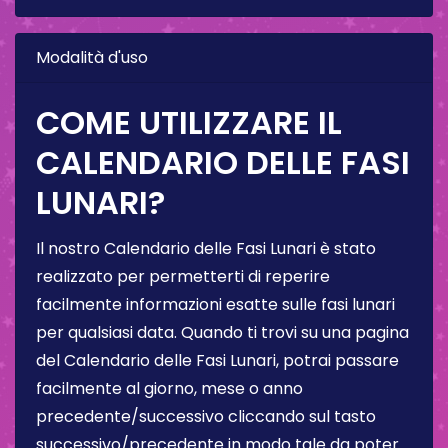
Modalità d'uso
COME UTILIZZARE IL
CALENDARIO DELLE FASI
LUNARI?
Il nostro Calendario delle Fasi Lunari è stato
realizzato per permetterti di reperire
facilmente informazioni esatte sulle fasi lunari
per qualsiasi data. Quando ti trovi su una pagina
del Calendario delle Fasi Lunari, potrai passare
facilmente al giorno, mese o anno
precedente/successivo cliccando sul tasto
successivo/precedente in modo tale da poter