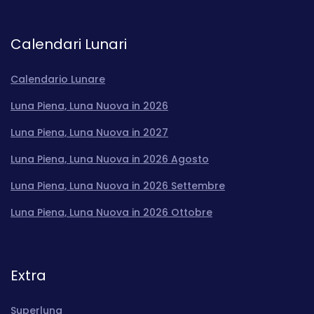
Calendari Lunari
Calendario Lunare
Luna Piena, Luna Nuova in 2026
Luna Piena, Luna Nuova in 2027
Luna Piena, Luna Nuova in 2026 Agosto
Luna Piena, Luna Nuova in 2026 Settembre
Luna Piena, Luna Nuova in 2026 Ottobre
Extra
Superluna