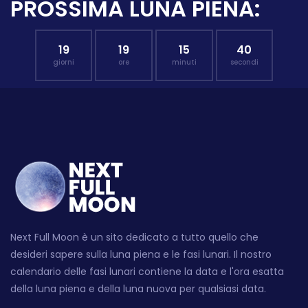
PROSSIMA LUNA PIENA:
19
19
15
39
giorni
ore
minuti
secondi
Next Full Moon è un sito dedicato a tutto quello che
desideri sapere sulla luna piena e le fasi lunari. Il nostro
calendario delle fasi lunari contiene la data e l'ora esatta
della luna piena e della luna nuova per qualsiasi data.