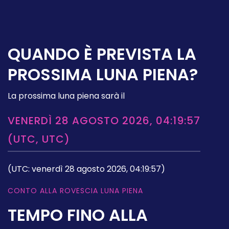
QUANDO È PREVISTA LA
PROSSIMA LUNA PIENA?
La prossima luna piena sarà il
VENERDÌ 28 AGOSTO 2026, 04:19:57
(UTC, UTC)
(UTC: venerdì 28 agosto 2026, 04:19:57)
CONTO ALLA ROVESCIA LUNA PIENA
TEMPO FINO ALLA