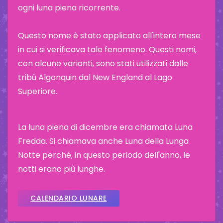
ogni luna piena ricorrente.
Questo nome è stato applicato all'intero mese
in cui si verificava tale fenomeno. Questi nomi,
con alcune varianti, sono stati utilizzati dalle
tribù Algonquin dal New England al Lago
Superiore.
La luna piena di dicembre era chiamata Luna
Fredda. Si chiamava anche Luna della Lunga
Notte perché, in questo periodo dell'anno, le
notti erano più lunghe.
CALENDARIO LUNARE