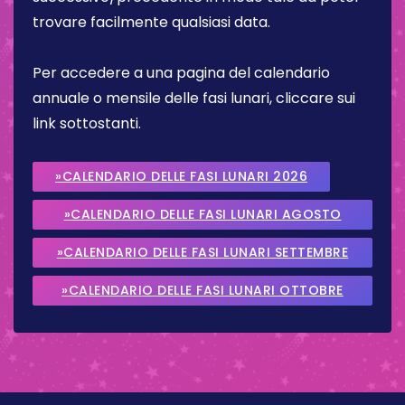
trovare facilmente qualsiasi data.
Per accedere a una pagina del calendario
annuale o mensile delle fasi lunari, cliccare sui
link sottostanti.
»CALENDARIO DELLE FASI LUNARI 2026
»CALENDARIO DELLE FASI LUNARI AGOSTO
2026
»CALENDARIO DELLE FASI LUNARI SETTEMBRE
2026
»CALENDARIO DELLE FASI LUNARI OTTOBRE
2026