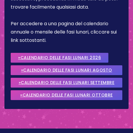
trovare facilmente qualsiasi data.
Per accedere a una pagina del calendario
annuale o mensile delle fasi lunari, cliccare sui
link sottostanti.
»CALENDARIO DELLE FASI LUNARI 2026
»CALENDARIO DELLE FASI LUNARI AGOSTO
2026
»CALENDARIO DELLE FASI LUNARI SETTEMBRE
2026
»CALENDARIO DELLE FASI LUNARI OTTOBRE
2026