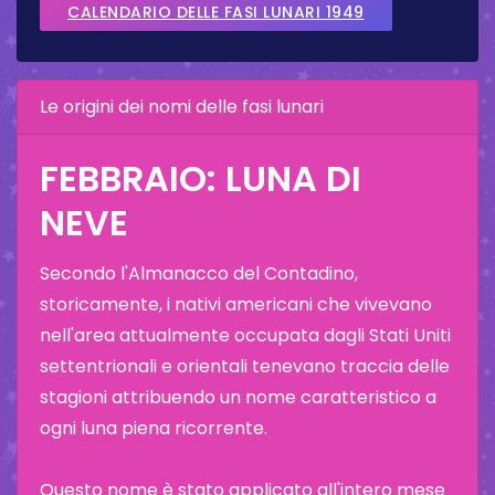
CALENDARIO DELLE FASI LUNARI 1949
Le origini dei nomi delle fasi lunari
FEBBRAIO: LUNA DI
NEVE
Secondo l'Almanacco del Contadino,
storicamente, i nativi americani che vivevano
nell'area attualmente occupata dagli Stati Uniti
settentrionali e orientali tenevano traccia delle
stagioni attribuendo un nome caratteristico a
ogni luna piena ricorrente.
Questo nome è stato applicato all'intero mese