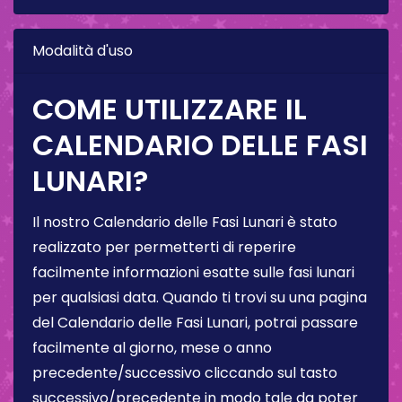
Modalità d'uso
COME UTILIZZARE IL
CALENDARIO DELLE FASI
LUNARI?
Il nostro Calendario delle Fasi Lunari è stato
realizzato per permetterti di reperire
facilmente informazioni esatte sulle fasi lunari
per qualsiasi data. Quando ti trovi su una pagina
del Calendario delle Fasi Lunari, potrai passare
facilmente al giorno, mese o anno
precedente/successivo cliccando sul tasto
successivo/precedente in modo tale da poter