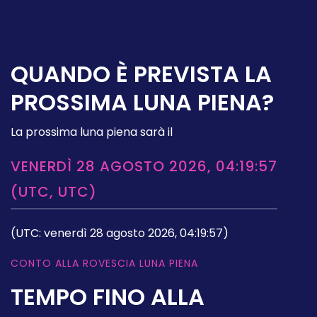
QUANDO È PREVISTA LA
PROSSIMA LUNA PIENA?
La prossima luna piena sarà il
VENERDÌ 28 AGOSTO 2026, 04:19:57
(UTC, UTC)
(UTC: venerdì 28 agosto 2026, 04:19:57)
CONTO ALLA ROVESCIA LUNA PIENA
TEMPO FINO ALLA