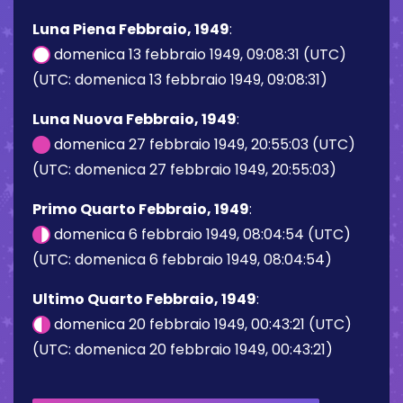
Luna Piena Febbraio, 1949
:
domenica 13 febbraio 1949, 09:08:31 (UTC)
(UTC: domenica 13 febbraio 1949, 09:08:31)
Luna Nuova Febbraio, 1949
:
domenica 27 febbraio 1949, 20:55:03 (UTC)
(UTC: domenica 27 febbraio 1949, 20:55:03)
Primo Quarto Febbraio, 1949
:
domenica 6 febbraio 1949, 08:04:54 (UTC)
(UTC: domenica 6 febbraio 1949, 08:04:54)
Ultimo Quarto Febbraio, 1949
:
domenica 20 febbraio 1949, 00:43:21 (UTC)
(UTC: domenica 20 febbraio 1949, 00:43:21)