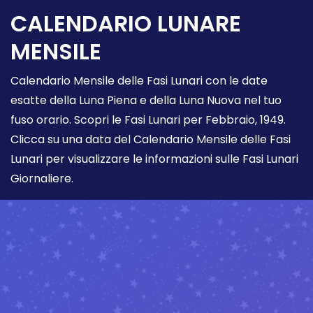
CALENDARIO LUNARE
MENSILE
Calendario Mensile delle Fasi Lunari con le date
esatte della Luna Piena e della Luna Nuova nel tuo
fuso orario. Scopri le Fasi Lunari per Febbraio, 1949.
Clicca su una data del Calendario Mensile delle Fasi
Lunari per visualizzare le informazioni sulle Fasi Lunari
Giornaliere.