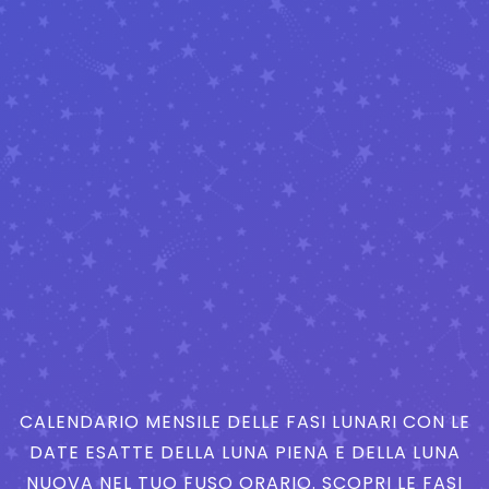
CALENDARIO MENSILE DELLE FASI LUNARI CON LE
DATE ESATTE DELLA LUNA PIENA E DELLA LUNA
NUOVA NEL TUO FUSO ORARIO. SCOPRI LE FASI