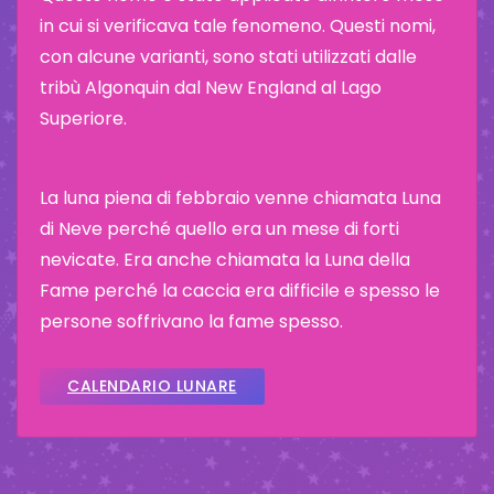
in cui si verificava tale fenomeno. Questi nomi,
con alcune varianti, sono stati utilizzati dalle
tribù Algonquin dal New England al Lago
Superiore.
La luna piena di febbraio venne chiamata Luna
di Neve perché quello era un mese di forti
nevicate. Era anche chiamata la Luna della
Fame perché la caccia era difficile e spesso le
persone soffrivano la fame spesso.
CALENDARIO LUNARE