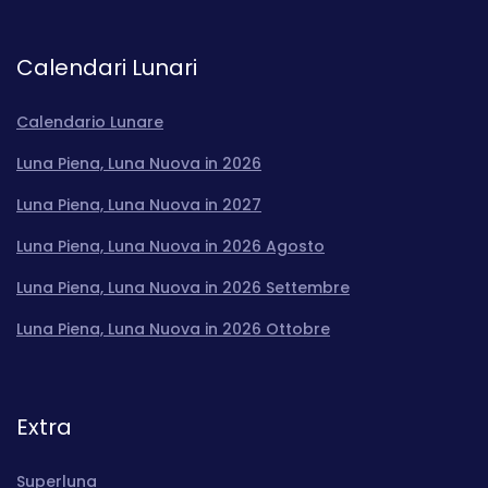
Calendari Lunari
Calendario Lunare
Luna Piena, Luna Nuova in 2026
Luna Piena, Luna Nuova in 2027
Luna Piena, Luna Nuova in 2026 Agosto
Luna Piena, Luna Nuova in 2026 Settembre
Luna Piena, Luna Nuova in 2026 Ottobre
Extra
Superluna