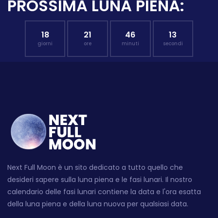
PROSSIMA LUNA PIENA:
18
21
46
12
giorni
ore
minuti
secondi
Next Full Moon è un sito dedicato a tutto quello che
desideri sapere sulla luna piena e le fasi lunari. Il nostro
calendario delle fasi lunari contiene la data e l'ora esatta
della luna piena e della luna nuova per qualsiasi data.