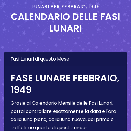
LUNARI PER FEBBRAIO, 1949
CALENDARIO DELLE FASI
LUNARI
Fasi Lunari di questo Mese
FASE LUNARE FEBBRAIO,
1949
Grazie al Calendario Mensile delle Fasi Lunari,
potrai controllare esattamente la data e l'ora
della luna piena, della luna nuova, del primo e
dell'ultimo quarto di questo mese.