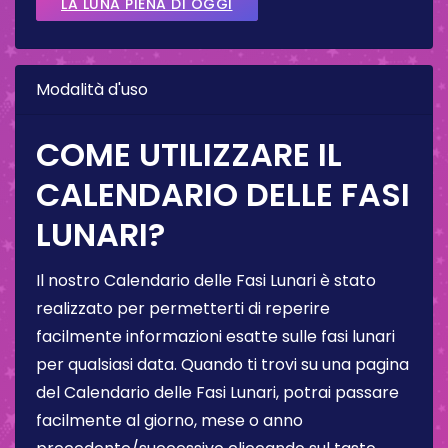
LA LUNA PIENA DI OGGI
Modalità d'uso
COME UTILIZZARE IL
CALENDARIO DELLE FASI
LUNARI?
Il nostro Calendario delle Fasi Lunari è stato
realizzato per permetterti di reperire
facilmente informazioni esatte sulle fasi lunari
per qualsiasi data. Quando ti trovi su una pagina
del Calendario delle Fasi Lunari, potrai passare
facilmente al giorno, mese o anno