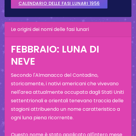
CALENDARIO DELLE FASI LUNARI 1956
Le origini dei nomi delle fasi lunari
FEBBRAIO: LUNA DI
NEVE
Secondo l'Almanacco del Contadino,
storicamente, i nativi americani che vivevano
nell'area attualmente occupata dagli Stati Uniti
settentrionali e orientali tenevano traccia delle
stagioni attribuendo un nome caratteristico a
ogni luna piena ricorrente.
Questo nome è stato applicato all'intero mese