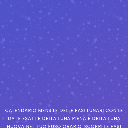
CALENDARIO MENSILE DELLE FASI LUNARI CON LE
DATE ESATTE DELLA LUNA PIENA E DELLA LUNA
NUOVA NEL TUO FUSO ORARIO. SCOPRI LE FASI