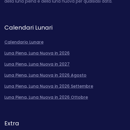
della luna piena e della luna nuova per qualsiasi data.
Calendari Lunari
Calendario Lunare
Luna Piena, Luna Nuova in 2026
Luna Piena, Luna Nuova in 2027
Luna Piena, Luna Nuova in 2026 Agosto
Luna Piena, Luna Nuova in 2026 Settembre
Luna Piena, Luna Nuova in 2026 Ottobre
Extra