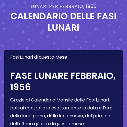
LUNARI PER FEBBRAIO, 1956
CALENDARIO DELLE FASI
LUNARI
Fasi Lunari di questo Mese
FASE LUNARE FEBBRAIO,
1956
Grazie al Calendario Mensile delle Fasi Lunari,
potrai controllare esattamente la data e l'ora
della luna piena, della luna nuova, del primo e
dell'ultimo quarto di questo mese.