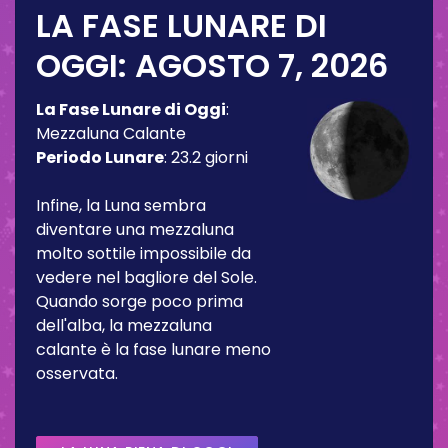
LA FASE LUNARE DI
OGGI:
AGOSTO 7, 2026
La Fase Lunare di Oggi
:
Mezzaluna Calante
Periodo Lunare
:
23.2 giorni
Infine, la Luna sembra
diventare una mezzaluna
molto sottile impossibile da
vedere nel bagliore del Sole.
Quando sorge poco prima
dell'alba, la mezzaluna
calante è la fase lunare meno
osservata.