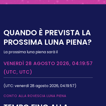
QUANDO È PREVISTA LA
PROSSIMA LUNA PIENA?
La prossima luna piena sarà il
VENERDÌ 28 AGOSTO 2026, 04:19:57
(UTC, UTC)
(UTC: venerdì 28 agosto 2026, 04:19:57)
CONTO ALLA ROVESCIA LUNA PIENA