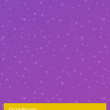
FAQ sulla Luna