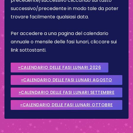
precedente/successivo cliccando sul tasto
successivo/precedente in modo tale da poter
trovare facilmente qualsiasi data.
Per accedere a una pagina del calendario
annuale o mensile delle fasi lunari, cliccare sui
link sottostanti.
»CALENDARIO DELLE FASI LUNARI 2026
»CALENDARIO DELLE FASI LUNARI AGOSTO
2026
»CALENDARIO DELLE FASI LUNARI SETTEMBRE
2026
»CALENDARIO DELLE FASI LUNARI OTTOBRE
2026