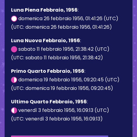
Luna Piena Febbraio, 1956
:
domenica 26 febbraio 1956, 01:41:26 (UTC)
(UTC: domenica 26 febbraio 1956, 01:41:26)
Luna Nuova Febbraio, 1956
:
sabato 11 febbraio 1956, 21:38:42 (UTC)
(UTC: sabato 11 febbraio 1956, 21:38:42)
Primo Quarto Febbraio, 1956
:
domenica 19 febbraio 1956, 09:20:45 (UTC)
(UTC: domenica 19 febbraio 1956, 09:20:45)
Ultimo Quarto Febbraio, 1956
:
venerdì 3 febbraio 1956, 16:09:13 (UTC)
(UTC: venerdì 3 febbraio 1956, 16:09:13)