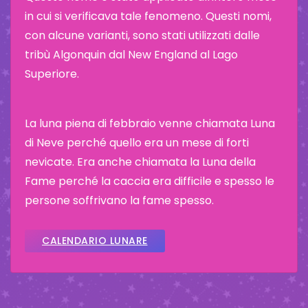
in cui si verificava tale fenomeno. Questi nomi,
con alcune varianti, sono stati utilizzati dalle
tribù Algonquin dal New England al Lago
Superiore.
La luna piena di febbraio venne chiamata Luna
di Neve perché quello era un mese di forti
nevicate. Era anche chiamata la Luna della
Fame perché la caccia era difficile e spesso le
persone soffrivano la fame spesso.
CALENDARIO LUNARE