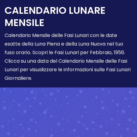
CALENDARIO LUNARE
MENSILE
Calendario Mensile delle Fasi Lunari con le date
esatte della Luna Piena e della Luna Nuova nel tuo
fuso orario. Scopri le Fasi Lunari per Febbraio, 1956.
Clicca su una data del Calendario Mensile delle Fasi
Lunari per visualizzare le informazioni sulle Fasi Lunari
Giornaliere.