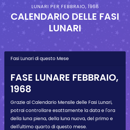
LUNARI PER FEBBRAIO, 1968
CALENDARIO DELLE FASI
LUNARI
Fasi Lunari di questo Mese
FASE LUNARE FEBBRAIO,
1968
Grazie al Calendario Mensile delle Fasi Lunari,
potrai controllare esattamente la data e l'ora
della luna piena, della luna nuova, del primo e
dell'ultimo quarto di questo mese.