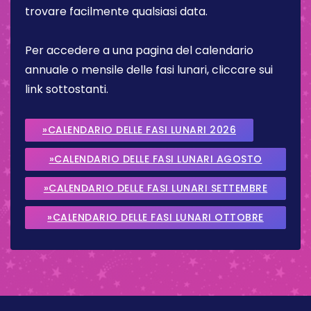
trovare facilmente qualsiasi data.
Per accedere a una pagina del calendario
annuale o mensile delle fasi lunari, cliccare sui
link sottostanti.
»CALENDARIO DELLE FASI LUNARI 2026
»CALENDARIO DELLE FASI LUNARI AGOSTO
2026
»CALENDARIO DELLE FASI LUNARI SETTEMBRE
2026
»CALENDARIO DELLE FASI LUNARI OTTOBRE
2026