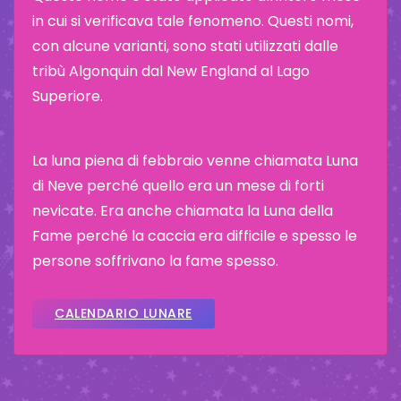
in cui si verificava tale fenomeno. Questi nomi,
con alcune varianti, sono stati utilizzati dalle
tribù Algonquin dal New England al Lago
Superiore.
La luna piena di febbraio venne chiamata Luna
di Neve perché quello era un mese di forti
nevicate. Era anche chiamata la Luna della
Fame perché la caccia era difficile e spesso le
persone soffrivano la fame spesso.
CALENDARIO LUNARE