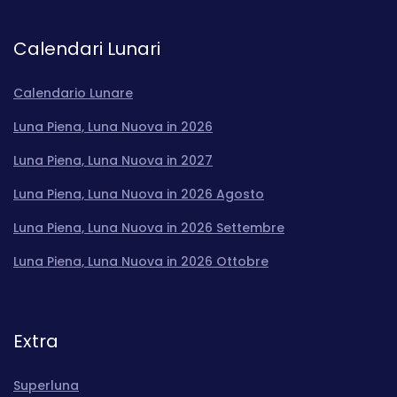
Calendari Lunari
Calendario Lunare
Luna Piena, Luna Nuova in 2026
Luna Piena, Luna Nuova in 2027
Luna Piena, Luna Nuova in 2026 Agosto
Luna Piena, Luna Nuova in 2026 Settembre
Luna Piena, Luna Nuova in 2026 Ottobre
Extra
Superluna