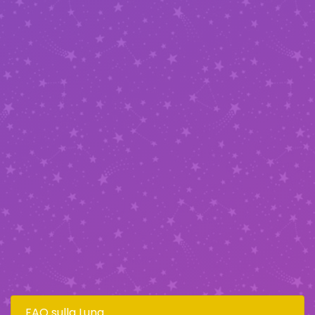
FAQ sulla Luna