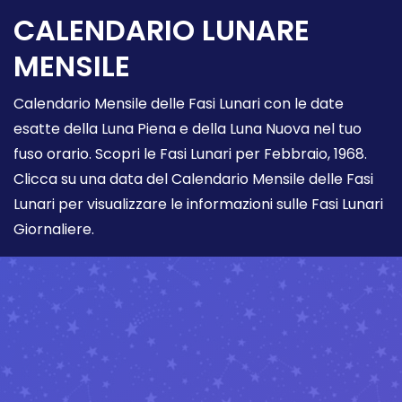
CALENDARIO LUNARE
MENSILE
Calendario Mensile delle Fasi Lunari con le date
esatte della Luna Piena e della Luna Nuova nel tuo
fuso orario. Scopri le Fasi Lunari per Febbraio, 1968.
Clicca su una data del Calendario Mensile delle Fasi
Lunari per visualizzare le informazioni sulle Fasi Lunari
Giornaliere.