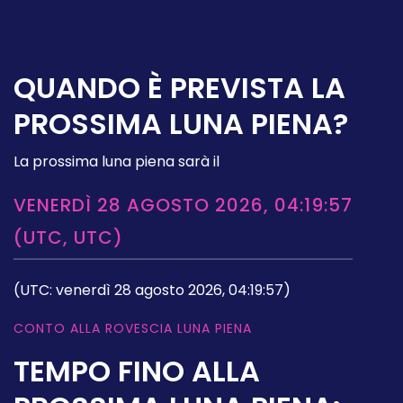
QUANDO È PREVISTA LA
PROSSIMA LUNA PIENA?
La prossima luna piena sarà il
VENERDÌ 28 AGOSTO 2026, 04:19:57
(UTC, UTC)
(UTC: venerdì 28 agosto 2026, 04:19:57)
CONTO ALLA ROVESCIA LUNA PIENA
TEMPO FINO ALLA