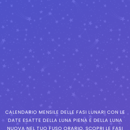
CALENDARIO MENSILE DELLE FASI LUNARI CON LE
DATE ESATTE DELLA LUNA PIENA E DELLA LUNA
NUOVA NEL TUO FUSO ORARIO. SCOPRI LE FASI