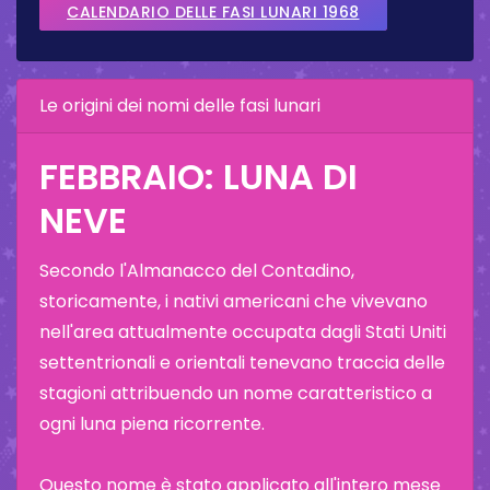
CALENDARIO DELLE FASI LUNARI 1968
Le origini dei nomi delle fasi lunari
FEBBRAIO: LUNA DI
NEVE
Secondo l'Almanacco del Contadino,
storicamente, i nativi americani che vivevano
nell'area attualmente occupata dagli Stati Uniti
settentrionali e orientali tenevano traccia delle
stagioni attribuendo un nome caratteristico a
ogni luna piena ricorrente.
Questo nome è stato applicato all'intero mese