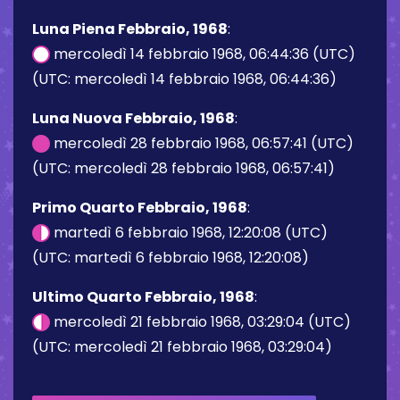
Luna Piena Febbraio, 1968
:
mercoledì 14 febbraio 1968, 06:44:36 (UTC)
(UTC: mercoledì 14 febbraio 1968, 06:44:36)
Luna Nuova Febbraio, 1968
:
mercoledì 28 febbraio 1968, 06:57:41 (UTC)
(UTC: mercoledì 28 febbraio 1968, 06:57:41)
Primo Quarto Febbraio, 1968
:
martedì 6 febbraio 1968, 12:20:08 (UTC)
(UTC: martedì 6 febbraio 1968, 12:20:08)
Ultimo Quarto Febbraio, 1968
:
mercoledì 21 febbraio 1968, 03:29:04 (UTC)
(UTC: mercoledì 21 febbraio 1968, 03:29:04)