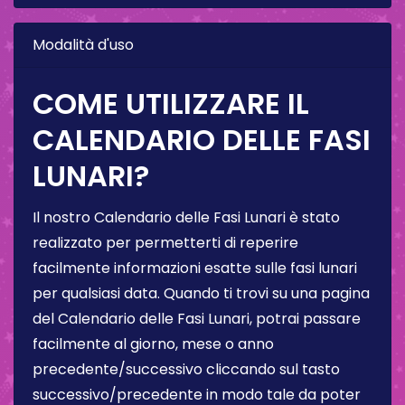
Modalità d'uso
COME UTILIZZARE IL
CALENDARIO DELLE FASI
LUNARI?
Il nostro Calendario delle Fasi Lunari è stato
realizzato per permetterti di reperire
facilmente informazioni esatte sulle fasi lunari
per qualsiasi data. Quando ti trovi su una pagina
del Calendario delle Fasi Lunari, potrai passare
facilmente al giorno, mese o anno
precedente/successivo cliccando sul tasto
successivo/precedente in modo tale da poter