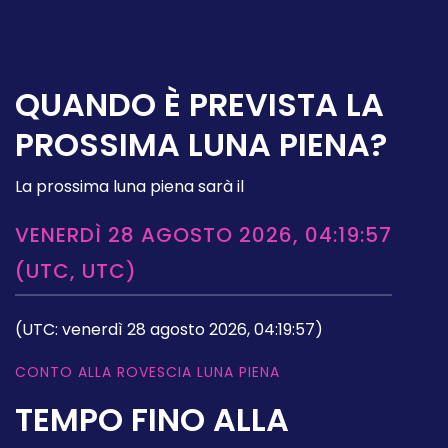
QUANDO È PREVISTA LA
PROSSIMA LUNA PIENA?
La prossima luna piena sarà il
VENERDÌ 28 AGOSTO 2026, 04:19:57
(UTC, UTC)
(UTC: venerdì 28 agosto 2026, 04:19:57)
CONTO ALLA ROVESCIA LUNA PIENA
TEMPO FINO ALLA