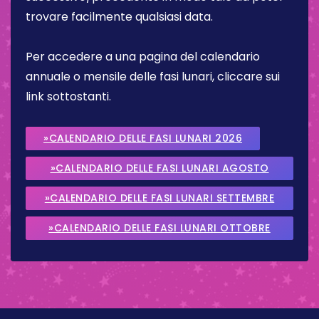
trovare facilmente qualsiasi data.
Per accedere a una pagina del calendario
annuale o mensile delle fasi lunari, cliccare sui
link sottostanti.
»CALENDARIO DELLE FASI LUNARI 2026
»CALENDARIO DELLE FASI LUNARI AGOSTO
2026
»CALENDARIO DELLE FASI LUNARI SETTEMBRE
2026
»CALENDARIO DELLE FASI LUNARI OTTOBRE
2026