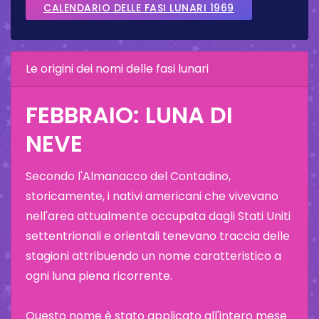
CALENDARIO DELLE FASI LUNARI 1969
Le origini dei nomi delle fasi lunari
FEBBRAIO: LUNA DI
NEVE
Secondo l'Almanacco del Contadino,
storicamente, i nativi americani che vivevano
nell'area attualmente occupata dagli Stati Uniti
settentrionali e orientali tenevano traccia delle
stagioni attribuendo un nome caratteristico a
ogni luna piena ricorrente.
Questo nome è stato applicato all'intero mese