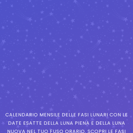
CALENDARIO MENSILE DELLE FASI LUNARI CON LE
DATE ESATTE DELLA LUNA PIENA E DELLA LUNA
NUOVA NEL TUO FUSO ORARIO. SCOPRI LE FASI