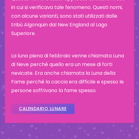
in cui si verificava tale fenomeno. Questi nomi,
con alcune varianti, sono stati utilizzati dalle
tribù Algonquin dal New England al Lago
Superiore.
La luna piena di febbraio venne chiamata Luna
di Neve perché quello era un mese di forti
nevicate. Era anche chiamata la Luna della
Fame perché la caccia era difficile e spesso le
persone soffrivano la fame spesso.
CALENDARIO LUNARE