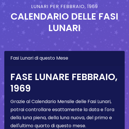
LUNARI PER FEBBRAIO, 1969
CALENDARIO DELLE FASI
LUNARI
Fasi Lunari di questo Mese
FASE LUNARE FEBBRAIO,
1969
Grazie al Calendario Mensile delle Fasi Lunari,
potrai controllare esattamente la data e l'ora
della luna piena, della luna nuova, del primo e
dell'ultimo quarto di questo mese.