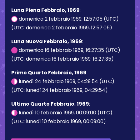
Luna Piena Febbraio, 1969
:
domenica 2 febbraio 1969, 12:57:05 (UTC)
(UTC: domenica 2 febbraio 1969, 12:57:05)
Luna Nuova Febbraio, 1969
:
domenica 16 febbraio 1969, 16:27:35 (UTC)
(UTC: domenica 16 febbraio 1969, 16:27:35)
Primo Quarto Febbraio, 1969
:
lunedì 24 febbraio 1969, 04:29:54 (UTC)
(UTC: lunedì 24 febbraio 1969, 04:29:54)
Ultimo Quarto Febbraio, 1969
:
lunedì 10 febbraio 1969, 00:09:00 (UTC)
(UTC: lunedì 10 febbraio 1969, 00:09:00)