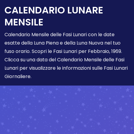
CALENDARIO LUNARE
MENSILE
Calendario Mensile delle Fasi Lunari con le date
esatte della Luna Piena e della Luna Nuova nel tuo
fuso orario. Scopri le Fasi Lunari per Febbraio, 1969.
Clicca su una data del Calendario Mensile delle Fasi
Lunari per visualizzare le informazioni sulle Fasi Lunari
Giornaliere.