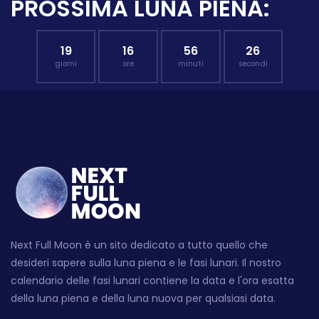
PROSSIMA LUNA PIENA:
19
16
56
25
giorni
ore
minuti
secondi
Next Full Moon è un sito dedicato a tutto quello che
desideri sapere sulla luna piena e le fasi lunari. Il nostro
calendario delle fasi lunari contiene la data e l'ora esatta
della luna piena e della luna nuova per qualsiasi data.