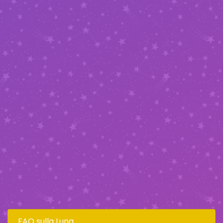
FAQ sulla Luna