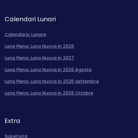
Calendari Lunari
Calendario Lunare
Luna Piena, Luna Nuova in 2026
Luna Piena, Luna Nuova in 2027
Luna Piena, Luna Nuova in 2026 Agosto
Luna Piena, Luna Nuova in 2026 Settembre
Luna Piena, Luna Nuova in 2026 Ottobre
Extra
Superluna