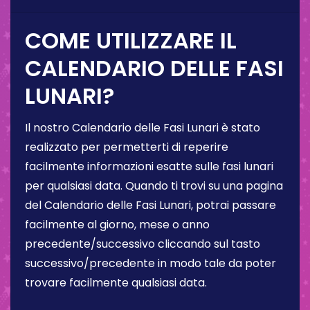
COME UTILIZZARE IL
CALENDARIO DELLE FASI
LUNARI?
Il nostro Calendario delle Fasi Lunari è stato
realizzato per permetterti di reperire
facilmente informazioni esatte sulle fasi lunari
per qualsiasi data. Quando ti trovi su una pagina
del Calendario delle Fasi Lunari, potrai passare
facilmente al giorno, mese o anno
precedente/successivo cliccando sul tasto
successivo/precedente in modo tale da poter
trovare facilmente qualsiasi data.