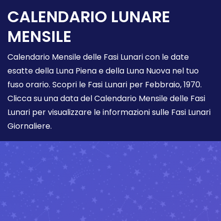
CALENDARIO LUNARE
MENSILE
Calendario Mensile delle Fasi Lunari con le date
esatte della Luna Piena e della Luna Nuova nel tuo
fuso orario. Scopri le Fasi Lunari per Febbraio, 1970.
Clicca su una data del Calendario Mensile delle Fasi
Lunari per visualizzare le informazioni sulle Fasi Lunari
Giornaliere.