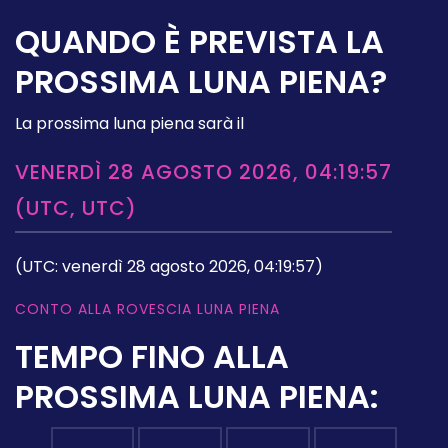
QUANDO È PREVISTA LA
PROSSIMA LUNA PIENA?
La prossima luna piena sarà il
VENERDÌ 28 AGOSTO 2026, 04:19:57
(UTC, UTC)
(UTC: venerdì 28 agosto 2026, 04:19:57)
CONTO ALLA ROVESCIA LUNA PIENA
TEMPO FINO ALLA
PROSSIMA LUNA PIENA: