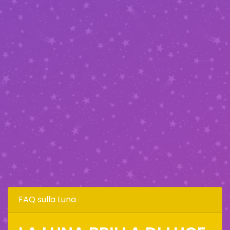
FAQ sulla Luna