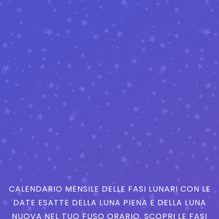
CALENDARIO MENSILE DELLE FASI LUNARI CON LE
DATE ESATTE DELLA LUNA PIENA E DELLA LUNA
NUOVA NEL TUO FUSO ORARIO. SCOPRI LE FASI