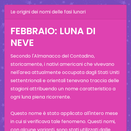
Le origini dei nomi delle fasi lunari
FEBBRAIO: LUNA DI
NEVE
Secondo l'Almanacco del Contadino,
storicamente, i nativi americani che vivevano
nell'area attualmente occupata dagli Stati Uniti
settentrionali e orientali tenevano traccia delle
stagioni attribuendo un nome caratteristico a
ogni luna piena ricorrente.
Questo nome è stato applicato all'intero mese
in cui si verificava tale fenomeno. Questi nomi,
con alcune varianti, sono stati utilizzati dalle