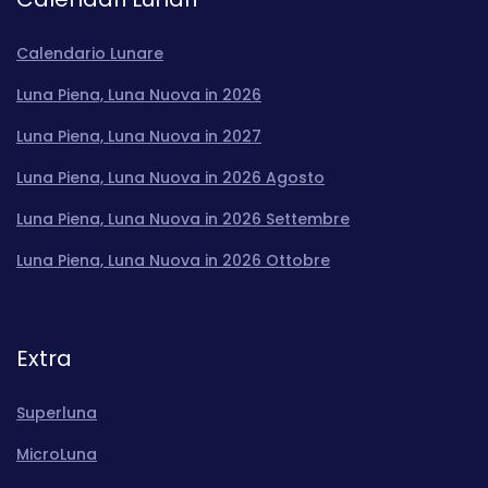
Calendario Lunare
Luna Piena, Luna Nuova in 2026
Luna Piena, Luna Nuova in 2027
Luna Piena, Luna Nuova in 2026 Agosto
Luna Piena, Luna Nuova in 2026 Settembre
Luna Piena, Luna Nuova in 2026 Ottobre
Extra
Superluna
MicroLuna