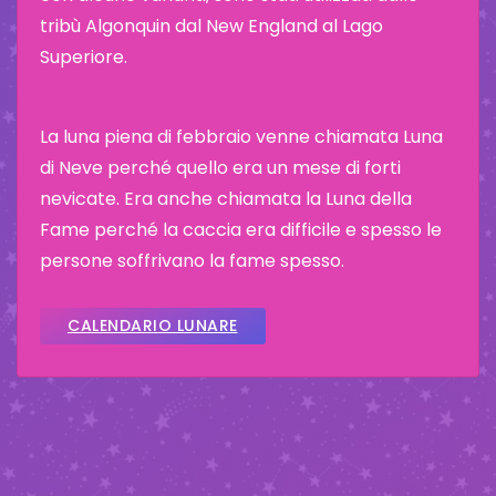
tribù Algonquin dal New England al Lago
Superiore.
La luna piena di febbraio venne chiamata Luna
di Neve perché quello era un mese di forti
nevicate. Era anche chiamata la Luna della
Fame perché la caccia era difficile e spesso le
persone soffrivano la fame spesso.
CALENDARIO LUNARE