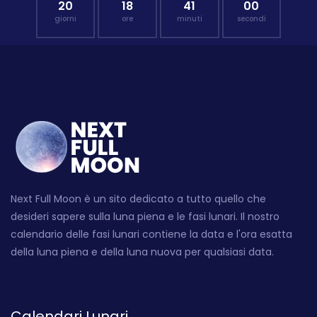
20
18
40
59
giorni
ore
minuti
secondi
Next Full Moon è un sito dedicato a tutto quello che
desideri sapere sulla luna piena e le fasi lunari. Il nostro
calendario delle fasi lunari contiene la data e l'ora esatta
della luna piena e della luna nuova per qualsiasi data.
Calendari Lunari