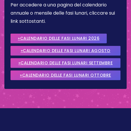
Per accedere a una pagina del calendario
annuale o mensile delle fasi lunari, cliccare sui
link sottostanti.
»CALENDARIO DELLE FASI LUNARI 2026
»CALENDARIO DELLE FASI LUNARI AGOSTO
2026
»CALENDARIO DELLE FASI LUNARI SETTEMBRE
2026
»CALENDARIO DELLE FASI LUNARI OTTOBRE
2026