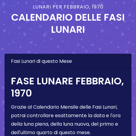
LUNARI PER FEBBRAIO, 1970
CALENDARIO DELLE FASI
LUNARI
Fasi Lunari di questo Mese
FASE LUNARE FEBBRAIO,
1970
Grazie al Calendario Mensile delle Fasi Lunari,
potrai controllare esattamente la data e l'ora
della luna piena, della luna nuova, del primo e
dell'ultimo quarto di questo mese.