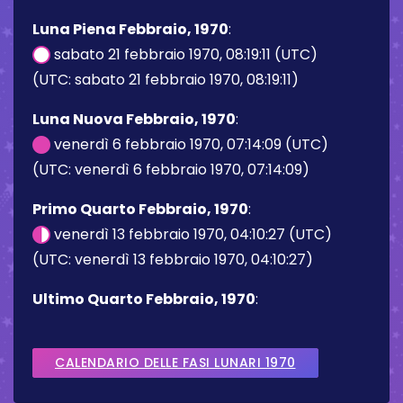
Luna Piena Febbraio, 1970
:
sabato 21 febbraio 1970, 08:19:11 (UTC)
(UTC: sabato 21 febbraio 1970, 08:19:11)
Luna Nuova Febbraio, 1970
:
venerdì 6 febbraio 1970, 07:14:09 (UTC)
(UTC: venerdì 6 febbraio 1970, 07:14:09)
Primo Quarto Febbraio, 1970
:
venerdì 13 febbraio 1970, 04:10:27 (UTC)
(UTC: venerdì 13 febbraio 1970, 04:10:27)
Ultimo Quarto Febbraio, 1970
:
CALENDARIO DELLE FASI LUNARI 1970