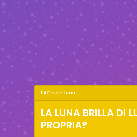
FAQ sulla Luna
LA LUNA BRILLA DI 
PROPRIA?