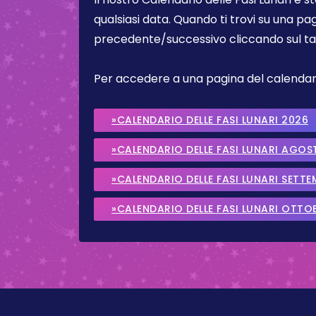
qualsiasi data. Quando ti trovi su una pa
precedente/successivo cliccando sul ta
Per accedere a una pagina del calendario 
»CALENDARIO DELLE FASI LUNARI 2026
»CALENDARIO DELLE FASI LUNARI AGOS
»CALENDARIO DELLE FASI LUNARI SETT
»CALENDARIO DELLE FASI LUNARI OTTO