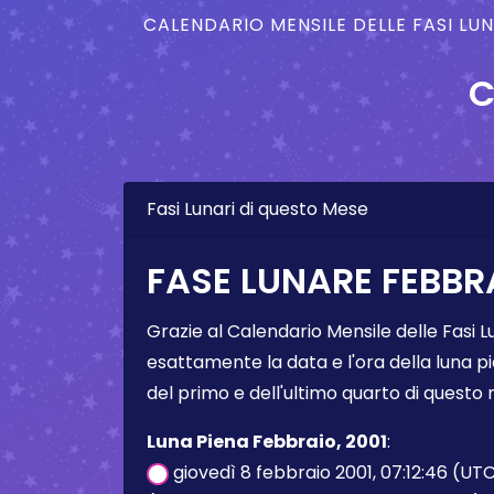
CALENDARIO MENSILE DELLE FASI LU
C
Fasi Lunari di questo Mese
FASE LUNARE FEBBRA
Grazie al Calendario Mensile delle Fasi L
esattamente la data e l'ora della luna pi
del primo e dell'ultimo quarto di questo
Luna Piena Febbraio, 2001
:
giovedì 8 febbraio 2001, 07:12:46 (UT