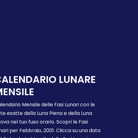
CALENDARIO LUNARE
ENSILE
lendario Mensile delle Fasi Lunari con le
te esatte della Luna Piena e della Luna
ova nel tuo fuso orario. Scopri le Fasi
nari per Febbraio, 2001. Clicca su una data