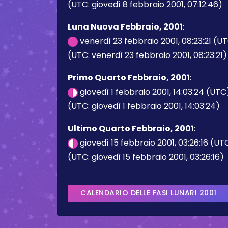
(UTC: giovedì 8 febbraio 2001, 07:12:46)
Luna Nuova Febbraio, 2001
:
venerdì 23 febbraio 2001, 08:23:21 (U
(UTC: venerdì 23 febbraio 2001, 08:23:21)
Primo Quarto Febbraio, 2001
:
giovedì 1 febbraio 2001, 14:03:24 (UTC
(UTC: giovedì 1 febbraio 2001, 14:03:24)
Ultimo Quarto Febbraio, 2001
:
giovedì 15 febbraio 2001, 03:26:16 (UT
(UTC: giovedì 15 febbraio 2001, 03:26:16)
CALENDARIO DELLE FASI LUNARI 2001