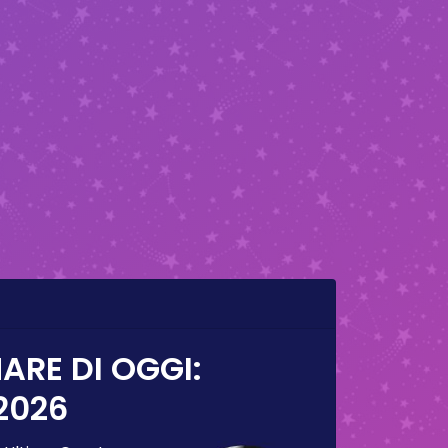
ARE DI OGGI:
2026