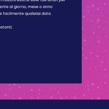
lmente al giorno, mese o anno
facilmente qualsiasi data.
stanti.