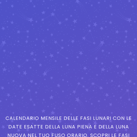
CALENDARIO MENSILE DELLE FASI LUNARI CON LE
DATE ESATTE DELLA LUNA PIENA E DELLA LUNA
NUOVA NEL TUO FUSO ORARIO. SCOPRI LE FASI