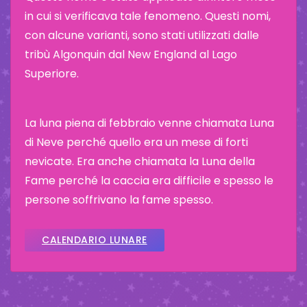
in cui si verificava tale fenomeno. Questi nomi,
con alcune varianti, sono stati utilizzati dalle
tribù Algonquin dal New England al Lago
Superiore.
La luna piena di febbraio venne chiamata Luna
di Neve perché quello era un mese di forti
nevicate. Era anche chiamata la Luna della
Fame perché la caccia era difficile e spesso le
persone soffrivano la fame spesso.
CALENDARIO LUNARE