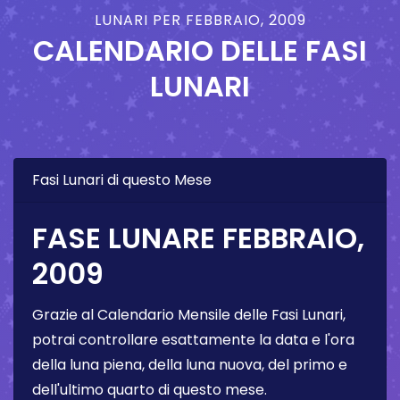
LUNARI PER FEBBRAIO, 2009
CALENDARIO DELLE FASI
LUNARI
Fasi Lunari di questo Mese
FASE LUNARE FEBBRAIO,
2009
Grazie al Calendario Mensile delle Fasi Lunari,
potrai controllare esattamente la data e l'ora
della luna piena, della luna nuova, del primo e
dell'ultimo quarto di questo mese.