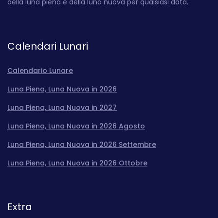
della luna piena e della luna nuova per qualsiasi data.
Calendari Lunari
Calendario Lunare
Luna Piena, Luna Nuova in 2026
Luna Piena, Luna Nuova in 2027
Luna Piena, Luna Nuova in 2026 Agosto
Luna Piena, Luna Nuova in 2026 Settembre
Luna Piena, Luna Nuova in 2026 Ottobre
Extra