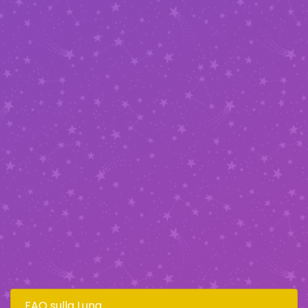
FAQ sulla Luna