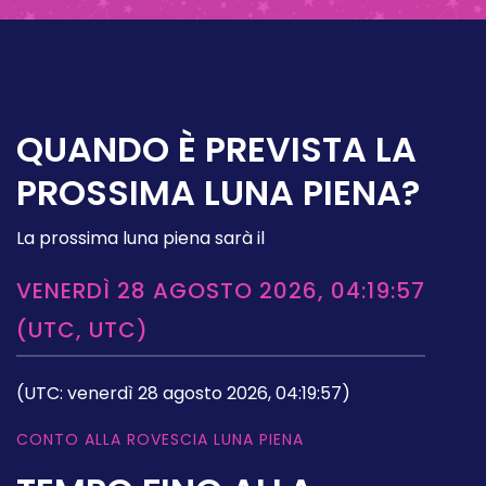
QUANDO È PREVISTA LA
PROSSIMA LUNA PIENA?
La prossima luna piena sarà il
VENERDÌ 28 AGOSTO 2026, 04:19:57
(UTC, UTC)
(UTC: venerdì 28 agosto 2026, 04:19:57)
CONTO ALLA ROVESCIA LUNA PIENA