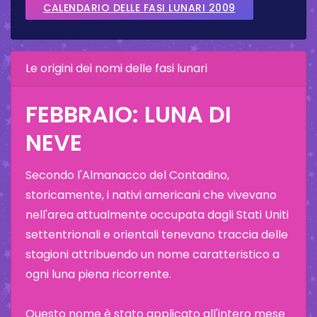
CALENDARIO DELLE FASI LUNARI 2009
Le origini dei nomi delle fasi lunari
FEBBRAIO: LUNA DI
NEVE
Secondo l'Almanacco del Contadino,
storicamente, i nativi americani che vivevano
nell'area attualmente occupata dagli Stati Uniti
settentrionali e orientali tenevano traccia delle
stagioni attribuendo un nome caratteristico a
ogni luna piena ricorrente.
Questo nome è stato applicato all'intero mese