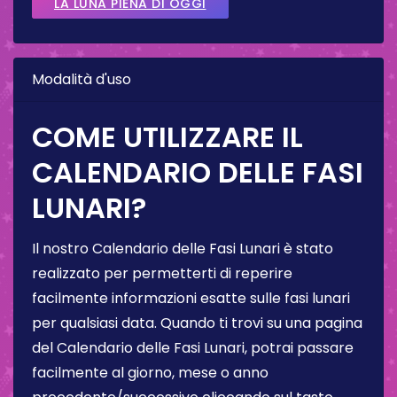
LA LUNA PIENA DI OGGI
Modalità d'uso
COME UTILIZZARE IL
CALENDARIO DELLE FASI
LUNARI?
Il nostro Calendario delle Fasi Lunari è stato
realizzato per permetterti di reperire
facilmente informazioni esatte sulle fasi lunari
per qualsiasi data. Quando ti trovi su una pagina
del Calendario delle Fasi Lunari, potrai passare
facilmente al giorno, mese o anno