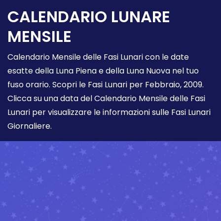
CALENDARIO LUNARE
MENSILE
Calendario Mensile delle Fasi Lunari con le date
esatte della Luna Piena e della Luna Nuova nel tuo
fuso orario. Scopri le Fasi Lunari per Febbraio, 2009.
Clicca su una data del Calendario Mensile delle Fasi
Lunari per visualizzare le informazioni sulle Fasi Lunari
Giornaliere.