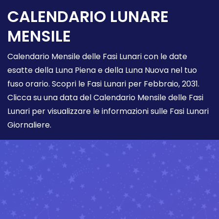
CALENDARIO LUNARE
MENSILE
Calendario Mensile delle Fasi Lunari con le date
esatte della Luna Piena e della Luna Nuova nel tuo
fuso orario. Scopri le Fasi Lunari per Febbraio, 2031.
Clicca su una data del Calendario Mensile delle Fasi
Lunari per visualizzare le informazioni sulle Fasi Lunari
Giornaliere.