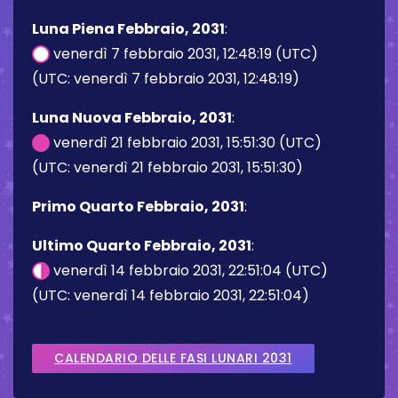
Luna Piena Febbraio, 2031
:
venerdì 7 febbraio 2031, 12:48:19 (UTC)
(UTC: venerdì 7 febbraio 2031, 12:48:19)
Luna Nuova Febbraio, 2031
:
venerdì 21 febbraio 2031, 15:51:30 (UTC)
(UTC: venerdì 21 febbraio 2031, 15:51:30)
Primo Quarto Febbraio, 2031
:
Ultimo Quarto Febbraio, 2031
:
venerdì 14 febbraio 2031, 22:51:04 (UTC)
(UTC: venerdì 14 febbraio 2031, 22:51:04)
CALENDARIO DELLE FASI LUNARI 2031