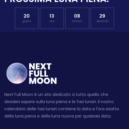
20
13
08
28
giorni
ore
minuti
secondi
Next Full Moon è un sito dedicato a tutto quello che
desideri sapere sulla luna piena e le fasi lunari. Il nostro
calendario delle fasi lunari contiene la data e l'ora esatta
della luna piena e della luna nuova per qualsiasi data.