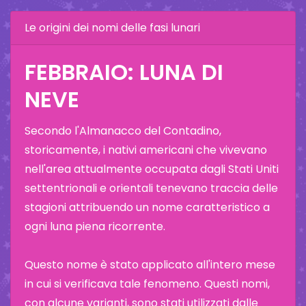
Le origini dei nomi delle fasi lunari
FEBBRAIO: LUNA DI
NEVE
Secondo l'Almanacco del Contadino,
storicamente, i nativi americani che vivevano
nell'area attualmente occupata dagli Stati Uniti
settentrionali e orientali tenevano traccia delle
stagioni attribuendo un nome caratteristico a
ogni luna piena ricorrente.
Questo nome è stato applicato all'intero mese
in cui si verificava tale fenomeno. Questi nomi,
con alcune varianti, sono stati utilizzati dalle