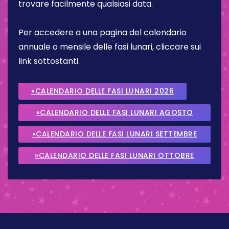
trovare facilmente qualsiasi data.
Per accedere a una pagina del calendario
annuale o mensile delle fasi lunari, cliccare sui
link sottostanti.
»CALENDARIO DELLE FASI LUNARI 2026
»CALENDARIO DELLE FASI LUNARI AGOSTO
2026
»CALENDARIO DELLE FASI LUNARI SETTEMBRE
2026
»CALENDARIO DELLE FASI LUNARI OTTOBRE
2026