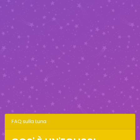
FAQ sulla Luna