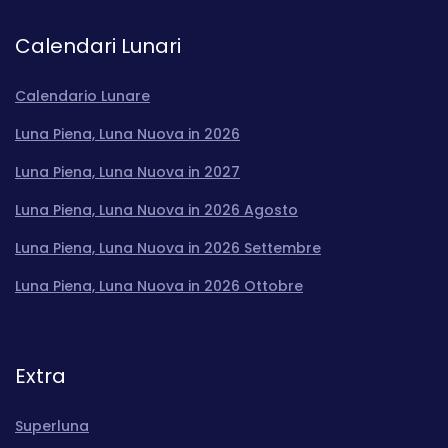
Calendari Lunari
Calendario Lunare
Luna Piena, Luna Nuova in 2026
Luna Piena, Luna Nuova in 2027
Luna Piena, Luna Nuova in 2026 Agosto
Luna Piena, Luna Nuova in 2026 Settembre
Luna Piena, Luna Nuova in 2026 Ottobre
Extra
Superluna