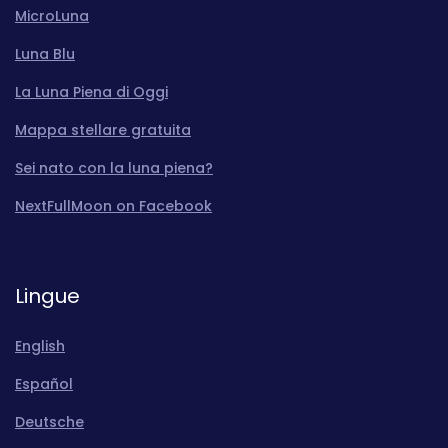
MicroLuna
Luna Blu
La Luna Piena di Oggi
Mappa stellare gratuita
Sei nato con la luna piena?
NextFullMoon on Facebook
Lingue
English
Español
Deutsche