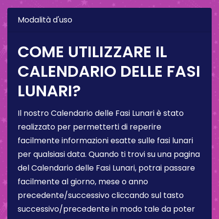
Modalità d'uso
COME UTILIZZARE IL
CALENDARIO DELLE FASI
LUNARI?
Il nostro Calendario delle Fasi Lunari è stato
realizzato per permetterti di reperire
facilmente informazioni esatte sulle fasi lunari
per qualsiasi data. Quando ti trovi su una pagina
del Calendario delle Fasi Lunari, potrai passare
facilmente al giorno, mese o anno
precedente/successivo cliccando sul tasto
successivo/precedente in modo tale da poter