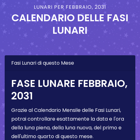
LUNARI PER FEBBRAIO, 2031
CALENDARIO DELLE FASI
LUNARI
Fasi Lunari di questo Mese
FASE LUNARE FEBBRAIO,
2031
Grazie al Calendario Mensile delle Fasi Lunari,
potrai controllare esattamente la data e l'ora
della luna piena, della luna nuova, del primo e
dell'ultimo quarto di questo mese.