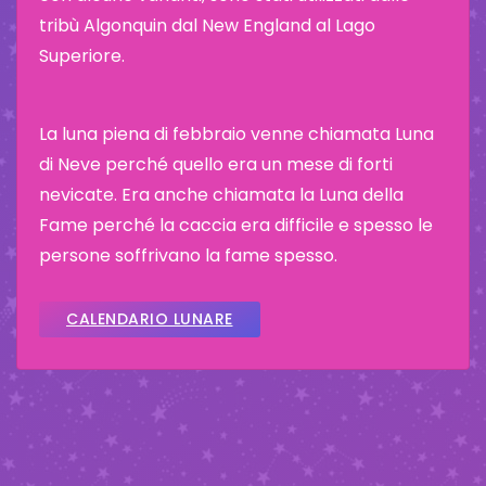
tribù Algonquin dal New England al Lago
Superiore.
La luna piena di febbraio venne chiamata Luna
di Neve perché quello era un mese di forti
nevicate. Era anche chiamata la Luna della
Fame perché la caccia era difficile e spesso le
persone soffrivano la fame spesso.
CALENDARIO LUNARE