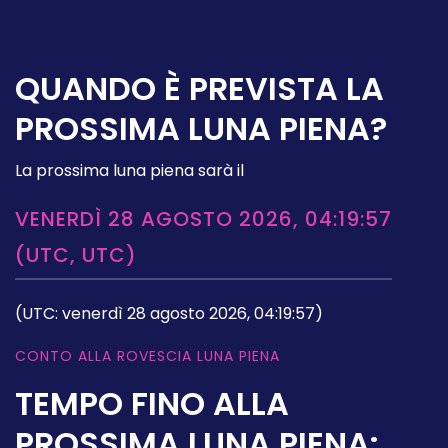
QUANDO È PREVISTA LA
PROSSIMA LUNA PIENA?
La prossima luna piena sarà il
VENERDÌ 28 AGOSTO 2026, 04:19:57
(UTC, UTC)
(UTC: venerdì 28 agosto 2026, 04:19:57)
CONTO ALLA ROVESCIA LUNA PIENA
TEMPO FINO ALLA
PROSSIMA LUNA PIENA: