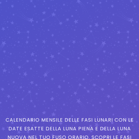
CALENDARIO MENSILE DELLE FASI LUNARI CON LE
DATE ESATTE DELLA LUNA PIENA E DELLA LUNA
NUOVA NEL TUO FUSO ORARIO. SCOPRI LE FASI