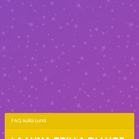
FAQ sulla Luna