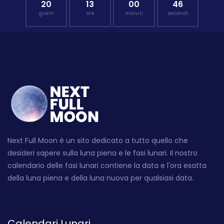
20
13
00
45
giorni
ore
minuti
secondi
Next Full Moon è un sito dedicato a tutto quello che
desideri sapere sulla luna piena e le fasi lunari. Il nostro
calendario delle fasi lunari contiene la data e l'ora esatta
della luna piena e della luna nuova per qualsiasi data.
Calendari Lunari