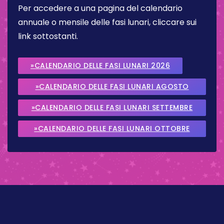
Per accedere a una pagina del calendario
annuale o mensile delle fasi lunari, cliccare sui
link sottostanti.
»CALENDARIO DELLE FASI LUNARI 2026
»CALENDARIO DELLE FASI LUNARI AGOSTO
2026
»CALENDARIO DELLE FASI LUNARI SETTEMBRE
2026
»CALENDARIO DELLE FASI LUNARI OTTOBRE
2026