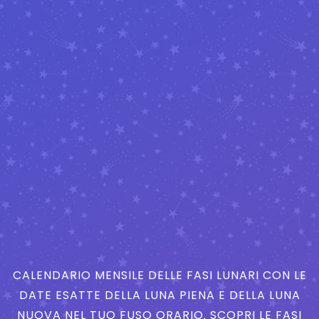
CALENDARIO MENSILE DELLE FASI LUNARI CON LE
DATE ESATTE DELLA LUNA PIENA E DELLA LUNA
NUOVA NEL TUO FUSO ORARIO. SCOPRI LE FASI