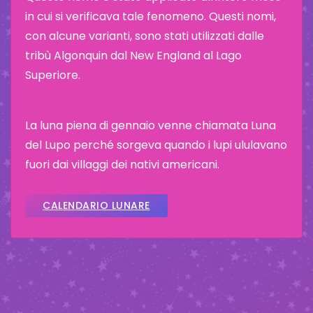
in cui si verificava tale fenomeno. Questi nomi,
con alcune varianti, sono stati utilizzati dalle
tribù Algonquin dal New England al Lago
Superiore.
La luna piena di gennaio venne chiamata Luna
del Lupo perché sorgeva quando i lupi ululavano
fuori dai villaggi dei nativi americani.
CALENDARIO LUNARE