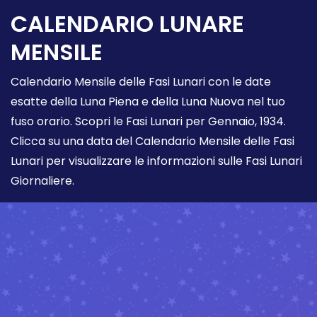
CALENDARIO LUNARE
MENSILE
Calendario Mensile delle Fasi Lunari con le date
esatte della Luna Piena e della Luna Nuova nel tuo
fuso orario. Scopri le Fasi Lunari per Gennaio, 1934.
Clicca su una data del Calendario Mensile delle Fasi
Lunari per visualizzare le informazioni sulle Fasi Lunari
Giornaliere.