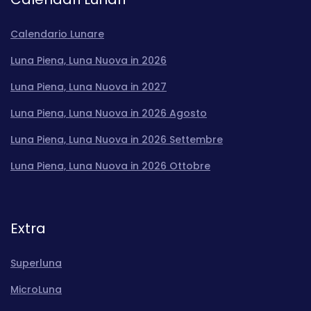
Calendario Lunare
Luna Piena, Luna Nuova in 2026
Luna Piena, Luna Nuova in 2027
Luna Piena, Luna Nuova in 2026 Agosto
Luna Piena, Luna Nuova in 2026 Settembre
Luna Piena, Luna Nuova in 2026 Ottobre
Extra
Superluna
MicroLuna