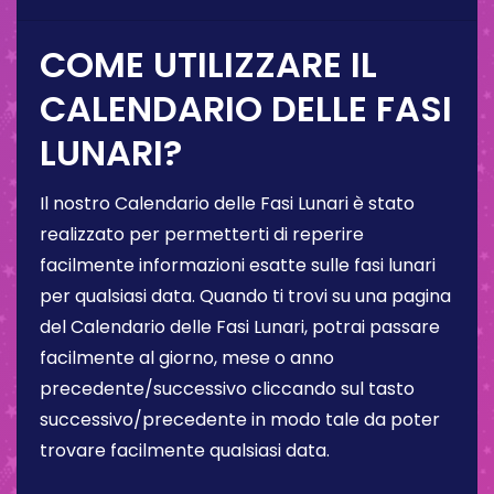
COME UTILIZZARE IL
CALENDARIO DELLE FASI
LUNARI?
Il nostro Calendario delle Fasi Lunari è stato
realizzato per permetterti di reperire
facilmente informazioni esatte sulle fasi lunari
per qualsiasi data. Quando ti trovi su una pagina
del Calendario delle Fasi Lunari, potrai passare
facilmente al giorno, mese o anno
precedente/successivo cliccando sul tasto
successivo/precedente in modo tale da poter
trovare facilmente qualsiasi data.