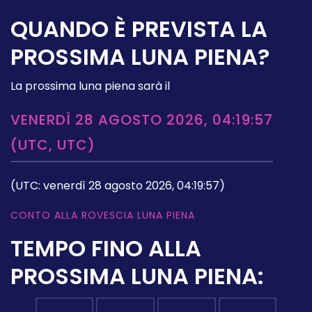
QUANDO È PREVISTA LA
PROSSIMA LUNA PIENA?
La prossima luna piena sarà il
VENERDÌ 28 AGOSTO 2026, 04:19:57
(UTC, UTC)
(UTC: venerdì 28 agosto 2026, 04:19:57)
CONTO ALLA ROVESCIA LUNA PIENA
TEMPO FINO ALLA
PROSSIMA LUNA PIENA: