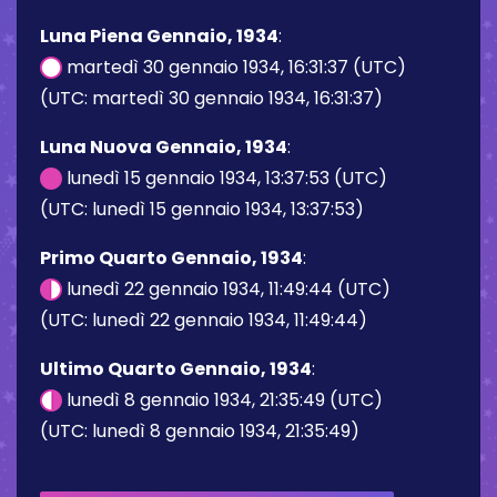
Luna Piena Gennaio, 1934
:
martedì 30 gennaio 1934, 16:31:37 (UTC)
(UTC: martedì 30 gennaio 1934, 16:31:37)
Luna Nuova Gennaio, 1934
:
lunedì 15 gennaio 1934, 13:37:53 (UTC)
(UTC: lunedì 15 gennaio 1934, 13:37:53)
Primo Quarto Gennaio, 1934
:
lunedì 22 gennaio 1934, 11:49:44 (UTC)
(UTC: lunedì 22 gennaio 1934, 11:49:44)
Ultimo Quarto Gennaio, 1934
:
lunedì 8 gennaio 1934, 21:35:49 (UTC)
(UTC: lunedì 8 gennaio 1934, 21:35:49)