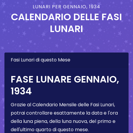
LUNARI PER GENNAIO, 1934
CALENDARIO DELLE FASI
LUNARI
Fasi Lunari di questo Mese
FASE LUNARE GENNAIO,
1934
Grazie al Calendario Mensile delle Fasi Lunari,
potrai controllare esattamente la data e l'ora
della luna piena, della luna nuova, del primo e
dell'ultimo quarto di questo mese.